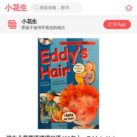
小花生
小花生
打开App
带孩子读书学英语的地方