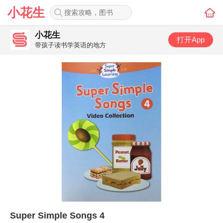
小花生
小花生
打开App
带孩子读书学英语的地方
Super Simple Songs 4