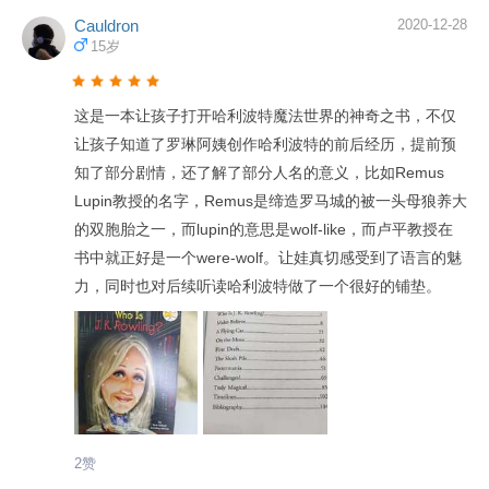
Cauldron
2020-12-28
15岁
这是一本让孩子打开哈利波特魔法世界的神奇之书，不仅
让孩子知道了罗琳阿姨创作哈利波特的前后经历，提前预
知了部分剧情，还了解了部分人名的意义，比如Remus
Lupin教授的名字，Remus是缔造罗马城的被一头母狼养大
的双胞胎之一，而lupin的意思是wolf-like，而卢平教授在
书中就正好是一个were-wolf。让娃真切感受到了语言的魅
力，同时也对后续听读哈利波特做了一个很好的铺垫。
2赞