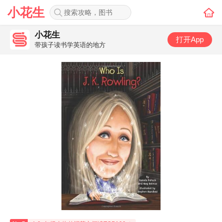
小花生
小花生
打开App
带孩子读书学英语的地方