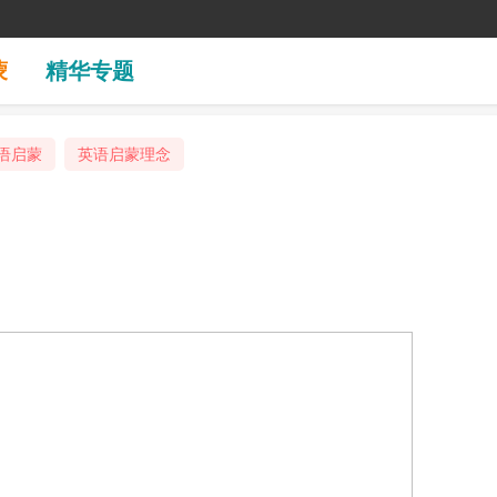
蒙
精华专题
英语启蒙
英语启蒙理念