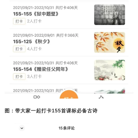
图：带大家一起打卡155首课标必备古诗