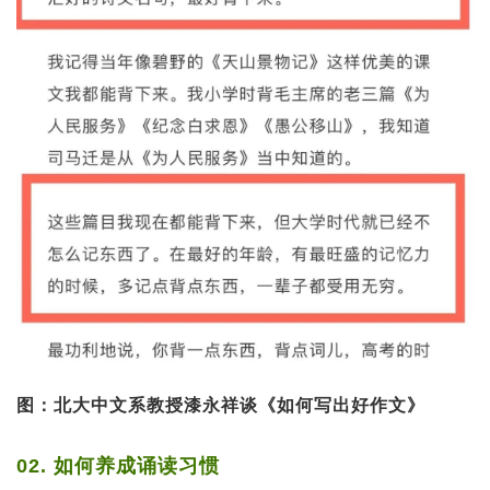
图：北大中文系教授漆永祥谈《如何写出好作文》
02. 如何养成诵读习惯