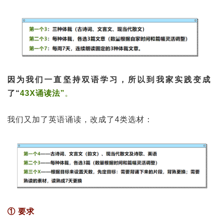
因为我们一直坚持双语学习，所以到我家实践变成
了“
43X诵读法”
。
我们又加了英语诵读，改成了4类选材：
① 要求