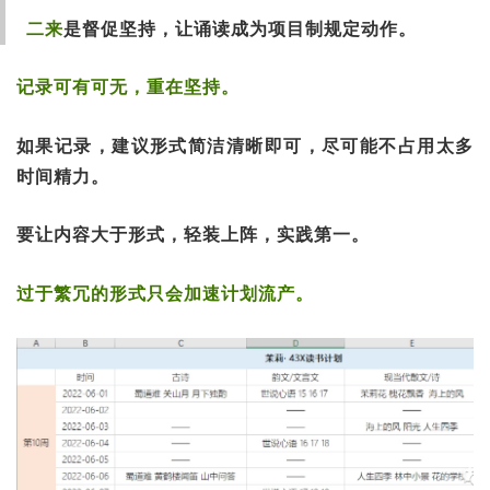
二来
是督促坚持，让诵读成为项目制规定动作。
记录可有可无，重在坚持。
如果记录，建议形式简洁清晰即可，尽可能不占用太多
时间精力。
要让内容大于形式，轻装上阵，实践第一。
过于繁冗的形式只会加速计划流产。