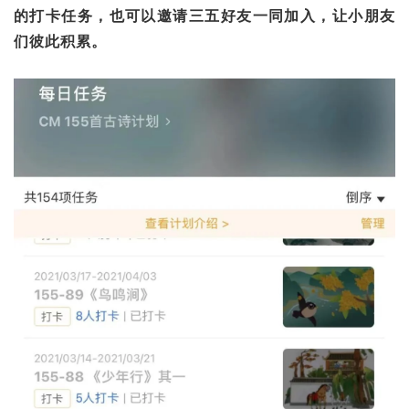
的打卡任务，也可以邀请三五好友一同加入，让小朋友
们彼此积累。