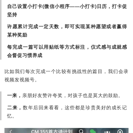
自己设置小打卡(微信小程序——小打卡)日历，打卡促
坚持
许愿累计完成一定天数，即可实现某种愿望或者赢得
某种奖励
每完成一篇可以用贴纸等方式标注，仪式感与成就感
会督促习惯养成
比如我们每次完成一个比较有挑战性的篇目，我们会录
视频发视频号。
一来，
亲朋好友赞许夸奖，对孩子也是莫大的鼓励。
二来，
数年后回来看看，这些都是珍贵美好的成长记
忆。