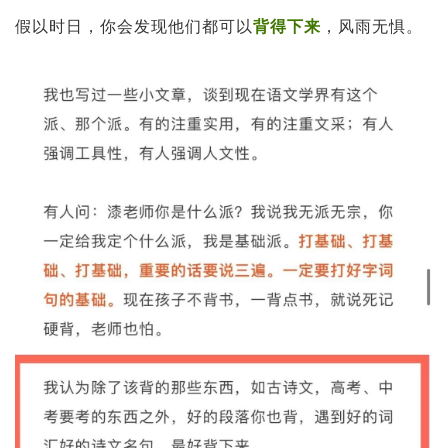
假以时日，你会发现他们都可以
背得下来
，风雨无惧。