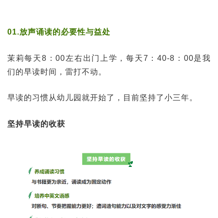
01.放声诵读的必要性与益处
茉莉每天8：00左右出门上学，每天7：40-8：00是我
们的早读时间，雷打不动。
早读的习惯从幼儿园就开始了，目前坚持了小三年。
坚持早读的收获