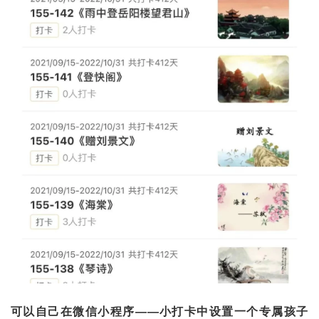
可以自己在微信小程序——小打卡中设置一个专属孩子