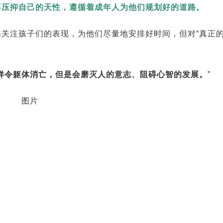
不压抑自己的天性，遵循着成年人为他们规划好的道路。
关注孩子们的表现，为他们尽量地安排好时间，但对“真正
样令躯体消亡，但是会磨灭人的意志、阻碍心智的发展。
”