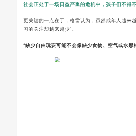
社会正处于一场日益严重的危机中，孩子们不得
更关键的一点在于，格雷认为，虽然成年人越来越
习的关注却越来越少”。
“
缺少自由玩耍可能不会像缺少食物、空气或水那