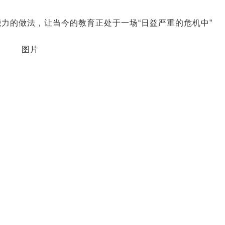
力的做法，让当今的教育正处于一场“日益严重的危机中”