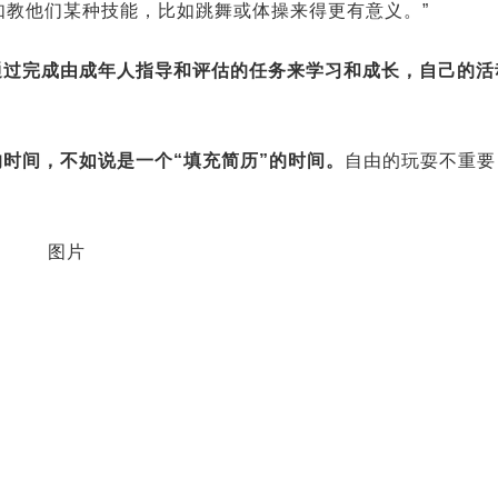
如教他们某种技能，比如跳舞或体操来得更有意义。”
通过完成由成年人指导和评估的任务来学习和成长，自己的活
时间，不如说是一个“填充简历”的时间。
自由的玩耍不重要