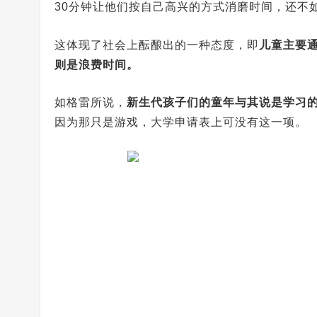
30分钟让他们按自己高兴的方式消磨时间，还不
这体现了社会上酝酿出的一种态度，即
儿童主要
则是浪费时间。
如格雷所说，
新生代孩子们的童年与其说是学习的
因为那只是游戏，大学申请表上可没有这一项。