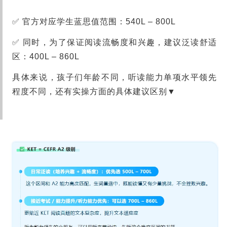
✅ 官方对应学生蓝思值范围：540L – 800L
✅ 同时，为了保证阅读流畅度和兴趣，建议泛读舒适
区：400L – 860L
具体来说，孩子们年龄不同，听读能力单项水平领先
程度不同，还有实操方面的具体建议区别▼