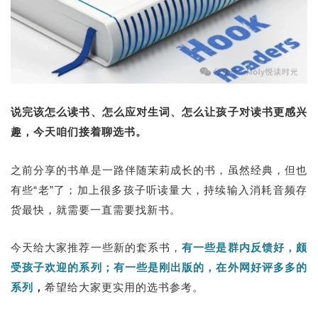
说完该怎么读书、怎么应对生词、怎么让孩子对读书更感兴
趣，今天咱们接着聊选书。
之前分享的书单是一路伴随茉莉成长的书，虽然经典，但也
有些“老”了；加上很多孩子听读量大，持续输入消耗音频存
货最快，就需要一直需要找新书。
今天给大家推荐一些新的套系书，
有一些是群内反馈好，颇
受孩子欢迎的系列；有一些是刚出版的，在外网好评多多的
系列
，
希望给大家更实用的选书参考。