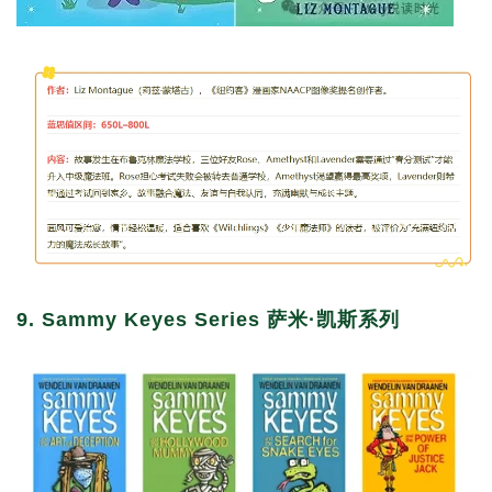
9. Sammy Keyes Series 萨米·凯斯系列