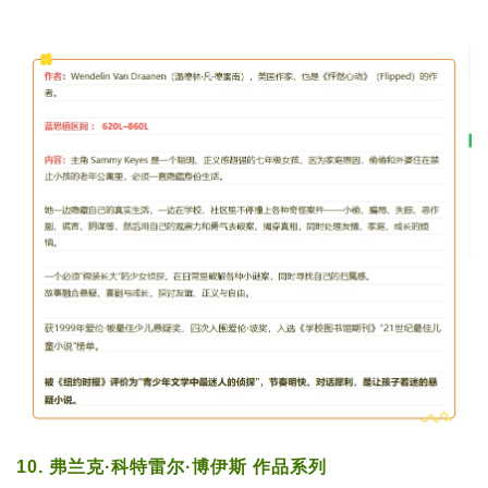
10. 弗兰克·科特雷尔·博伊斯 作品系列