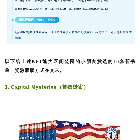
以下给上述KET能力区间范围的小朋友挑选的10套新书
单，资源获取方式在文末。
1. Capital Mysteries（首都谜案）