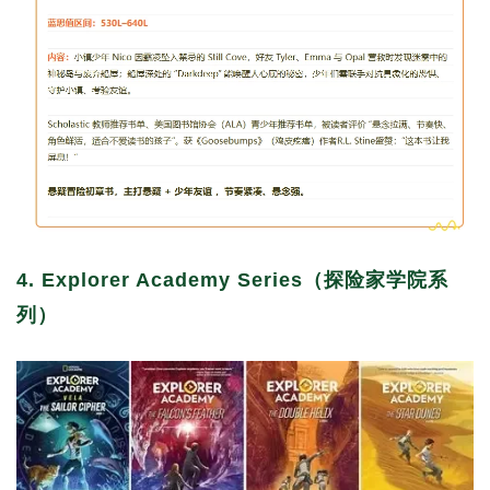
4. Explorer Academy Series（探险家学院系
列）