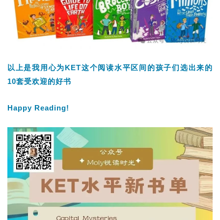
以上是我用心为KET这个阅读水平区间的孩子们选出来的
10套受欢迎的好书
Happy Reading!