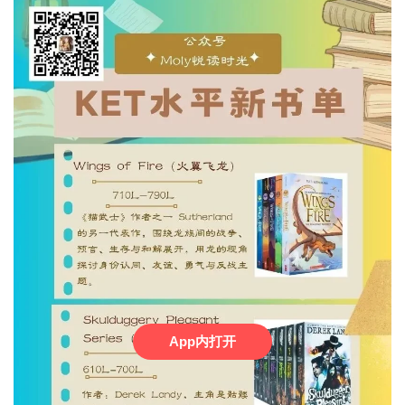
App内打开