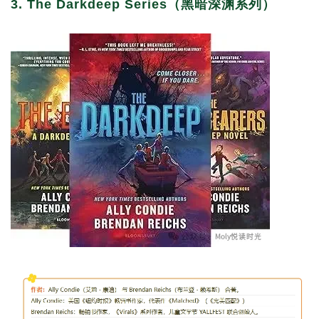
3. The Darkdeep Series（黑暗深渊系列）