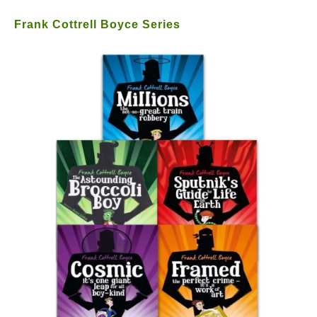
Frank Cottrell Boyce Series