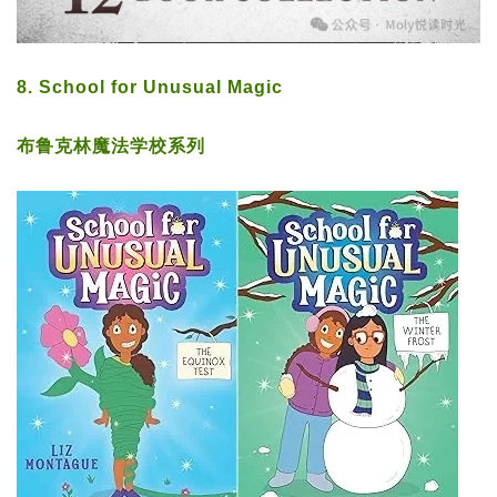
8. School for Unusual Magic
布鲁克林魔法学校系列