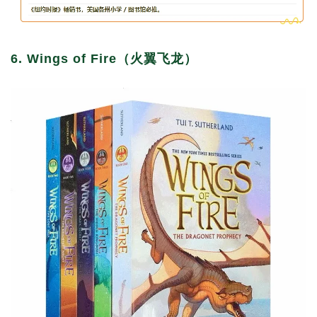
6. Wings of Fire（火翼飞龙）