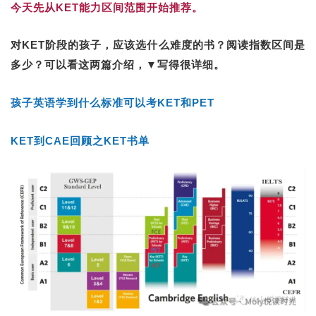
今天先从KET能力区间范围开始推荐。
对KET阶段的孩子，应该选什么难度的书？阅读指数区间是
多少？可以看这两篇介绍，▼写得很详细。
孩子英语学到什么标准可以考KET和PET
KET到CAE回顾之KET书单