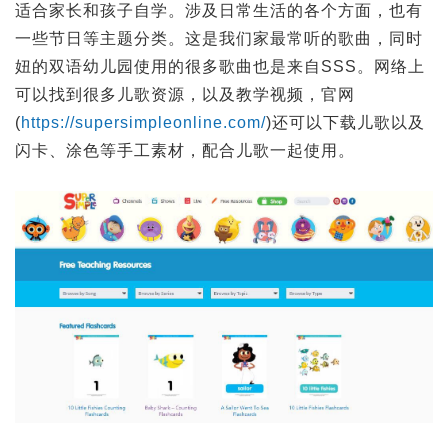
适合家长和孩子自学。涉及日常生活的各个方面，也有
一些节日等主题分类。这是我们家最常听的歌曲，同时
妞的双语幼儿园使用的很多歌曲也是来自SSS。网络上
可以找到很多儿歌资源，以及教学视频，官网
(
https://supersimpleonline.com/
)还可以下载儿歌以及
闪卡、涂色等手工素材，配合儿歌一起使用。