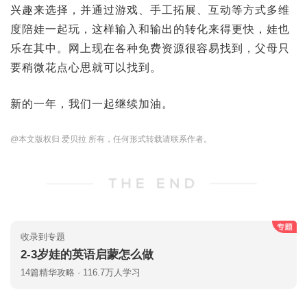
兴趣来选择，并通过游戏、手工拓展、互动等方式多维
度陪娃一起玩，这样输入和输出的转化来得更快，娃也
乐在其中。网上现在各种免费资源很容易找到，父母只
要稍微花点心思就可以找到。
新的一年，我们一起继续加油。
@本文版权归 爱贝拉 所有，任何形式转载请联系作者。
收录到专题
2-3岁娃的英语启蒙怎么做
14篇精华攻略 · 116.7万人学习