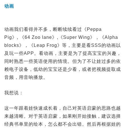
动画
动画我们看得并不多，断断续续看过《Peppa
Pig》, 《64 Zoo lane》,《Super Wing》，《Alpha
blocks》，《Leap Frog》等，主要是看SSS的动画以
及玩一些APP。看动画，主要是为了提高宝宝的兴趣，
同时熟悉一些英语使用的情境。但为了不让娃过多的依
赖电子设备，低幼的宝宝还是少看，或者把视频提取成
音频，用音响播放。
我想说：
这一年跟着娃快速成长着，自己对英语启蒙的思路也越
来越清晰。对于英语启蒙，如果刚开始接触，建议选择
经典书单里的绘本，怎么都不会出错。然后再根据娃的