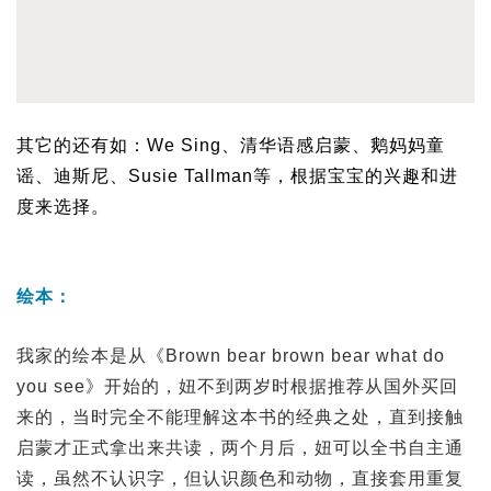
其它的还有如：We Sing、清华语感启蒙、鹅妈妈童
谣、迪斯尼、Susie Tallman等，根据宝宝的兴趣和进
度来选择。
绘本：
我家的绘本是从《Brown bear brown bear what do
you see》开始的，妞不到两岁时根据推荐从国外买回
来的，当时完全不能理解这本书的经典之处，直到接触
启蒙才正式拿出来共读，两个月后，妞可以全书自主通
读，虽然不认识字，但认识颜色和动物，直接套用重复