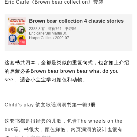
Eric Carle《Brown bear collection》套装
Brown bear collection 4 classic stories
2388人有 · 评价761 · 书评56
Eric carle/Bill Martin Jr.
HarperCollins / 2009-07
1级
这套书共四本，全都是类似的重复句式，包含如上介绍
的启蒙必备Brown bear brown bear what do you
see， 适合小宝宝学习颜色和动物。
Child’s play 韵文歌谣洞洞书第一辑9册
这套书都是很经典的儿歌，包含The wheels on the
bus等。书很大，颜色鲜艳，内页洞洞的设计也很有