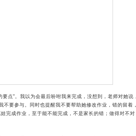
的要点”。我以为会最后吩咐我来完成，没想到，老师对她说
我不要参与。同时也提醒我不要帮助她修改作业，错的留着
嘱娃完成作业，至于能不能完成，不是家长的错；做得对不对