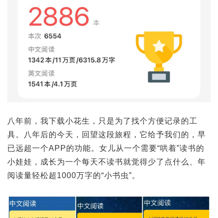
八年前，我下载小花生，只是为了找个方便记录的工
具。八年后的今天，回望这段旅程，它给予我们的，早
已远超一个APP的功能。女儿从一个需要“哄着”读书的
小娃娃，成长为一个每天不读书就觉得少了点什么、年
阅读量轻松超1000万字的“小书虫”。