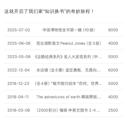
这就开启了我们家“知识换书”的奇妙旅程！