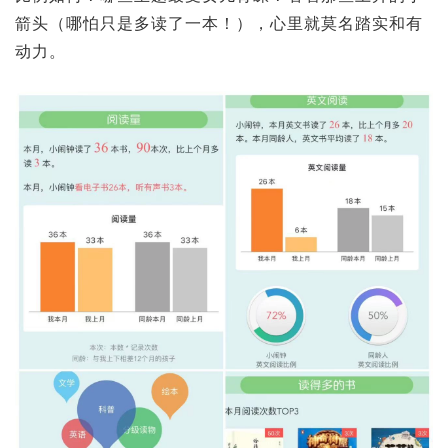
箭头（哪怕只是多读了一本！），心里就莫名踏实和有
动力。