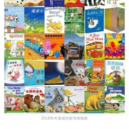
2018年年度报告图书墙截图