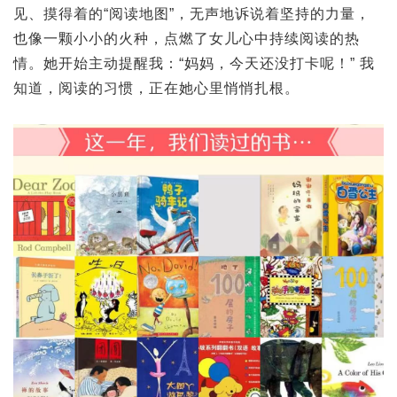
见、摸得着的“阅读地图”，无声地诉说着坚持的力量，
也像一颗小小的火种，点燃了女儿心中持续阅读的热
情。她开始主动提醒我：“妈妈，今天还没打卡呢！” 我
知道，阅读的习惯，正在她心里悄悄扎根。