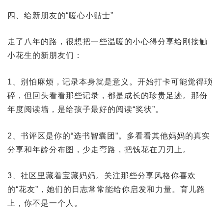
四、给新朋友的“暖心小贴士”
走了八年的路，很想把一些温暖的小心得分享给刚接触
小花生的新朋友们：
1、别怕麻烦，记录本身就是意义。开始打卡可能觉得琐
碎，但回头看看那些记录，都是成长的珍贵足迹。那份
年度阅读墙，是给孩子最好的阅读“奖状”。
2、书评区是你的“选书智囊团”。多看看其他妈妈的真实
分享和年龄分布图，少走弯路，把钱花在刀刃上。
3、社区里藏着宝藏妈妈。关注那些分享风格你喜欢
的“花友”，她们的日志常常能给你启发和力量。育儿路
上，你不是一个人。