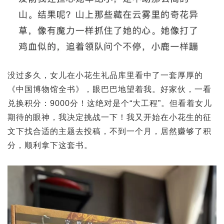
没过多久，女儿在小花生礼品库里看中了一套厚厚的
《中国博物馆全书》，眼巴巴地望着我。好家伙，一看
兑换积分：9000分！这绝对是个“大工程”。但看着女儿
期待的眼神，我决定挑战一下！我又开始在小花生的征
文下找合适的主题去投稿，不到一个月，居然赚够了积
分，顺利拿下这套书。