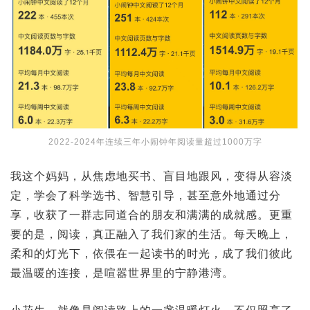
2022-2024年连续三年小闹钟年阅读量超过1000万字
我这个妈妈，从焦虑地买书、盲目地跟风，变得从容淡
定，学会了科学选书、智慧引导，甚至意外地通过分
享，收获了一群志同道合的朋友和满满的成就感。更重
要的是，阅读，真正融入了我们家的生活。每天晚上，
柔和的灯光下，依偎在一起读书的时光，成了我们彼此
最温暖的连接，是喧嚣世界里的宁静港湾。