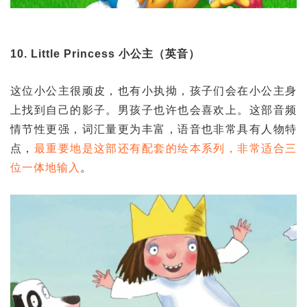
10. Little Princess 小公主（英音）
这位小公主很顽皮，也有小执拗，孩子们会在小公主身
上找到自己的影子。男孩子也许也会喜欢上。这部音频
情节性更强，词汇量更为丰富，语音也非常具有人物特
点，
最重要地是这部还有配套的绘本系列，非常适合三
位一体地输入
。