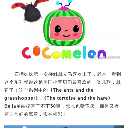
石榴妹妹第一次接触就立马喜欢上了，老木一看到
这个系列就说这是美国小宝贝们最喜欢的一类儿歌，就
它了！这个系列中的
《The ants and the
grasshopper》,《The tortoise and the hare》
Bella单曲循环了不下50遍，怎么也听不厌，而且又有
着非常好的寓意，实在精彩！