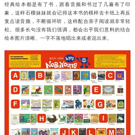
经典绘本都是有了书，跟着音频和书过了几遍有了印
象，这样石榴妹妹就会记得这本书的模样去卡纸上再反
复点读音频，不断循环听，这样配合亲子阅读就非常轻
松。很多长句没有我们强调，都会出乎我们意料的结合
绘本图片清晰、一字不落地唱出来或者说出来。