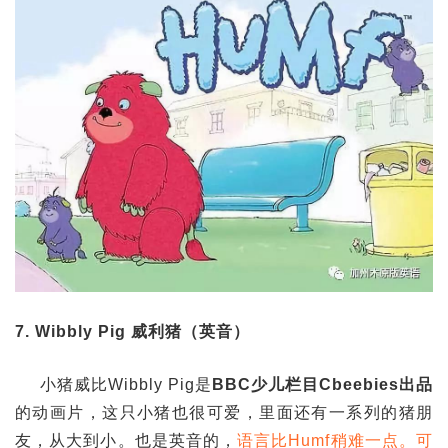
7. Wibbly Pig 威利猪（英音）
小猪威比Wibbly Pig是
BBC少儿栏目Cbeebies出品
的动画片，这只小猪也很可爱，里面还有一系列的猪朋
友，从大到小。也是英音的，
语言比Humf稍难一点。可