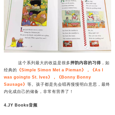
这个系列最大的收益是很多
押韵内容的习得
，如
经典的
《Simple Simon Met a Pieman》，《As I
was goingto St. Ives》，《Bonny Bonny
Sausage》
等。孩子都是先会唱再慢慢明白意思，最终
内化成自己的储备，非常有营养了！
4.JY Books音频