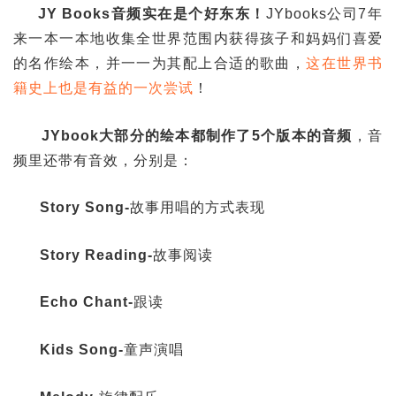
JY Books音频实在是个好东东！
JYbooks公司7年
来一本一本地收集全世界范围内获得孩子和妈妈们喜爱
的名作绘本，并一一为其配上合适的歌曲，
这在世界书
籍史上也是有益的一次尝试
！
JYbook大部分的绘本都制作了5个版本的音频
，音
频里还带有音效，分别是：
Story Song-
故事用唱的方式表现
Story Reading-
故事阅读
Echo Chant-
跟读
Kids Song-
童声演唱