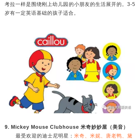
考拉一样是围绕刚上幼儿园的小朋友的生活展开的。3-5
岁有一定英语基础的孩子适合。
9. Mickey Mouse Clubhouse 米奇妙妙屋（美音）
最受欢迎的迪士尼明星：
米奇、米妮、唐老鸭、黛