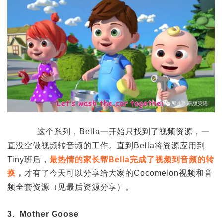
这个系列，Bella一开始只找到了视频资源，一
直没空做视频转音频的工作。直到Bella将资源应用到
Tiny班后，
最热情的家长帮Bella完成了视频到音频的转
换
，
才有了今天可以分享给大家的Cocomelon视频和音
频全套资源（见最后资源分享）。
3. Mother Goose