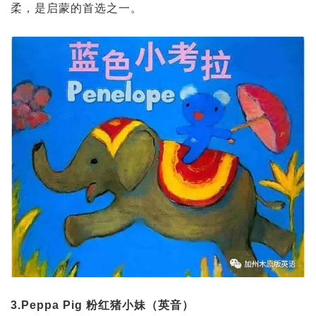
柔，是启蒙的首选之一。
3.Peppa Pig 粉红猪小妹（英音）