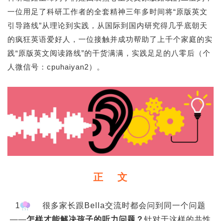
一位用足了科研工作者的全套精神三年多时间将“原版英文
引导路线”从理论到实践，从国际到国内研究得几乎底朝天
的疯狂英语爱好人，一位接触并成功帮助了上千个家庭的实
践“原版英文阅读路线”的干货满满，实践足足的八零后（个
人微信号：cpuhaiyan2）。
正 文
1
很多家长跟Bella交流时都会问到同一个问题
——
怎样才能解决孩子的听力问题？
针对于这样的共性