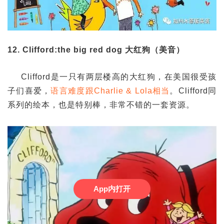
12. Clifford:the big red dog 大红狗（美音）
Clifford是一只有两层楼高的大红狗，在美国很受孩
子们喜爱，
语言难度跟Charlie & Lola相当
。Clifford同
系列的绘本，也是特别棒，非常不错的一套资源。
App内打开