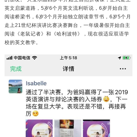
英文启蒙道路，5岁6个月英文流利听说，6岁开始自主
阅读桥梁书，6岁3个月开始独立朗读章节书，6岁5个月
走上21世纪杯演讲比赛决赛舞台，一年级暑假开始自主
阅读《老鼠记者》和《哈利波特》，现在很适应双语学
校的英文教学。