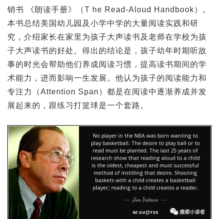
销书 《朗读手册》（T he Read-Aloud Handbook）。
本书总结美国幼儿园及小学中学的大量阅读实践和研
究，介绍家长在家里为孩子大声读书及老师在学校为孩
子大声读书的好处。得出的结论是，孩子幼年时期听故
事的时光会帮助他们养成阅读习惯，提高读书期间的学
术能力，进而影响一生发展。他认为孩子的阅读能力和
专注力（Attention Span）都是在阅读中逐渐养成并发
展起来的，跟练习打篮球是一个套路。