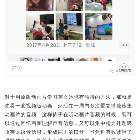
对于用原版动画片学习英文她也有独特的方法，那就是
先看一遍视频版动画，然后在一周内多次重复播放该集
动画片的音频，这样孩子在听动画片音频的时候，既可
以通过回忆画面理解声音信息，又可以集中精力处理吸
收英语语音信息，形成纯正的口音，当然也有效减轻了