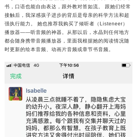
书，口语也能自由表达，跟外教对答如流。 跟她们经常
接触后，我深感孩子进步的背后是母亲的科学方法和超
强执行能力。 她也推荐我购买了倾听者（Listeneer）
播放器——听音频的神器。从那以后，水晶到任何地方
都会随身携带音频播放器，里面我根据她的阅读情况随
时更新的绘本音频、动画片音频或章节书音频。