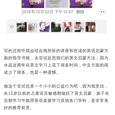
写的过程中我会结合我所听的讲座和所读的英语启蒙方
面的指导书籍，去尝试反思我们的英文启蒙方法，因为
水晶这两年在英文学习上花了很多时间，中文方面的阅
读少了很多，也是一种遗憾。
做这个尝试也算一个小小的公益行为吧，因为我坚信，
在12岁以前的儿童语言敏感期做好了英文启蒙，孩子在
后期学习中能用英语直接学习其他各门学科，是非常美
好的教育前景。