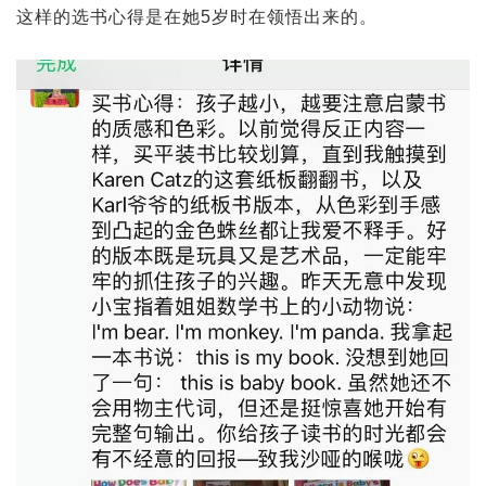
这样的选书心得是在她5岁时在领悟出来的。