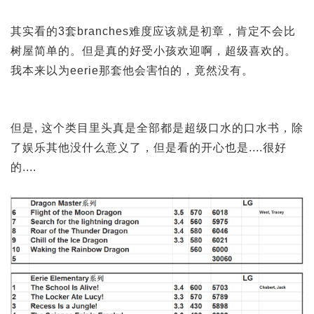
其实看的3套branches难度应该就是初章，肯定不会比
树屋简单的。但是真的好受小孩欢迎啊，超级喜欢的。
我本来以为eerie那套他会害怕的，竟然没有。
但是, 这个类目里头真是全部都是超级口水的口水书，除
了娱乐其他没什么意义了，但是看的开心也是....很好
的....