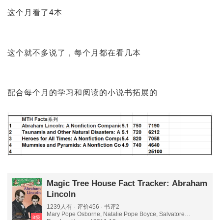
这个月看了4本
这个就不多说了，每个月都在看几本
配合每个月的学习和阅读的小说书拓展的
Magic Tree House Fact Tracker: Abraham
Lincoln
1239人有 · 评价456 · 书评2
Mary Pope Osborne, Natalie Pope Boyce, Salvatore
8级