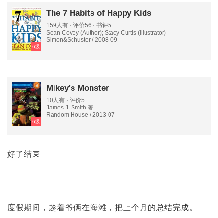
The 7 Habits of Happy Kids
159人有 · 评价56 · 书评5
Sean Covey (Author); Stacy Curtis (Illustrator)
Simon&Schuster / 2008-09
6级
Mikey's Monster
10人有 · 评价5
James J. Smith 著
Random House / 2013-07
6级
好了结束
度假期间，趁着爷俩在海滩，把上个月的总结完成。