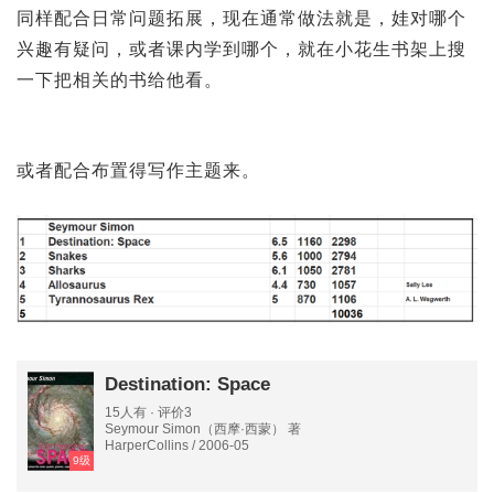
同样配合日常问题拓展，现在通常做法就是，娃对哪个
兴趣有疑问，或者课内学到哪个，就在小花生书架上搜
一下把相关的书给他看。
或者配合布置得写作主题来。
Destination: Space
15人有 · 评价3
Seymour Simon（西摩·西蒙） 著
HarperCollins / 2006-05
9级