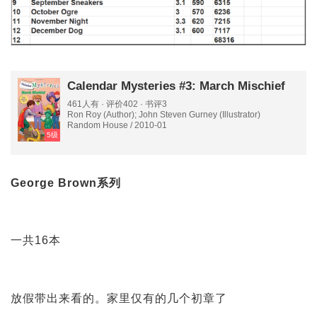
Calendar Mysteries #3: March Mischief
461人有 · 评价402 · 书评3
Ron Roy (Author); John Steven Gurney (Illustrator)
Random House / 2010-01
5级
George Brown系列
一共16本
放假带出来看的。家里仅有的几个初章了