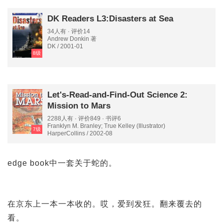
DK Readers L3:Disasters at Sea
34人有 · 评价14
Andrew Donkin 著
DK / 2001-01
8级
Let's-Read-and-Find-Out Science 2:
Mission to Mars
2288人有 · 评价849 · 书评6
Franklyn M. Branley; True Kelley (Illustrator)
7级
HarperCollins / 2002-08
edge book中一套关于蛇的。
在京东上一本一本收的。哎，爱到发狂。翻来覆去的
看。