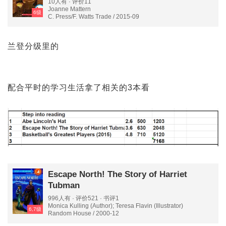
10人有 · 评价11
Joanne Mattern
6级
C. Press/F. Watts Trade / 2015-09
兰登分级里的
配合平时的学习生活拿了相关的3本看
Escape North! The Story of Harriet
Tubman
996人有 · 评价521 · 书评1
Monica Kulling (Author); Teresa Flavin (Illustrator)
6,7级
Random House / 2000-12