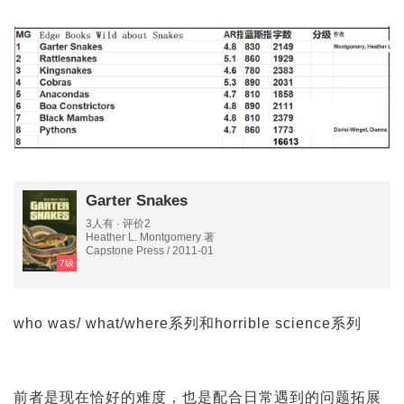
Garter Snakes
3人有 · 评价2
Heather L. Montgomery 著
Capstone Press / 2011-01
7级
who was/ what/where系列和horrible science系列
前者是现在恰好的难度，也是配合日常遇到的问题拓展