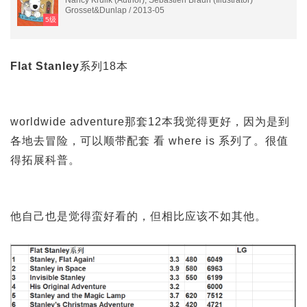
Nancy Krulik (Author), Sebastien Braun (Illustrator)
Grosset&Dunlap / 2013-05
5级
Flat Stanley
系列18本
worldwide adventure那套12本我觉得更好，因为是到
各地去冒险，可以顺带配套 看 where is 系列了。很值
得拓展科普。
他自己也是觉得蛮好看的，但相比应该不如其他。