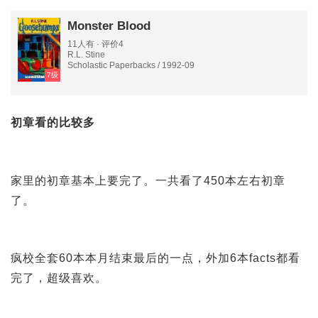
Monster Blood
11人有 · 评价4
R.L. Stine
Scholastic Paperbacks / 1992-09
7级
初章看的比较多
家里的初章基本上要完了。一共看了450本左右初章
了。
疯校全套60本本月结束最后的一点，外加6本facts都看
完了，超级喜欢。