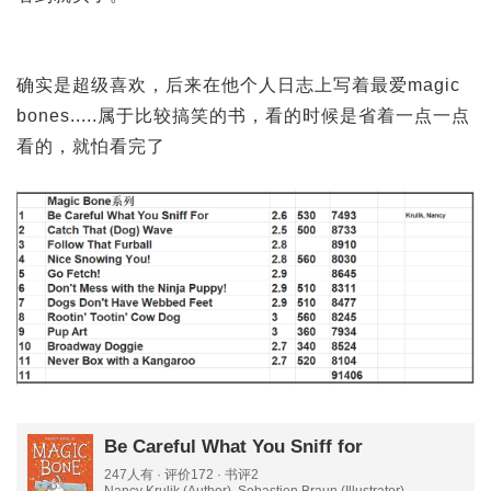
确实是超级喜欢，后来在他个人日志上写着最爱magic
bones.....属于比较搞笑的书，看的时候是省着一点一点
看的，就怕看完了
Be Careful What You Sniff for
247人有 · 评价172 · 书评2