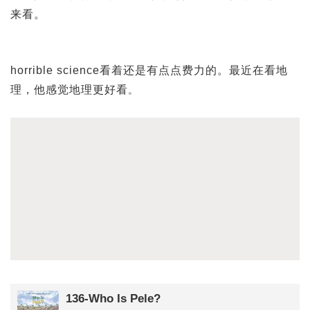
来看。
horrible science看着还是有点点费力的。最近在看地
理，他感觉地理更好看
。
136-Who Is Pele?