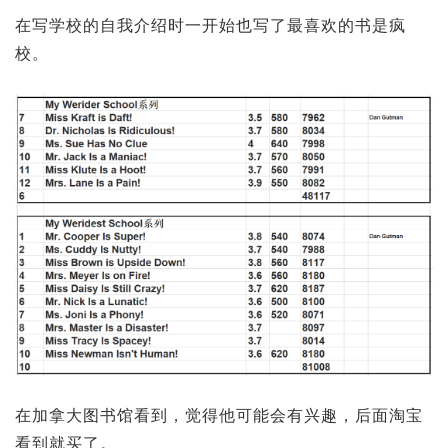
在写学校的自我介绍时一开始也写了最喜欢的书是疯
校。
在加拿大图书馆看到，觉得他可能会有兴趣，后面淘宝
看到就买了。