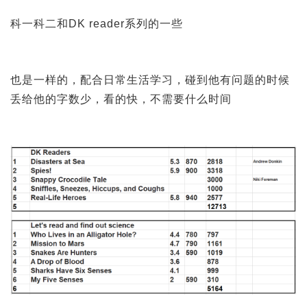
科一科二和DK reader系列的一些
也是一样的，配合日常生活学习，碰到他有问题的时候
丢给他的字数少，看的快，不需要什么时间