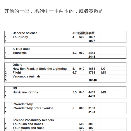
其他的一些，系列中一本两本的，或者零散的