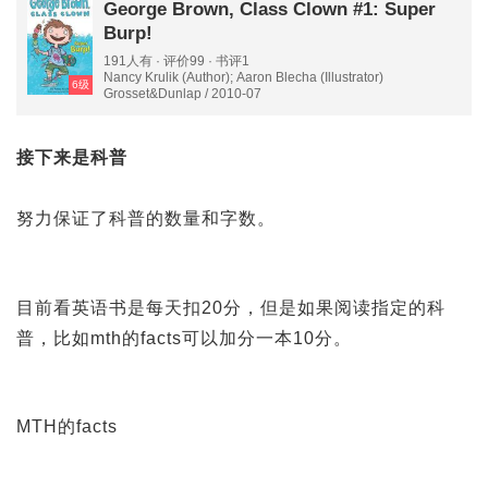
George Brown, Class Clown #1: Super
Burp!
191人有 · 评价99 · 书评1
Nancy Krulik (Author); Aaron Blecha (Illustrator)
6级
Grosset&Dunlap / 2010-07
接下来是科普
努力保证了科普的数量和字数。
目前看英语书是每天扣20分，但是如果阅读指定的科
普，比如mth的facts可以加分一本10分。
MTH的facts