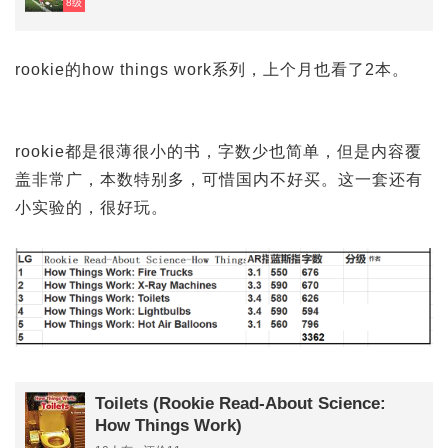
8级
rookie的how things work系列，上个月也看了2本。
rookie都是很薄很小的书，字数少也简单，但是内容覆
盖非常广，本数特别多，可惜国内不好买。这一套还有
小实验的，很好玩。
Toilets (Rookie Read-About Science:
How Things Work)