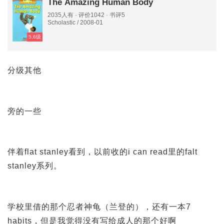
The Amazing Human Body
2035人有 · 评价1042 · 书评5
Scholastic / 2008-01
5,6级
分级其他
旁的一些
伴着flat stanley看到，以前收的i can read里的falt
stanley系列。
学校里借的那个忍者神龟（兰登的），还有一本7
habits，但是我觉得没有写给成人的那个好啊