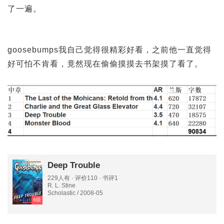
了一遍。
goosebumps我自己觉得很精彩好看，之前他一直觉得
好可怕不肯看，竟然现在偷偷摸摸去书架摸了看了。
Deep Trouble
229人有 · 评价110 · 书评1
R. L. Stine
Scholastic / 2008-05
6级