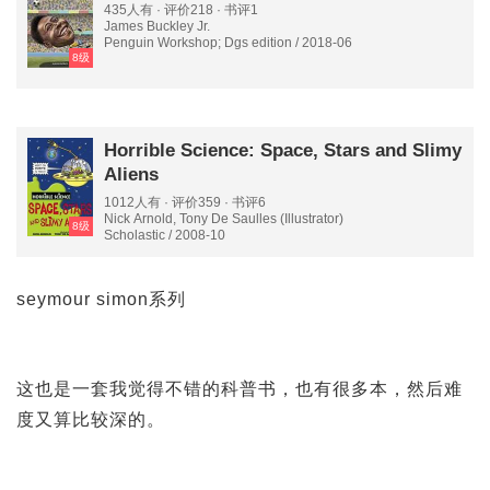
435人有 · 评价218 · 书评1
James Buckley Jr.
Penguin Workshop; Dgs edition / 2018-06
8级
Horrible Science: Space, Stars and Slimy
Aliens
1012人有 · 评价359 · 书评6
Nick Arnold, Tony De Saulles (Illustrator)
8级
Scholastic / 2008-10
seymour simon系列
这也是一套我觉得不错的科普书，也有很多本，然后难
度又算比较深的。