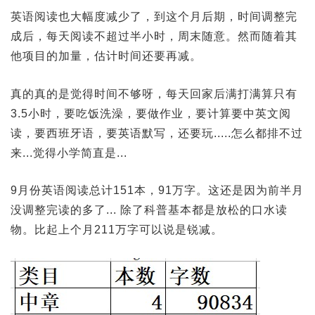
英语阅读也大幅度减少了，到这个月后期，时间调整完
成后，每天阅读不超过半小时，周末随意。然而随着其
他项目的加量，估计时间还要再减。
真的真的是觉得时间不够呀，每天回家后满打满算只有
3.5小时，要吃饭洗澡，要做作业，要计算要中英文阅
读，要西班牙语，要英语默写，还要玩.....怎么都排不过
来...觉得小学简直是...
9月份英语阅读总计151本，91万字。这还是因为前半月
没调整完读的多了... 除了科普基本都是放松的口水读
物。比起上个月211万字可以说是锐减。