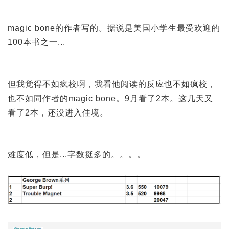
magic bone的作者写的。据说是美国小学生最受欢迎的
100本书之一...
但我觉得不如疯校啊，我看他阅读的反应也不如疯校，
也不如同作者的magic bone。9月看了2本。这几天又
看了2本，还没进入佳境。
难度低，但是...字数挺多的。。。。