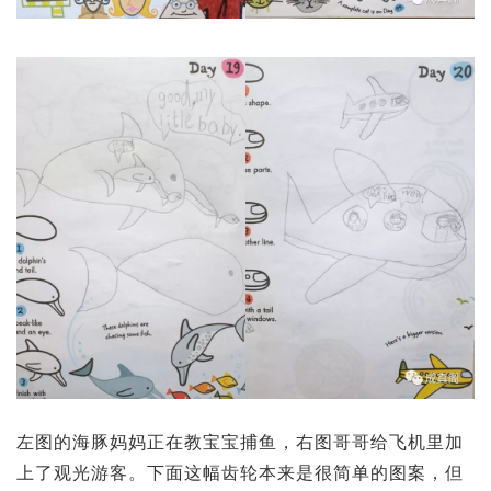
左图的海豚妈妈正在教宝宝捕鱼，右图哥哥给飞机里加
上了观光游客。下面这幅齿轮本来是很简单的图案，但