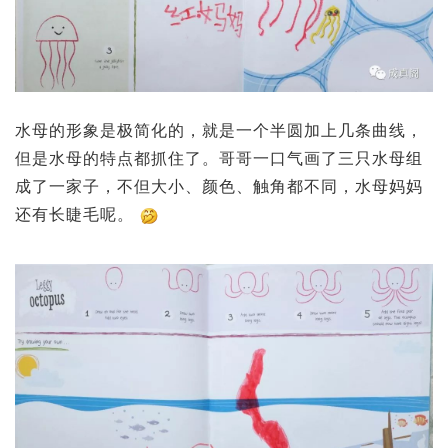
水母的形象是极简化的，就是一个半圆加上几条曲线，
但是水母的特点都抓住了。哥哥一口气画了三只水母组
成了一家子，不但大小、颜色、触角都不同，水母妈妈
还有长睫毛呢。