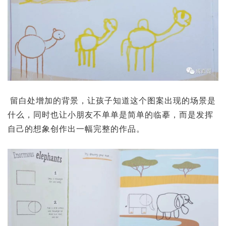
留白处增加的背景，让孩子知道这个图案出现的场景是
什么，同时也让小朋友不单单是简单的临摹，而是发挥
自己的想象创作出一幅完整的作品。