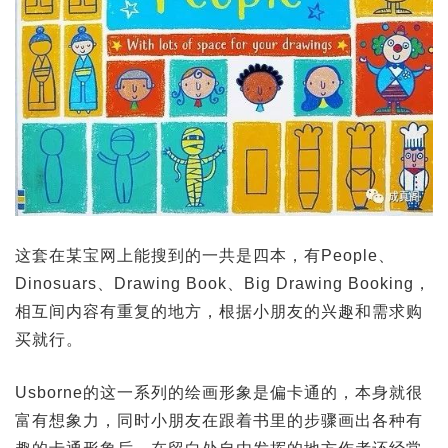
这套在某宝网上能搜到的一共是四本，有People、
Dinosuars、Drawing Book、Big Drawing Booking，
相互间内容有重复的地方，根据小朋友的兴趣和需求购
买就行。
Usborne的这一系列的绘画形象是偏卡通的，本身就很
富有想象力，同时小朋友在跟着书里的步骤画出各种有