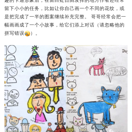
趣的卡通形象后，在留白处自由发挥的地方作者还经常
留下小小的任务，比如让你自己画一个不同的花纹，或
是把完成了一半的图案继续补充完整。 哥哥经常会把一
幅画画成了一个小故事，给它们添上对话（请忽略他的
拼写错误
）。