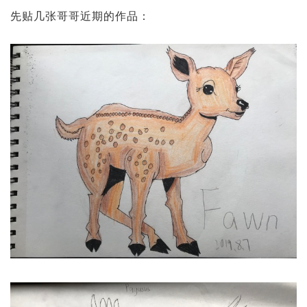
先贴几张哥哥近期的作品：