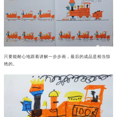
只要能耐心地跟着讲解一步步画，最后的成品是相当惊
艳的。