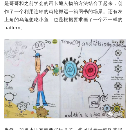
是哥哥和之前学会的画卡通人物的方法结合了起来，创
作了一个利用连轴的齿轮搬运一箱图书的场景。还有左
上角的乌龟想吃小鱼，也是根据要求画了一个不一样的
pattern。
当然，如果小朋友想要买玩具了，也可以画一幅图来提