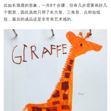
比如长颈鹿的形象，一共8个步骤，但有几步需要画好几
个图形，因此虽然只用了长方形、三角形、点和短线
段，最后的成品还是非常有艺术感的。