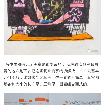
每本书都有几个图案是很复杂的， 我觉得安柏利最厉
害的地方是可以把这些复杂的事物拆解成一个个最基本
几何图形，比如这节火车头，乍一看并不简单，其实都
是各种大小的长方形、三角形，圆圈组合而成的。