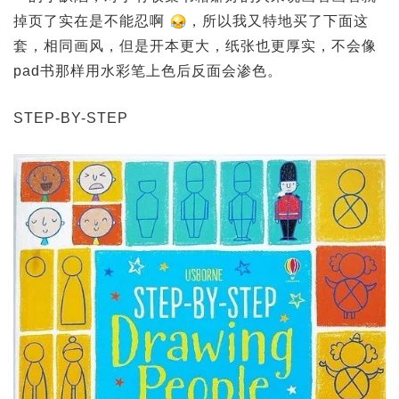
掉页了实在是不能忍啊
，所以我又特地买了下面这
套，相同画风，但是开本更大，纸张也更厚实，不会像
pad书那样用水彩笔上色后反面会渗色。
STEP-BY-STEP