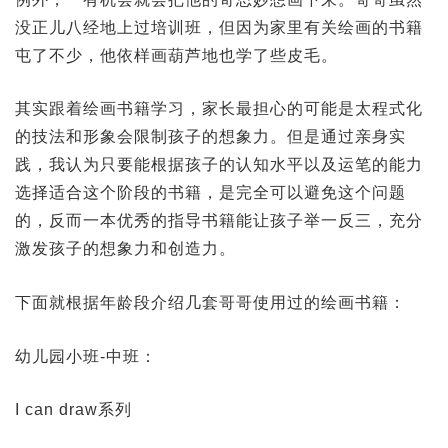
没正儿八经地上过培训班，但因为家里有关绘画的书籍
屯了不少，他依样画葫芦地也学了些皮毛。
其实跟着绘画书籍学习，家长最担心的可能是太程式化
的技法和形象会限制孩子的想象力。但是通过亲身实
践，我认为只要能根据孩子的认知水平以及运笔的能力
选择适合这个阶段的书籍，是完全可以避免这个问题
的，反而一本优秀的指导书籍能让孩子举一反三，充分
激发孩子的想象力和创造力。
下面就根据年龄段介绍几套哥哥使用过的绘画书籍：
幼儿园小班-中班：
I can draw系列