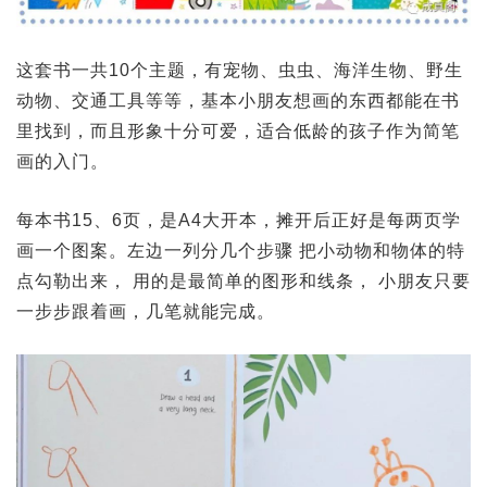
这套书一共10个主题，有宠物、虫虫、海洋生物、野生
动物、交通工具等等，基本小朋友想画的东西都能在书
里找到，而且形象十分可爱，适合低龄的孩子作为简笔
画的入门。
每本书15、6页，是A4大开本，摊开后正好是每两页学
画一个图案。左边一列分几个步骤 把小动物和物体的特
点勾勒出来， 用的是最简单的图形和线条， 小朋友只要
一步步跟着画，几笔就能完成。