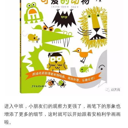
进入中班，小朋友们的观察力更强了，画笔下的形象也
增添了更多的细节，这时就可以开始跟着安柏利学画画
啦。