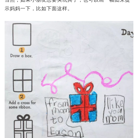
示妈妈一下，比如下面这样。