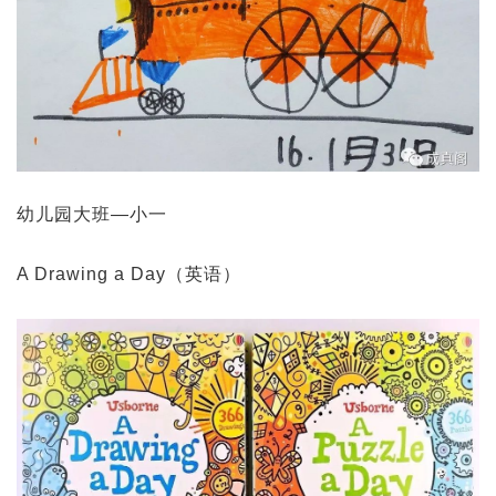
幼儿园大班—小一
A Drawing a Day（英语）