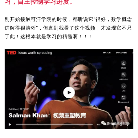
习，自主控制学习进度。
刚开始接触可汗学院的时候，都听说它“很好，数学概念
讲解得很清晰”，但直到我看了这个视频，才发现它不只
于此！这根本就是学习的精髓啊！！！