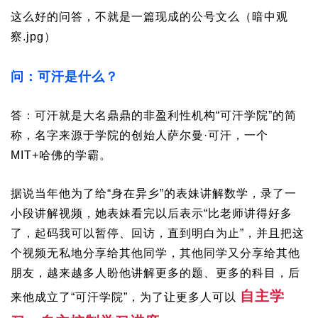
这么好的问答，不就是一篇现成的公号文么（暗中观
察.jpg）
问：可汗是什么？
答：可汗就是大名鼎鼎的非盈利性机构“可汗学院”的简
称，名字来源于学院的创始人萨尔曼·可汗，一个
MIT+哈佛的学霸。
据说当年他为了给“身在异乡”的表妹讲解数学，录了一
小段讲解视频，她表妹看完以后表示“比老师讲得好多
了，起码我可以暂停、回访，直到明白为止”，并且把这
个视频无私地分享给其他同学，其他同学又分享给其他
朋友，越来越多人盼他讲解更多的题、更多的科目，后
自主学
来他成立了“可汗学院”，为了让更多人可以