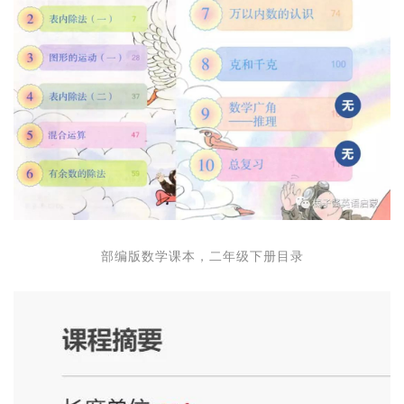
部编版数学课本，二年级下册目录