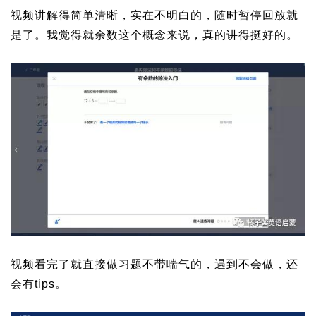
视频讲解得简单清晰，实在不明白的，随时暂停回放就
是了。我觉得就余数这个概念来说，真的讲得挺好的。
视频看完了就直接做习题不带喘气的，遇到不会做，还
会有tips。