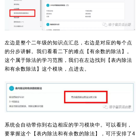
左边是整个二年级的知识点汇总，右边是对应的每个点
的分步讲解。我们看看二下的难点【有余数的除法】。
这个属于除法的学习范围，我们在左边找到【表内除法
和有余数除法】这个模块，点进去。
系统会自动带你到右边相应的学习模块中。可以看到，
要掌握这个【表内除法和有余数的除法】，可汗安排了4