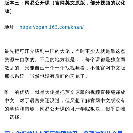
版本三：网易公开课（官网英文原版，部分视频的汉化
版）
地址：
https://open.163.com/khan/
最先把可汗介绍到中国的大佬，当时不少人就是靠这点
资源来自学的。不足的地方就是……每个课都是独立而
散乱的，只能自己一个一个找视频看，不像官网中文版
那么系统，当然也没有后面的习题了。
唯一的优势，就是大佬是把英文原版的视频直接翻译成
中文，对于语言关还没过，但又想了解官网中文版没有
的学科和内容，网易公开课的可汗学院板块，似乎是唯
一选择。