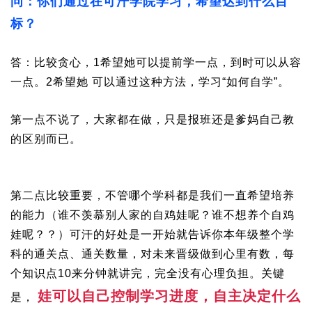
问：你们通过在可汗学院学习，希望达到什么目
标？
答：比较贪心，1希望她可以提前学一点，到时可以从容
一点。2希望她
可以通过这种方法，学习“如何自学”。
第一点不说了，大家都在做，只是报班还是爹妈自己教
的区别而已。
第二点比较重要，不管哪个学科都是我们一直希望培养
的能力（谁不羡慕别人家的自鸡娃呢？谁不想养个自鸡
娃呢？？）可汗的好处是一开始就告诉你本年级整个学
科的通关点、通关数量，对未来晋级做到心里有数，每
个知识点10来分钟就讲完，完全没有心理负担。关键
娃可以自己控制学习进度，自主决定什么
是，