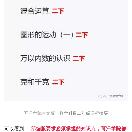
可汗学院中文版，数学科目二年级课程摘要
可以看到，
部编版要求必须掌握的知识点，可汗学院都