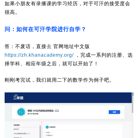
如果小朋友有录播课的学习经历，对于可汗的接受度会
很高。
问：如何在可汗学院进行自学？
答：不废话，直接
去
官网地址中文版
https://zh.khanacademy.org/
，完成一系列的注册、选
择学科、相应年级之后，就可以开始了！
刚刚考完试，我们就用二下的数学作为例子吧。