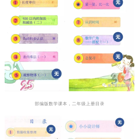
部编版数学课本，二年级上册目录