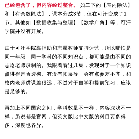
已经包含了，但内容经过整合。
如二下的【表内除法】
和【有余数除法】，课本分成3节，但在可汗变成了1
节。其他如【数据收集与整理】【数学广角】等，可汗
学院并没有开展。
由于可汗学院靠捐助和志愿教师支持运营，所以哪怕是
同一年级、同一学科的不同知识点，都可能是由不同的
志愿老师录制的。我跟着看过几集，发现对于一个知识
点讲得是否透彻、有没有拓展等，会有点参差不齐，和
校内老师讲课差很远，不过对于自学和提前预习，应该
是足够的。
再加上不同国家之间，学科数量不一样，内容深浅不一
样，虽说都是官网，但英文版比中文版的科目要多得
多，深度也各异。