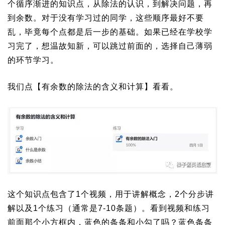
个循序渐进的知识点，从除法的认识，到解决问题，再
到余数。对于没有学习过的同学，这些顺序最好不要
乱，毕竟每个点都是后一步的基础。如果已经在学校学
习完了，想温故知新，可以跳过前面的，选择自己薄弱
的环节学习。
我们点【有余数的除法的含义和计算】看看。
这个知识点包含了1个视频，用于讲解概念，2个分步讲
解以及1个练习（通常是7-10条题）。看到视频和练习
前面那个小方框内，蓝色的条条和小勾了吗？蓝色条条