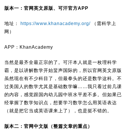
版本一：官网英文原版、可汗官方APP
地址：
https://www.khanacademy.org/
（需科学上
网）
APP：KhanAcademy
当然是最齐全最正宗的了。可汗本人就是一枚理科学
霸，是以讲解数学开始蜚声国际的，所以官网英文原版
虽然现在有不少科目了，但最拳头的还是数学这科。不
过美国人的数学尤其是基础数学嘛……我只看过前几课
的内容，感觉跟国内幼儿园中班水平差不多。但如果已
经掌握了数学知识点，想要学习数学怎么用英语表达
（就是把它当成英语课来上了），也是挺不错的。
版本二：官网中文版（整篇文章的重点）