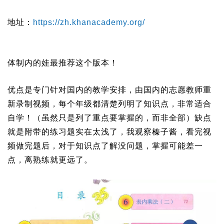
地址：
https://zh.khanacademy.org/
体制内的娃最推荐这个版本！
优点是专门针对国内的教学安排，由国内的志愿教师重
新录制视频，每个年级都清楚列明了知识点，非常适合
自学！（虽然只是列了重点要掌握的，而非全部）缺点
就是附带的练习题实在太浅了，我观察榛子酱，看完视
频做完题后，对于知识点了解没问题，掌握可能差一
点，离熟练就更远了。