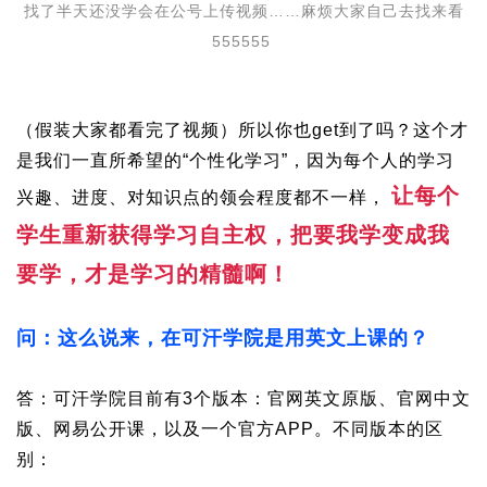
找了半天还没学会在公号上传视频……麻烦大家自己去找来看
555555
（假装大家都看完了视频）所以你也get到了吗？这个才
是我们一直所希望的“个性化学习”，因为每个人的学习
让每个
兴趣、进度、对知识点的领会程度都不一样，
学生重新获得学习自主权，把要我学变成我
要学，才是学习的精髓啊！
问：这么说来，在可汗学院是用英文上课的？
答：可汗学院目前有3个版本：官网英文原版、官网中文
版、网易公开课，以及一个官方APP。不同版本的区
别：