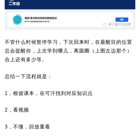
不管什么时候暂停学习，下次回来时，在最醒目的位置
总会提醒你，上次学到哪儿，离圆圈（上图左边那个）
合上还有多少等。
总结一下流程就是：
1，根据课本，在可汗找到对应知识点
2，看视频
3，不懂，回放重看