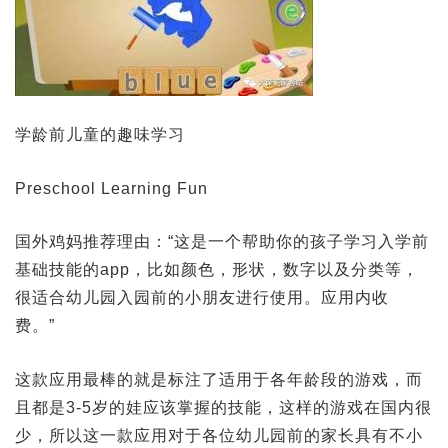
学龄前儿童的趣味学习
Preschool Learning Fun
国外鸡妈推荐理由：“这是一个帮助你的孩子学习入学前
基础技能的app，比如颜色，形状，数字以及分类等，
很适合幼儿园入园前的小朋友进行使用。应用内收
费。”
这款应用最棒的就是标注了适用于各年龄段的游戏，而
且都是3-5岁的娃应该掌握的技能，这样的游戏在国内很
少，所以这一款应用对于各位幼儿园前的家长具有不小