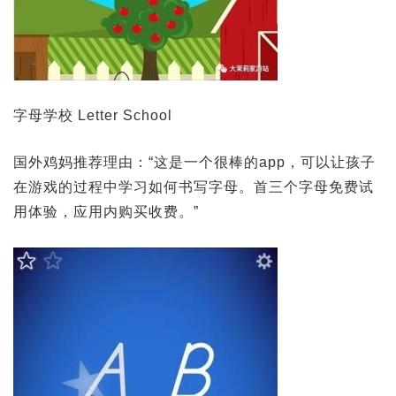
字母学校 Letter School
国外鸡妈推荐理由：“这是一个很棒的app，可以让孩子
在游戏的过程中学习如何书写字母。首三个字母免费试
用体验，应用内购买收费。”