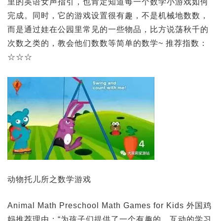
里的英语女声指引，也肯定知道每一个数学小游戏如何
完成。同时，它的游戏设置很有趣，不是机械地数数，
而是通过娃在公园里常见的一些物品，比方说荡秋千的
次数之类的，教会他们数数等简单的数学~ 推荐指数：
☆☆☆
动物托儿所之数学游戏
Animal Math Preschool Math Games for Kids 外国鸡
妈推荐理由：“为孩子们提供了一个有趣的，互动的学习