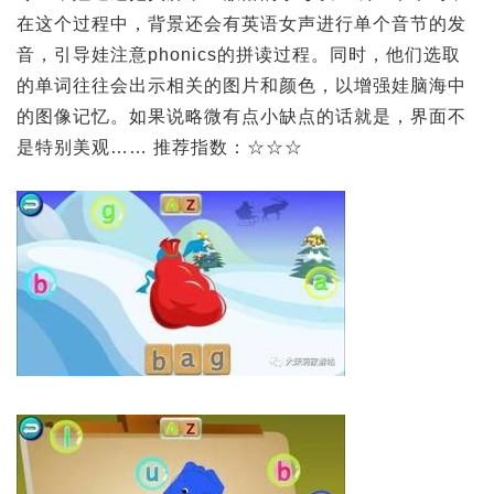
在这个过程中，背景还会有英语女声进行单个音节的发
音，引导娃注意phonics的拼读过程。同时，他们选取
的单词往往会出示相关的图片和颜色，以增强娃脑海中
的图像记忆。如果说略微有点小缺点的话就是，界面不
是特别美观…… 推荐指数：☆☆☆