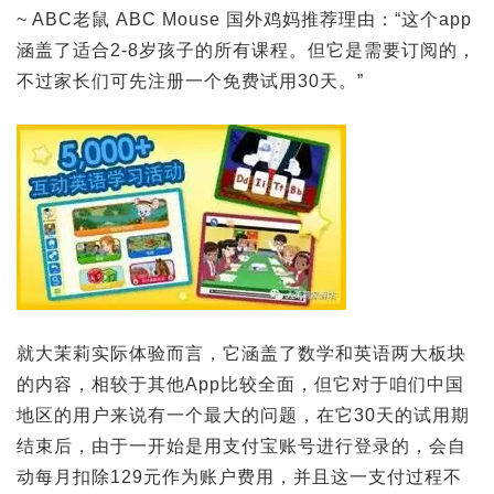
~ ABC老鼠 ABC Mouse 国外鸡妈推荐理由：“这个app
涵盖了适合2-8岁孩子的所有课程。但它是需要订阅的，
不过家长们可先注册一个免费试用30天。”
就大茉莉实际体验而言，它涵盖了数学和英语两大板块
的内容，相较于其他App比较全面，但它对于咱们中国
地区的用户来说有一个最大的问题，在它30天的试用期
结束后，由于一开始是用支付宝账号进行登录的，会自
动每月扣除129元作为账户费用，并且这一支付过程不