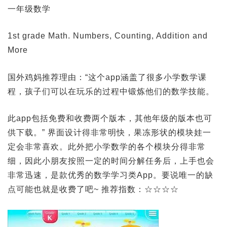
一年级数学
1st grade Math. Numbers, Counting, Addition and
More
国外鸡妈推荐理由：“这个app涵盖了很多小学数学课
程，孩子们可以在玩乐的过程中锻炼他们的数学技能。
此app包括免费和收费两个版本，其他年级的版本也可
供下载。” 界面设计得非常明快，果冻形状的模块娃一
定会非常喜欢。此外把小学数学的各个模块分得非常
细，因此小朋友按照一定的时间分解任务后，上手也会
非常迅速，是款优秀的数学学习类App。要说唯一的缺
点可能也就是收费了吧~ 推荐指数：☆☆☆☆