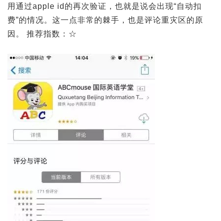
用通过apple id的再次验证，也就是说会出现“自动扣
费”的情况。这一点非常的棘手，也是评论重灾区的原
因。 推荐指数：☆