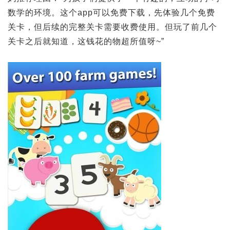
数学的环境。这个app可以免费下载，先体验几个免费
关卡，但后续的完整关卡需要收费使用。但玩了前几个
关卡之后就知道，这钱花的物超所值呀~”