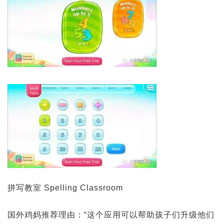
拼写教室 Spelling Classroom
国外鸡妈推荐理由：“这个应用可以帮助孩子们升级他们