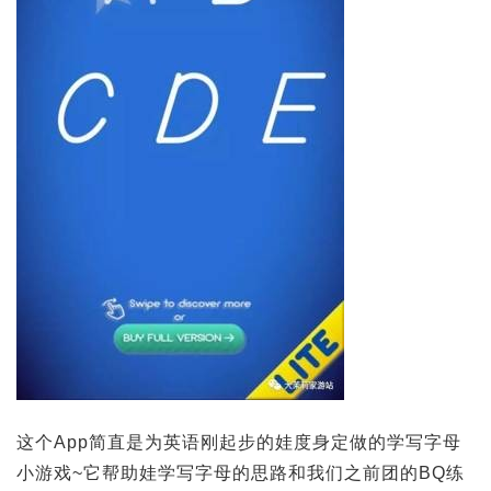
这个App简直是为英语刚起步的娃度身定做的学写字母
小游戏~它帮助娃学写字母的思路和我们之前团的BQ练