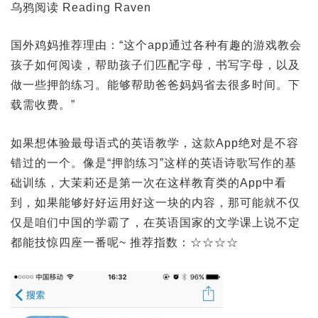
乌鸦阅读 Reading Raven
国外鸡妈推荐理由：“这个app通过各种有趣的游戏教会
孩子如何阅读，帮助孩子们匹配字母，书写字母，以及
做一些押韵练习。能够帮助爸爸妈妈省去很多时间。下
载需收费。”
如果想体验最母语式的英语教学，这款App绝对是不容
错过的一个。像是“押韵练习”这样的英语诗歌写作的基
础训练，大茉莉还是第一次在这样教育类的App中看
到，如果能够好好运用好这一块的内容，那可能就不仅
仅是咱们中国的学霸了，在英语国家的文学课上说不定
都能技惊四座一番呢~ 推荐指数：☆☆☆☆