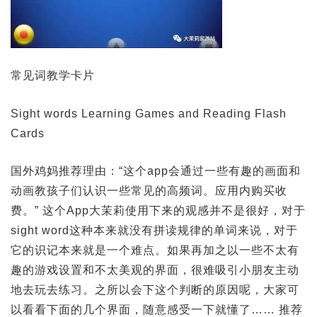
常见词教学卡片
Sight words Learning Games and Reading Flash
Cards
国外鸡妈推荐理由：“这个app会通过一些有趣的画面和
动画教孩子们认识一些常见的高频词。应用内购买收
费。” 这个App大茉莉使用下来的观感并不是很好，对于
sight word这种本来就没有拼读规律的单词来说，对于
它的识记本来就是一个难点。如果再加之以一些不太有
趣的游戏设置和不太美观的界面，很难吸引小朋友主动
地去玩去练习。之所以会下这个判断的原因呢，大家可
以看看下面的几个界面，随意感受一下就懂了…… 推荐