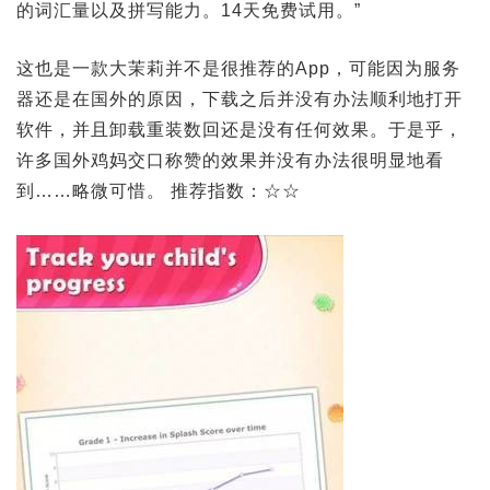
的词汇量以及拼写能力。14天免费试用。”
这也是一款大茉莉并不是很推荐的App，可能因为服务
器还是在国外的原因，下载之后并没有办法顺利地打开
软件，并且卸载重装数回还是没有任何效果。于是乎，
许多国外鸡妈交口称赞的效果并没有办法很明显地看
到……略微可惜。 推荐指数：☆☆