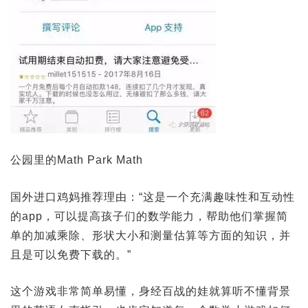
公园里的Math Park Math
国外进口鸡妈推荐理由：“这是一个充满趣味性和互动性
的app，可以提高孩子们的数学能力，帮助他们掌握简
单的加减乘除、形状大小和测量估算等方面的知识，并
且是可以免费下载的。”
这个游戏非常简单易懂，身经百战的娃就算听不懂背景