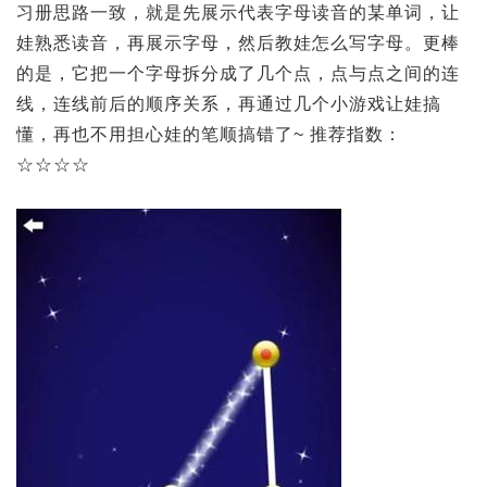
习册思路一致，就是先展示代表字母读音的某单词，让
娃熟悉读音，再展示字母，然后教娃怎么写字母。更棒
的是，它把一个字母拆分成了几个点，点与点之间的连
线，连线前后的顺序关系，再通过几个小游戏让娃搞
懂，再也不用担心娃的笔顺搞错了~ 推荐指数：
☆☆☆☆