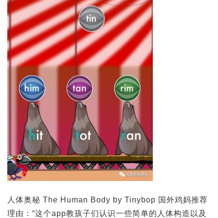
人体奥秘 The Human Body by Tinybop 国外鸡妈推荐
理由：“这个app教孩子们认识一些简单的人体构造以及