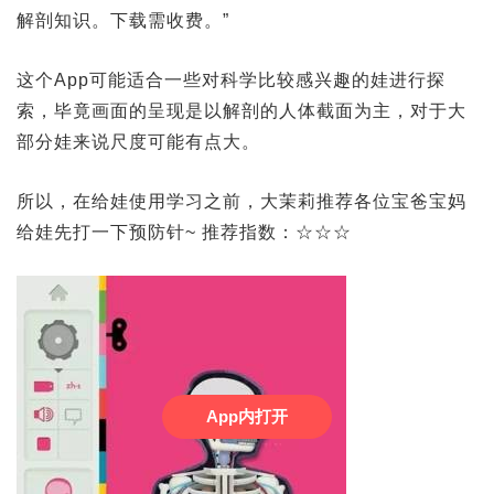
解剖知识。下载需收费。”
这个App可能适合一些对科学比较感兴趣的娃进行探
索，毕竟画面的呈现是以解剖的人体截面为主，对于大
部分娃来说尺度可能有点大。
所以，在给娃使用学习之前，大茉莉推荐各位宝爸宝妈
给娃先打一下预防针~ 推荐指数：☆☆☆
App内打开