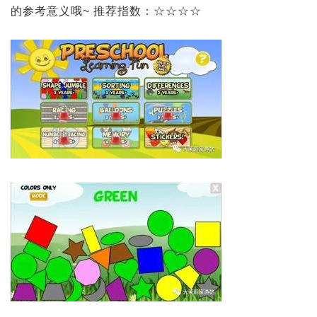
的参考意义哦~ 推荐指数：☆☆☆☆