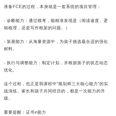
准备FCE的过程，本身就是一套系统的项目管理：
- 诊断能力：通过模考，能精准发现是（阅读速度、逻
辑梳理，还是写作框架的问题。）
- 策展能力：从海量资源中，为孩子挑选最合适的强化
材料。
- 执行与调整能力：制定计划，并根据孩子的状态动态
优化。
这个过程，也正是我课程中“规划师三大核心能力”的实
战演练。家长和孩子共同经历的，都是一次能力的升
级。
重要提醒：证书≠能力