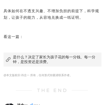
具体如何在不透支兴趣、不增加负担的前提下，科学规
划，让孩子的能力，从容地兑换成一纸证明。
看这一篇：
是什么？决定了家长为孩子花的每一分钱、每一分
钟，是投资还是浪费。
@本文版权归 祎念一 所有，任何形式转载请联系作者。