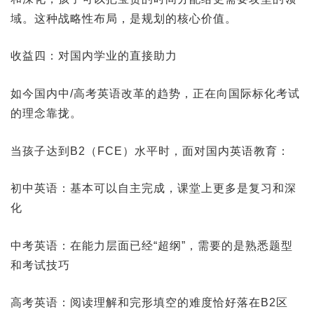
域。这种战略性布局，是规划的核心价值。
收益四：对国内学业的直接助力
如今国内中/高考英语改革的趋势，正在向国际标化考试
的理念靠拢。
当孩子达到B2（FCE）水平时，面对国内英语教育：
初中英语：基本可以自主完成，课堂上更多是复习和深
化
中考英语：在能力层面已经“超纲”，需要的是熟悉题型
和考试技巧
高考英语：阅读理解和完形填空的难度恰好落在B2区