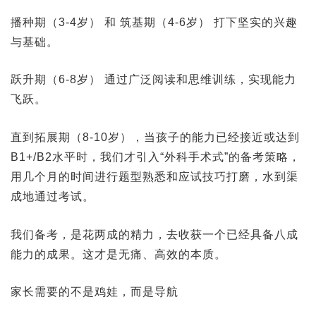
播种期（3-4岁） 和 筑基期（4-6岁） 打下坚实的兴趣
与基础。
跃升期（6-8岁） 通过广泛阅读和思维训练，实现能力
飞跃。
直到拓展期（8-10岁），当孩子的能力已经接近或达到
B1+/B2水平时，我们才引入“外科手术式”的备考策略，
用几个月的时间进行题型熟悉和应试技巧打磨，水到渠
成地通过考试。
我们备考，是花两成的精力，去收获一个已经具备八成
能力的成果。这才是无痛、高效的本质。
家长需要的不是鸡娃，而是导航