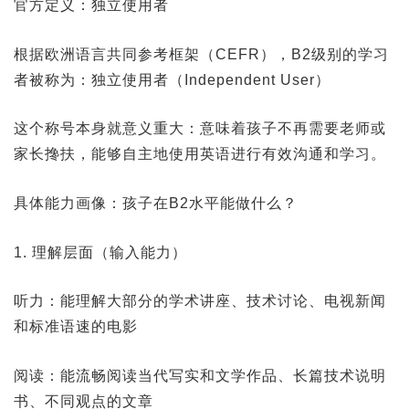
官方定义：独立使用者
根据欧洲语言共同参考框架（CEFR），B2级别的学习
者被称为：独立使用者（Independent User）
这个称号本身就意义重大：意味着孩子不再需要老师或
家长搀扶，能够自主地使用英语进行有效沟通和学习。
具体能力画像：孩子在B2水平能做什么？
1. 理解层面（输入能力）
听力：能理解大部分的学术讲座、技术讨论、电视新闻
和标准语速的电影
阅读：能流畅阅读当代写实和文学作品、长篇技术说明
书、不同观点的文章