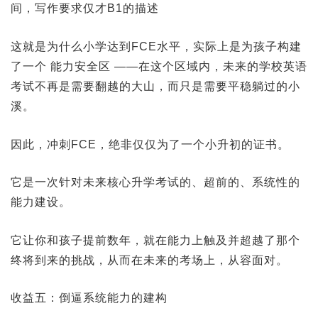
间，写作要求仅才B1的描述
这就是为什么小学达到FCE水平，实际上是为孩子构建
了一个 能力安全区 ——在这个区域内，未来的学校英语
考试不再是需要翻越的大山，而只是需要平稳躺过的小
溪。
因此，冲刺FCE，绝非仅仅为了一个小升初的证书。
它是一次针对未来核心升学考试的、超前的、系统性的
能力建设。
它让你和孩子提前数年，就在能力上触及并超越了那个
终将到来的挑战，从而在未来的考场上，从容面对。
收益五：倒逼系统能力的建构