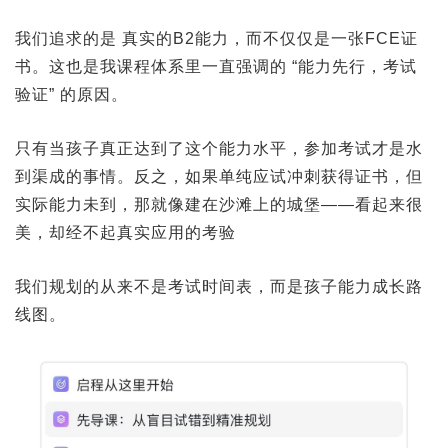
我们追求的是 真实的B2能力，而不仅仅是一张FCE证
书。这也是我课程体系里一直强调的 “能力先行，考试
验证” 的原因。
只有当孩子真正达到了这个能力水平，参加考试才是水
到渠成的事情。反之，如果单纯应试冲刺获得证书，但
实际能力未到，那就像建在沙滩上的城堡——看起来很
美，却经不起真实应用的考验
我们规划的从来不是考试时间表，而是孩子能力成长路
线图。