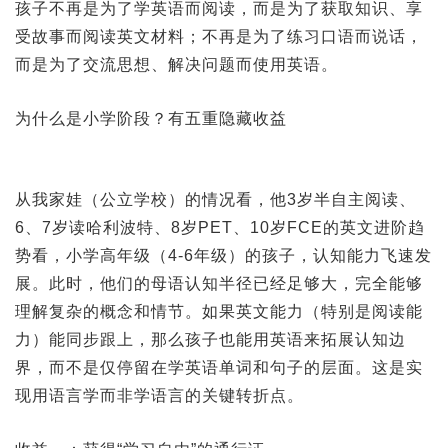
孩子不再是为了学英语而阅读，而是为了获取知识、享
受故事而阅读英文材料；不再是为了练习口语而说话，
而是为了交流思想、解决问题而使用英语。
为什么是小学阶段？有五重隐藏收益
从我家娃（公立学校）的情况看，他3岁半自主阅读、
6、7岁读哈利波特、8岁PET、10岁FCE的英文进阶趋
势看，小学高年级（4-6年级）的孩子，认知能力飞速发
展。此时，他们的母语认知半径已经足够大，完全能够
理解复杂的概念和情节。如果英文能力（特别是阅读能
力）能同步跟上，那么孩子也能用英语来拓展认知边
界，而不是仅停留在学英语单词和句子的层面。这是实
现用语言学而非学语言的关键转折点。