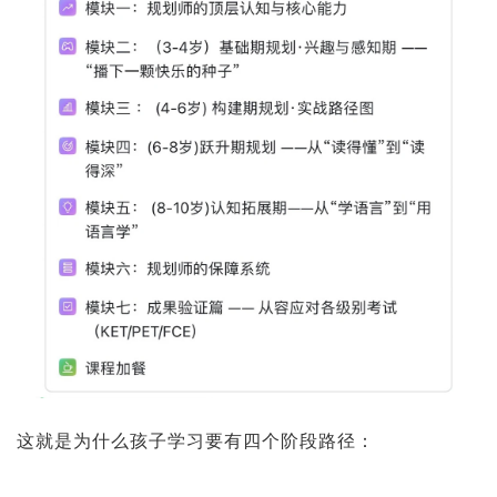
这就是为什么孩子学习要有四个阶段路径：