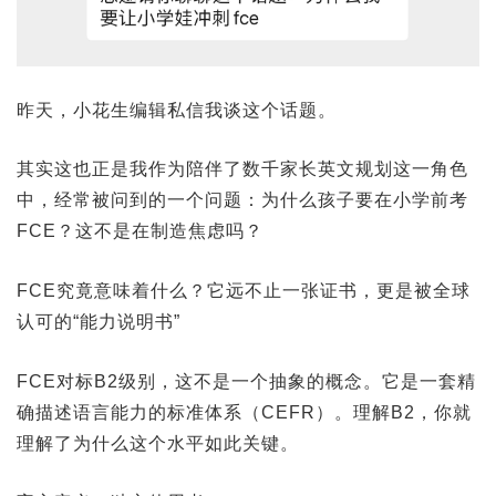
昨天，小花生编辑私信我谈这个话题。
其实这也正是我作为陪伴了数千家长英文规划这一角色
中，经常被问到的一个问题：为什么孩子要在小学前考
FCE？这不是在制造焦虑吗？
FCE究竟意味着什么？它远不止一张证书，更是被全球
认可的“能力说明书”
FCE对标B2级别，这不是一个抽象的概念。它是一套精
确描述语言能力的标准体系（CEFR）。理解B2，你就
理解了为什么这个水平如此关键。