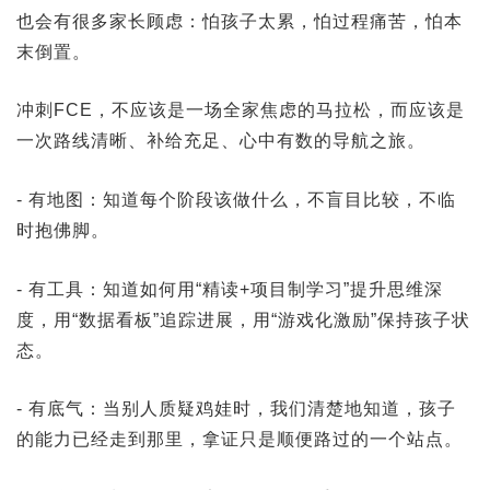
也会有很多家长顾虑：怕孩子太累，怕过程痛苦，怕本
末倒置。
冲刺FCE，不应该是一场全家焦虑的马拉松，而应该是
一次路线清晰、补给充足、心中有数的导航之旅。
- 有地图：知道每个阶段该做什么，不盲目比较，不临
时抱佛脚。
- 有工具：知道如何用“精读+项目制学习”提升思维深
度，用“数据看板”追踪进展，用“游戏化激励”保持孩子状
态。
- 有底气：当别人质疑鸡娃时，我们清楚地知道，孩子
的能力已经走到那里，拿证只是顺便路过的一个站点。