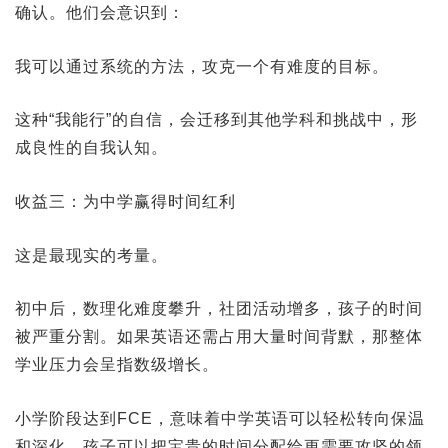
确认。他们会意识到：
我可以通过系统的方法，攻克一个有难度的目标。
这种“我能行”的自信，会迁移到其他学科和挑战中，形
成良性的自我认知。
收益三：为中学赢得时间红利
这是最现实的考量。
初中后，数理化难度攀升，社团活动增多，孩子的时间
被严重分割。如果英语还需占用大量时间背默，那整体
学业压力会呈指数级增长。
小学阶段达到FCE，意味着中学英语可以轻松转向保温
和深化，孩子可以把宝贵的时间分配给更需要攻坚的领