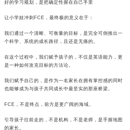
好的学习规划，是把确定性握在自己手里
让小学娃冲刺FCE，最终极的意义在于：
我们通过一个清晰、可衡量的目标，是完全可倒推出一
个科学、系统的成长路径，且还是无痛的。
在这个过程中，我们赋予孩子的，不仅是英语能力，更
是一种如何攻克目标的方法论。
我们赋予自己的，是作为一名家长在拥有掌控感的同时
也能够成为与孩子共同成长中最坚实的那座桥梁。
FCE，不是终点，前方是更广阔的海域。
引导孩子往前走的，不是机构，不是老师，是手握地图
的家长。