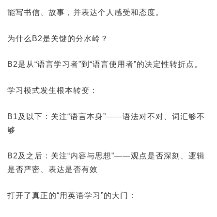
能写书信、故事，并表达个人感受和态度。
为什么B2是关键的分水岭？
B2是从“语言学习者”到“语言使用者”的决定性转折点。
学习模式发生根本转变：
B1及以下：关注“语言本身”——语法对不对、词汇够不
够
B2及之后：关注“内容与思想”——观点是否深刻、逻辑
是否严密、表达是否有效
打开了真正的“用英语学习”的大门：