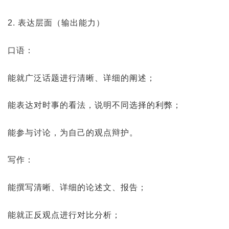
2. 表达层面（输出能力）
口语：
能就广泛话题进行清晰、详细的阐述；
能表达对时事的看法，说明不同选择的利弊；
能参与讨论，为自己的观点辩护。
写作：
能撰写清晰、详细的论述文、报告；
能就正反观点进行对比分析；