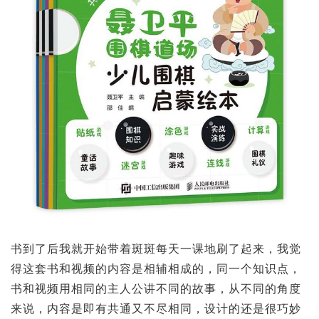
书到了后我就开始带着斑斑每天一课地刷了起来，我觉
得这套书和视频的内容是相辅相成的，同一个知识点，
书和视频用相同的主人公讲不同的故事，从不同的角度
来说，内容是即有共通又不尽相同，设计的还是很巧妙