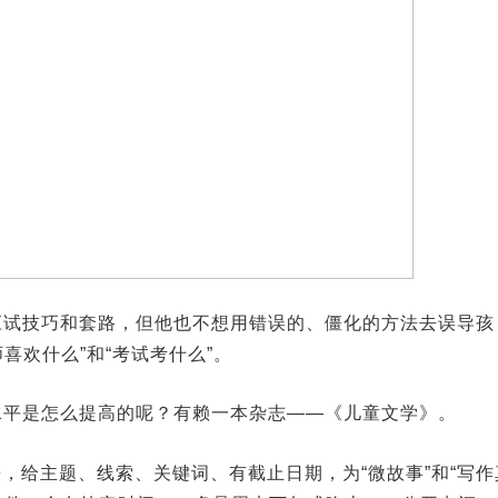
应试技巧和套路，但他也不想用错误的、僵化的方法去误导孩
喜欢什么”和“考试考什么”。
水平是怎么提高的呢？有赖一本杂志——《儿童文学》。
，给主题、线索、关键词、有截止日期，为“微故事”和“写作