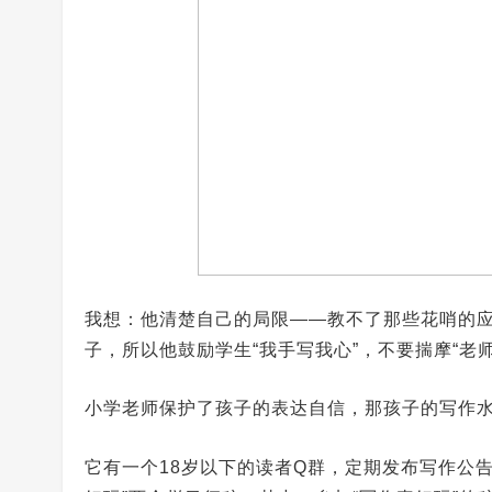
我想：他清楚自己的局限——教不了那些花哨的
子，所以他鼓励学生“我手写我心”，不要揣摩“老师
小学老师保护了孩子的表达自信，那孩子的写作
它有一个18岁以下的读者Q群，定期发布写作公告