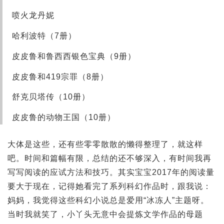
喷火龙丹妮
哈利波特（7册）
皮皮鲁和鲁西西银色宝典（9册）
皮皮鲁和419宗罪（8册）
舒克贝塔传（10册）
皮皮鲁的动物王国（10册）
大体是这些，还有些零零散散的懒得整理了，就这样
吧。时间和篇幅有限，总结的还不够深入，有时间我再
写写阅读的应试方法和技巧。其实宝宝2017年的阅读量
要大于现在，记得她看完了系列科幻作品时，跟我说：
妈妈，我觉得这些科幻小说总是爱用“冰冻人”主题呀。
当时我就笑了，小丫头无意中会提炼文学作品的母题