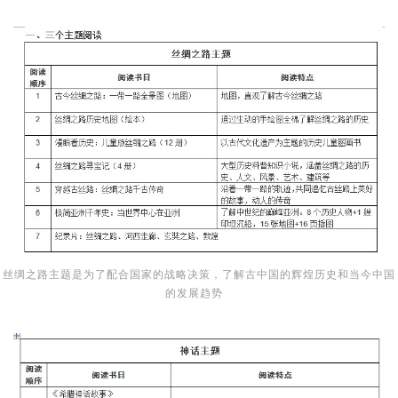
丝绸之路主题是为了配合国家的战略决策，了解古中国的辉煌历史和当今中国
的发展趋势