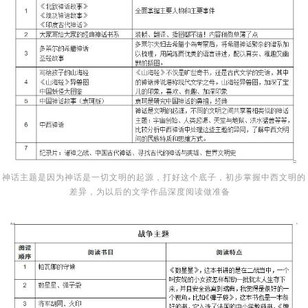
神话主题是因为神话是一切文明的起源，打好这个底子，初步掌握中西文明的
差异，为以后的文学作品深度阅读做准备