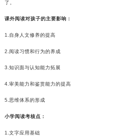
了。
课外阅读对孩子的主要影响：
1.自身人文修养的提高
2.阅读习惯和行为的养成
3.知识面与认知能力拓展
4.审美能力和鉴赏能力的提高
5.思维体系的形成
小学阅读考核点：
1.文字应用基础