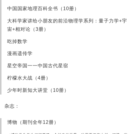
中国国家地理百科全书（10册）
大科学家讲给小朋友的前沿物理学系列：量子力学+宇
宙+相对论（3册）
吃掉数学
漫画遗传学
星空帝国一一中国古代星宿
柠檬水大战（4册）
少年时新知大讲堂（10册）
杂志：
博物（期刊全年12册）