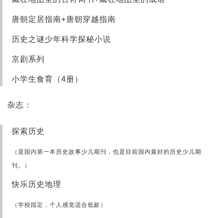
唐朝定居指南+唐朝穿越指南
历史之谜少年科学探秘小说
京剧系列
小学生食育（4册）
杂志：
探索历史
（是国内第一本历史故事少儿期刊，也是目前国内最好的历史少儿期
刊。）
快乐历史地理
（学校指定，个人感觉适合低龄）