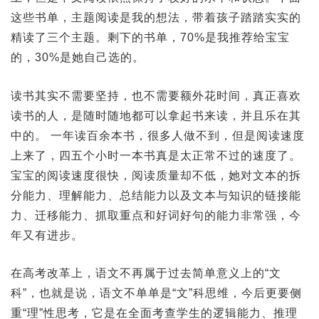
这些书单，主题阅读是我的想法，带着孩子踏踏实实的
精读了三个主题。剩下的书单，70%是我推荐给宝宝
的，30%是她自己选的。
读书其实不需要坚持，也不需要额外花时间，真正喜欢
读书的人，是随时随地都可以拿起书来读，并且乐在其
中的。 一年读百余本书，很多人做不到，但是阅读速度
上来了，四五个小时一本书真是太正常不过的速度了。
宝宝的阅读速度很快，阅读质量却不低，她对文本的拆
分能力、理解能力、总结能力以及文本与知识的链接能
力、迁移能力、抓取重点和好词好句的能力非常强，今
年又有进步。
在高考改革上，语文不再属于过去简单意义上的“文
科”，也就是说，语文不单单是“文”科思维，今后更要侧
重“理”性思考，它是在全面考查学生的逻辑能力、推理