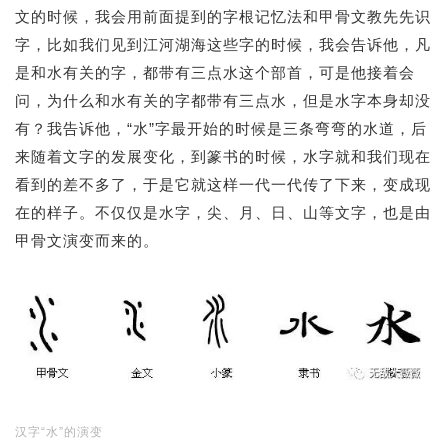
文的时候，我会用前面提到的字根记忆法和甲骨文教先先识
字，比如我们见到江河湖海这些字的时候，我会告诉他，凡
是和水有关的字，都带有三点水这个部首，可是他接着会
问，为什么和水有关的字都带有三点水，但是水字本身却没
有？我告诉他，“水”字最开始的时候是三条弯弯的水道，后
来随着文字的发展变化，到篆书的时候，水字就和我们现在
看到的差不多了，于是它就这样一代一代传了下来，变成现
在的样子。不仅仅是水字，尖、月、日、山等文字，也是由
甲骨文演变而来的。
汉字“水”的演变