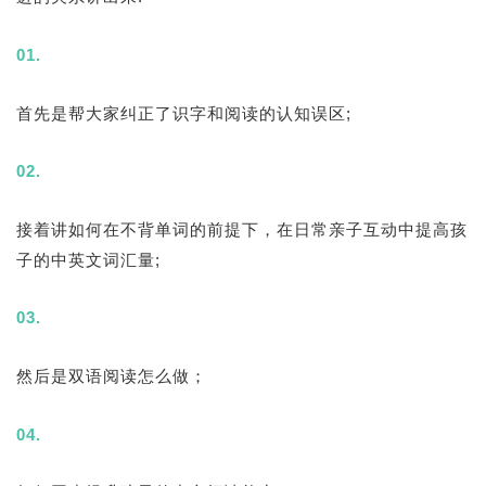
01.
首先是帮大家纠正了识字和阅读的认知误区;
02.
接着讲如何在不背单词的前提下，在日常亲子互动中提高孩
子的中英文词汇量;
03.
然后是双语阅读怎么做；
04.