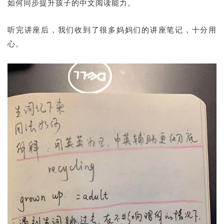
如何同步提升孩子的中文阅读能力。
听完讲座后，我们收到了很多妈妈们的讲座笔记，十分用
心。