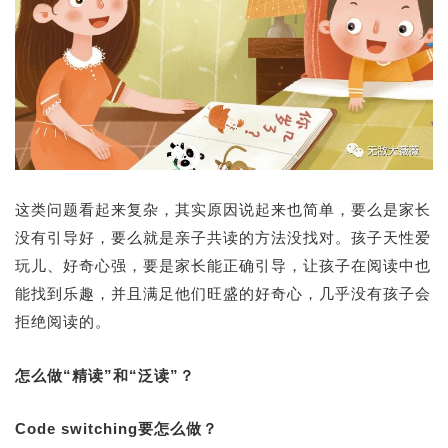
这类问题看起来复杂，其实原因说起来也简单，要么是家长
没有引导好，要么就是亲子共读的方法没找对。孩子天性爱
玩儿、好奇心强，要是家长能正确引导，让孩子在阅读中也
能找到乐趣，并且满足他们旺盛的好奇心，几乎没有孩子会
拒绝阅读的。
怎么做“精读”和“泛读”？
Code switching要怎么做？