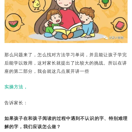
那么问题来了，怎么找对方法学习单词，并且能让孩子学完
后能学以致用，这对家长就提出了比较大的挑战。所以在讲
座的第二部分，我会就这几点展开讲一些
实操方法，
告诉家长：
如果孩子在和孩子阅读的过程中遇到不认识的字、特别难理
解的字，我们应该怎么做？