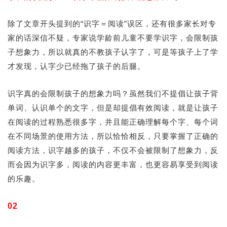
除了文章开头提到的“识字＝阅读”误区，还有很多家长对专
家的话深信不疑，专家说学龄前儿童不要学识字，会限制孩
子想象力，所以就真的不教孩子认字了，可是等孩子上了学
才发现，认字少已经拖了孩子的后腿。
识字真的会限制孩子的想象力吗？虽然我们不提倡让孩子背
单词、认识单个的文字，但是却提倡有效阅读，就是让孩子
在阅读的过程熟悉很多字，并且能正确理解每个字、每个词
在不同场景的使用方法，所以恰恰相反，只要掌握了正确的
阅读方法，识字越多的孩子，不仅不会被限制了想象力，反
而会因为识字多，阅读的内容更丰富，也更容易享受到阅读
的乐趣。
02