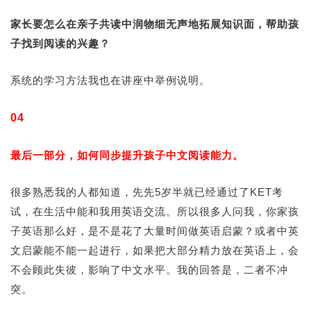
家长要怎么在亲子共读中润物细无声地拓展知识面，帮助孩
子找到阅读的兴趣？
系统的学习方法我也在讲座中举例说明。
04
最后一部分，如何同步提升孩子中文阅读能力。
很多熟悉我的人都知道，先先5岁半就已经通过了KET考
试，在生活中能和我用英语交流。所以很多人问我，你家孩
子英语那么好，是不是花了大量时间做英语启蒙？或者中英
文启蒙能不能一起进行，如果把大部分精力放在英语上，会
不会顾此失彼，影响了中文水平。我的回答是，二者不冲
突。