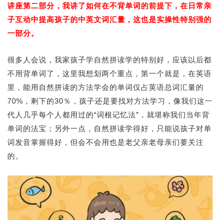
讲座第二部分，我讲了如何在不背单词的前提下，在日常亲
子互动中提高孩子的中英文词汇量，这也是实操性特别强的
一部分。
很多人会说，我家孩子学自然拼读学的特别好，应该以后都
不用背单词了，这里我想划两个重点，第一个就是，在英语
里，能用自然拼读的方法学会的单词仅占英语总词汇量的
70%，剩下的30％，孩子还是要找对方法学习，像我们这一
代人几乎每个人都用过的“词根记忆法”，就堪称我们当年背
单词的法宝；另外一点，自然拼读学得好，只能说孩子对单
词发音掌握得好，但会不会用也是老父亲老母亲们要关注
的。