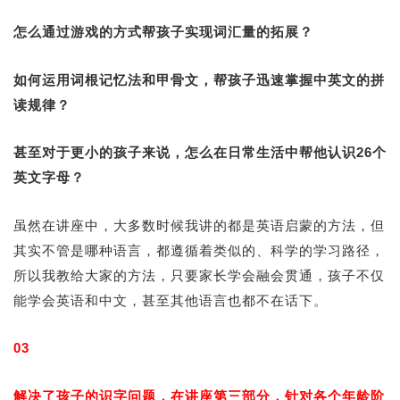
怎么通过游戏的方式帮孩子实现词汇量的拓展？
如何运用词根记忆法和甲骨文，帮孩子迅速掌握中英文的拼
读规律？
甚至对于更小的孩子来说，怎么在日常生活中帮他认识26个
英文字母？
虽然在讲座中，大多数时候我讲的都是英语启蒙的方法，但
其实不管是哪种语言，都遵循着类似的、科学的学习路径，
所以我教给大家的方法，只要家长学会融会贯通，孩子不仅
能学会英语和中文，甚至其他语言也都不在话下。
03
解决了孩子的识字问题，在讲座第三部分，针对各个年龄阶