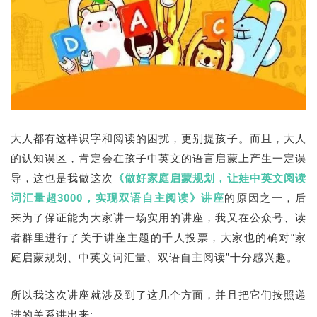
大人都有这样识字和阅读的困扰，更别提孩子。而且，大人
的认知误区，肯定会在孩子中英文的语言启蒙上产生一定误
导，这也是我做这次
《做好家庭启蒙规划，让娃中英文阅读
词汇量超3000，实现双语自主阅读》讲座
的原因之一，后
来为了保证能为大家讲一场实用的讲座，我又在公众号、读
者群里进行了关于讲座主题的千人投票，大家也的确对“家
庭启蒙规划、中英文词汇量、双语自主阅读”十分感兴趣。
所以我这次讲座就涉及到了这几个方面，并且把它们按照递
进的关系讲出来: