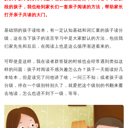
段的孩子，我也给到家长们一套亲子阅读的方法，帮助家长
打开亲子共读的大门。
基础弱的孩子读绘本，有一定认知基础和词汇量的孩子读分
级，这在当下孩子的语言学习中是大家默认的方法，包括我
们家先先和后后，在阅读上也是这么循序渐进着来的。
可即使是这样，我在读者群答疑的时候也会经常遇到类似这
样的问题：孩子对阅读不感兴趣怎么办？孩子一天能读好几
本绘本，但是读完了问他讲了啥，一问三不知；或者孩子读
分级，停在一个级别特别久了，就爱把这个级别的书翻来覆
去地读，怎么也进不到下一级，等等。