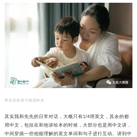
和后后的亲子阅读时光
其实我和先先的日常对话，大概只有1/4用英文，其余的都
用中文，包括在和他讲绘本的时候，大部分也是用中文讲，
中间穿插一些他能理解的英文单词和句子进行互动。讲到中