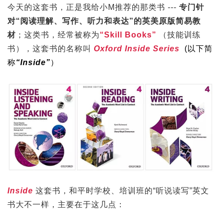
今天的这套书，正是我给小M推荐的那类书 ---
专门针
对“阅读理解、写作、听力和表达”的英美原版简易教
材
；这类书，经常被称为
“Skill Books”
（技能训练
书），这套书的名称叫
Oxford Inside Series
(以下简
称
“Inside”
）
Inside
这套书，和平时学校、培训班的“听说读写”英文
书大不一样，主要在于这几点：