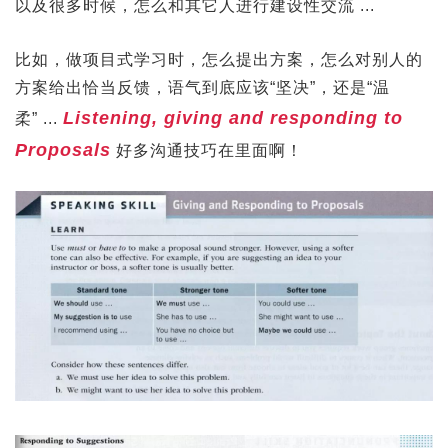
以及很多时候，怎么和其它人进行建设性交流 ...
比如，做项目式学习时，怎么提出方案，怎么对别人的
方案给出恰当反馈，语气到底应该“坚决”，还是“温
Listening, giving and responding to
柔” ...
Proposals
好多沟通技巧在里面啊！