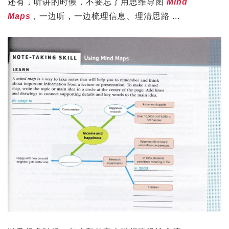
还有，听讲的时候，不要忘了用思维导图
Mind
Maps
，一边听，一边梳理信息、理清思路 ...