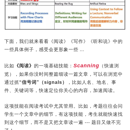
下面，我们就来看看《阅读》《写作》《听和说》中的
一些具体例子，感受会更形象一些 ...
Scanning
比如
《阅读》
的一项基础技能：
（快速浏
览），如果你没时间整篇细读一篇文章，可以在浏览中
通过抓
“信号词”（signals）
，比如人名、地名、事
件、关键词等，快速定位你关心的内容，加速阅读。
这项技能在阅读考试中尤其管用。比如，考题往往会问
学生一个文章中的细节，有这项技能，考生就能快速找
到这个细节，而不是又把文章读一遍 --- 题目又做不完