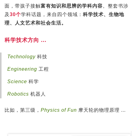
面，带孩子接触
富有知识和思辨的学科内容
。整套书涉
及
30个
学科话题，来自四个领域：
科学技术、生物地
理、人文艺术和社会生活。
科学技术方向 ...
Technology
科技
Engineering
工程
Science
科学
Robotics
机器人
比如，第三级，
Physics of Fun
摩天轮的物理原理 ...