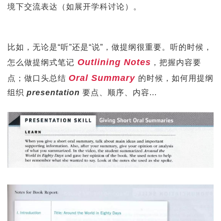
境下交流表达（如展开学科讨论）。
比如，无论是“听”还是“说”，做提纲很重要。听的时候，
Outlining Notes
怎么做提纲式笔记
，把握内容要
Oral Summary
点；做口头总结
的时候，如何用提纲
组织
presentation
要点、顺序、内容...