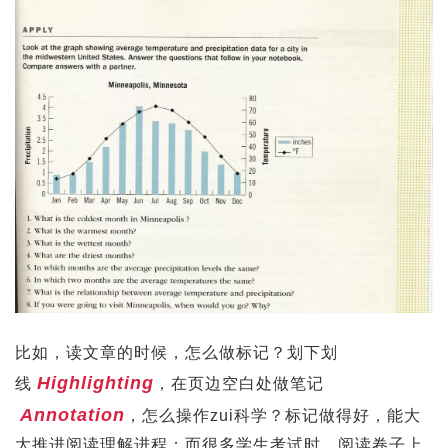
比如，读文章的时候，怎么做标记？划下划
Highlighting
线
，在页边空白处做笔记
Annotation
，怎么操作zui科学？标记做得好，能大
大推进阅读理解进程；而很多学生考试时，阅读卷子上