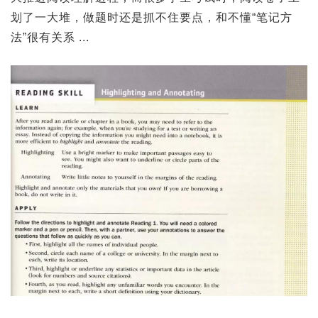
划了一大堆，做题时还是抓不住要点，和不懂“笔记方
法”很有关系 ...