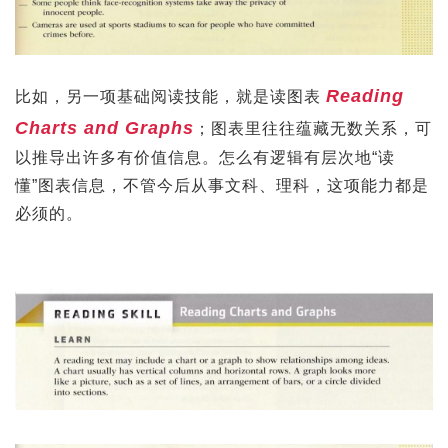
Reading
比如，另一项基础阅读技能，就是读图表
Charts and Graphs
；图表里往往蕴藏无数关系，可
以推导出许多有价值信息。怎么有逻辑有层次地“读
懂”图表信息，不管今后从事文科、理科，这项能力都是
必须的。