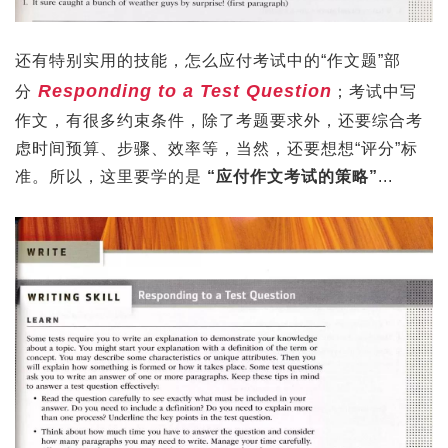
还有特别实用的技能，怎么应付考试中的“作文题”部
Responding to a Test Question
分
；考试中写
作文，有很多约束条件，除了考题要求外，还要综合考
虑时间预算、步骤、效率等，当然，还要想想“评分”标
准。所以，这里要学的是
“应付作文考试的策略”
...