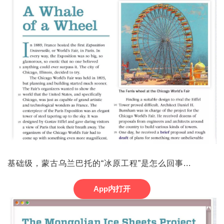
基础级，蒙古乌兰巴托的“冰原工程”是怎么回事...
App内打开