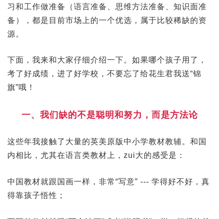
习和工作做准备（语言准备、思维方法准备、知识面准
备），都是目前市场上的一个优选，属于比较稀缺的资
源。
下面，我来和大家仔细介绍一下。如果哪个孩子用了，
考了好成绩，进了好学校，不要忘了给花生君我送“锦
旗”哦！
一、我们缺的不是聪明和努力，而是方法论
这些年我接触了大量的英美原版中小学教材教辅。和国
内相比，尤其在语言类教材上，zui大的感受是：
中国教材就跟国画一样，非常“写意” --- 学得好不好，真
得靠孩子悟性；