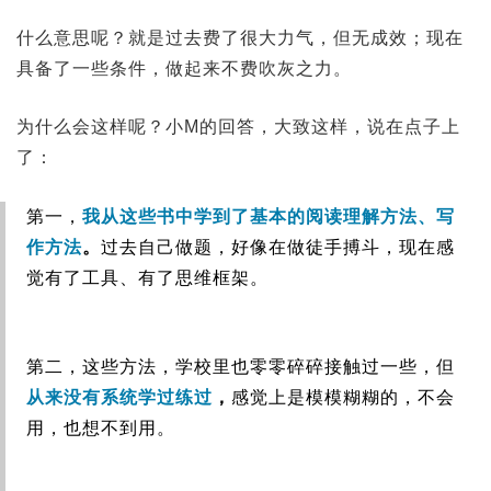
什么意思呢？就是过去费了很大力气，但无成效；现在
具备了一些条件，做起来不费吹灰之力。
为什么会这样呢？小M的回答，大致这样，说在点子上
了：
第一，
我从这些书中学到了基本的阅读理解方法、写
作方法
。
过去自己做题，好像在做徒手搏斗，现在感
觉有了工具、有了思维框架。
第二，这些方法，学校里也零零碎碎接触过一些，但
从来没有系统学过练过
，
感觉上是模模糊糊的，不会
用，也想不到用。