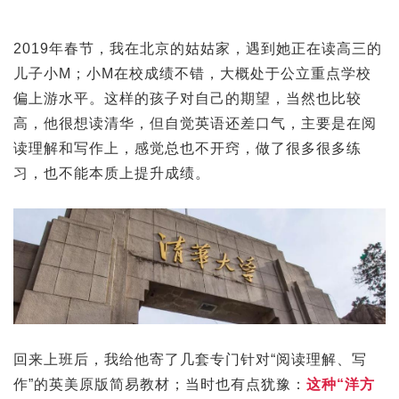
2019年春节，我在北京的姑姑家，遇到她正在读高三的
儿子小M；小M在校成绩不错，大概处于公立重点学校
偏上游水平。这样的孩子对自己的期望，当然也比较
高，他很想读清华，但自觉英语还差口气，主要是在阅
读理解和写作上，感觉总也不开窍，做了很多很多练
习，也不能本质上提升成绩。
回来上班后，我给他寄了几套专门针对“阅读理解、写
作”的英美原版简易教材；当时也有点犹豫：
这种“洋方