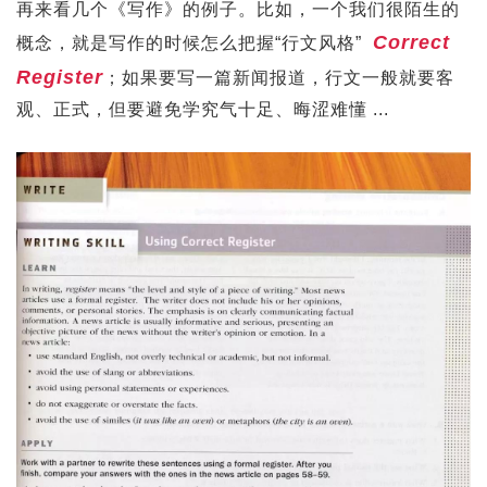
再来看几个《写作》的例子。比如，一个我们很陌生的
Correct
概念，就是写作的时候怎么把握“行文风格”
Register
；如果要写一篇新闻报道，行文一般就要客
观、正式，但要避免学究气十足、晦涩难懂 ...