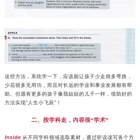
这些方法，系统学一下，应该能让孩子少走很多弯路，
少花很多无用功，而且对长远的学业和事业发展都有帮
助。但愿有更多的孩子像我姑姑的儿子一样，借助好的
方法实现“人生小飞跃”！
二、按学科走，内容很“学术”
Inside
从不同学科领域选取素材，通过听说读写各个方