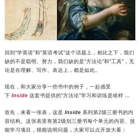
回到“学英语”和“英语考试”这个话题上，相比之下，我们
缺的不是聪明、努力，我们缺的是“方法论”和“工具”，无
论是在理解、写作、表达上，都是如此。
现在，和大家分享一些书中的例子，一起感受
下
Inside
这套书提供的“方法论”学习和训练是啥样 ...
首先，来看一张表，这是
Inside
系列第2级三册书的内
容结构。这张表里有第2级别三册书每个单元的内容、技
能学习项目，很能说明问题，大家可以点开放大看：