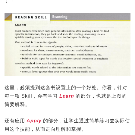
了！
这里，必须提到这套书设置上的一个好处。你看，针对
每一项 Skill，会有学习
Learn
的部分，也就是上图的
简要解释。
还有应用
Apply
的部分，让学生通过简单练习去实际使
用这个技能，从而走向理解和掌握。