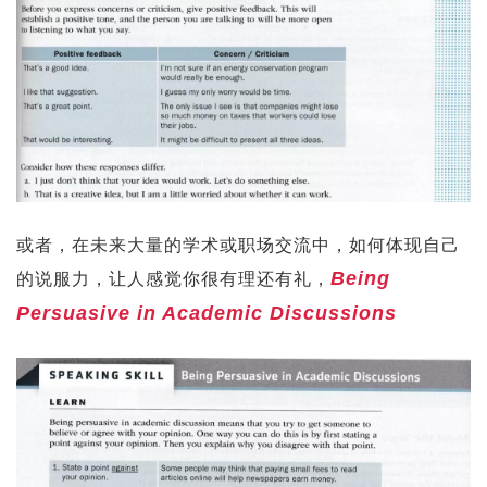
或者，在未来大量的学术或职场交流中，如何体现自己
Being
的说服力，让人感觉你很有理还有礼，
Persuasive in Academic Discussions