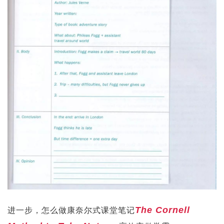
The Cornell
进一步，怎么做康奈尔式课堂笔记