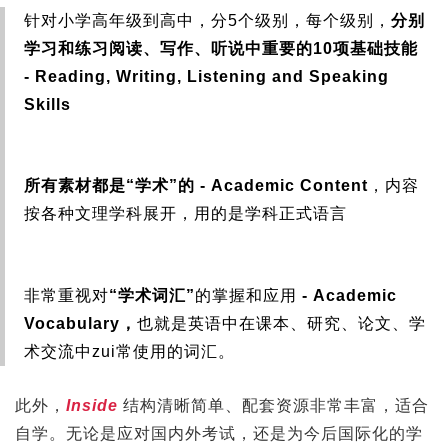
针对小学高年级到高中，分5个级别，每个级别，
分别
学习和练习阅读、写作、听说中重要的10项基础技能
- Reading, Writing, Listening and Speaking
Skills
所有素材都是“学术”的 - Academic Content
，内容
按各种文理学科展开，用的是学科正式语言
非常重视对
“学术词汇”
的掌握和应用
- Academic
Vocabulary，
也就是英语中在课本、研究、论文、学
术交流中zui常使用的词汇。
此外，
Inside
结构清晰简单、配套资源非常丰富，适合
自学。无论是应对国内外考试，还是为今后国际化的学