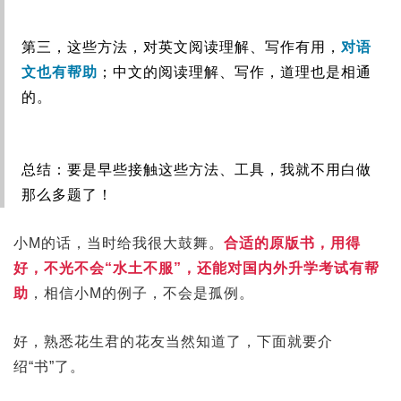
第三，这些方法，对英文阅读理解、写作有用，
对语
文也有帮助
；中文的阅读理解、写作，道理也是相通
的。
总结：要是早些接触这些方法、工具，我就不用白做
那么多题了！
小M的话，当时给我很大鼓舞。
合适的原版书，用得
好，不光不会“水土不服”，还能对国内外升学考试有帮
助
，相信小M的例子，不会是孤例。
好，熟悉花生君的花友当然知道了，下面就要介
绍“书”了。