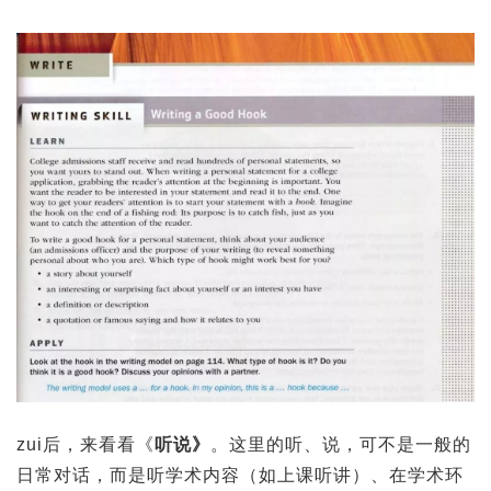
zui后，来看看《
听说》
。这里的听、说，可不是一般的
日常对话，而是听学术内容（如上课听讲）、在学术环