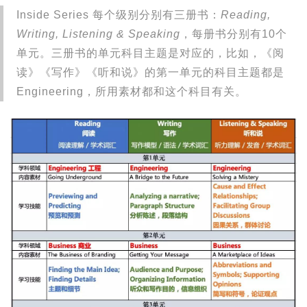
Inside Series 每个级别分别有三册书：
Reading,
Writing, Listening & Speaking
，每册书分别有10个
单元。三册书的单元科目主题是对应的，比如，《阅
读》《写作》《听和说》的第一单元的科目主题都是
Engineering，所用素材都和这个科目有关。