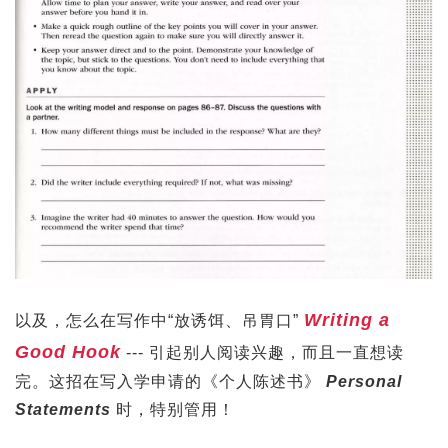
Writing a
以及，怎么在写作中“放诱饵、吊胃口”
Good Hook
--- 引起别人阅读兴趣，而且一直想读
完。这招在写入学申请的《个人陈述书》
Personal
Statements
时，特别管用！