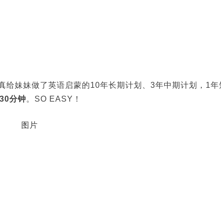
真给妹妹做了英语启蒙的10年长期计划、3年中期计划，1年
30分钟
。SO EASY！