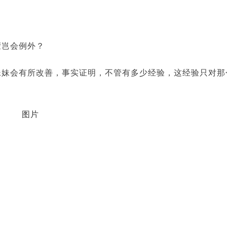
蒙岂会例外？
妹妹会有所改善，事实证明，不管有多少经验，这经验只对那