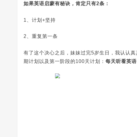
如果英语启蒙有秘诀，肯定只有2条：
1、计划+坚持
2、重复第一条
有了这个决心之后，妹妹过完5岁生日，我认认真
期计划以及第一阶段的100天计划：
每天听看英语