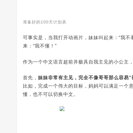
准备好的100天计划表
可事实是，当我打开动画片，妹妹叫起来：“我不
来：“我不懂！”
作为一个中文语言超前并极具自我主见的小公主
首先，
妹妹非常有主见，完全不像哥哥那么容易“
比如，完成一个伟大的目标，妈妈可以满足一个
懂，也不可以切换中文。