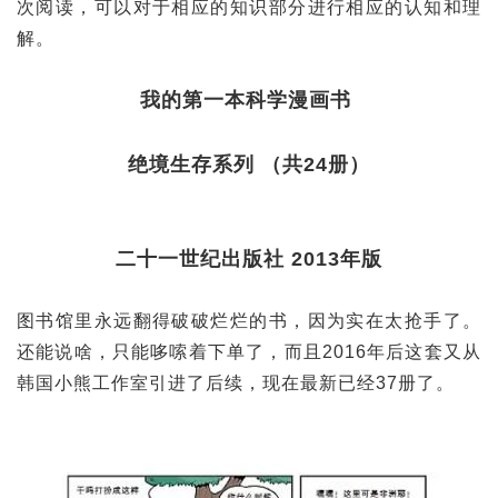
次阅读，可以对于相应的知识部分进行相应的认知和理
解。
我的第一本科学漫画书
绝境生存系列 （共24册）
二十一世纪出版社 2013年版
图书馆里永远翻得破破烂烂的书，因为实在太抢手了。
还能说啥，只能哆嗦着下单了，而且2016年后这套又从
韩国小熊工作室引进了后续，现在最新已经37册了。