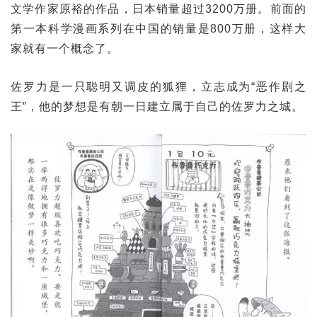
文学作家原裕的作品，日本销量超过3200万册。前面的
第一本科学漫画系列在中国的销量是800万册，这样大
家就有一个概念了。
佐罗力是一只聪明又调皮的狐狸，立志成为“恶作剧之
王”，他的梦想是有朝一日建立属于自己的佐罗力之城。