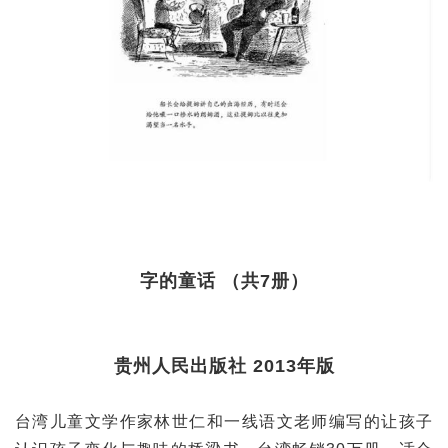
字的童话 （共7册）
贵州人民出版社 2013年版
台湾儿童文学作家林世仁和一线语文老师编写的让孩子