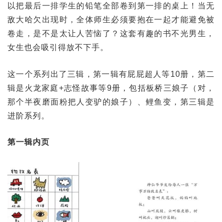
以把最后一排学生的铅笔全部卷到第一排的桌上！当无
敌大哈欠出现时，全体师生必须要抱在一起才能避免被
卷走，是不是太让人苦恼了？这套有趣的书不光男生，
女生也会吸引得放不下手。
这一个系列出了三辑，第一辑有屁屁超人等10册，第二
辑是火龙家庭+志怪故事等9册，包括板桥三娘子（对，
那个半夜磨面粉把人变驴的娘子）、鲤鱼变，第三辑是
进阶系列。
第一辑内页