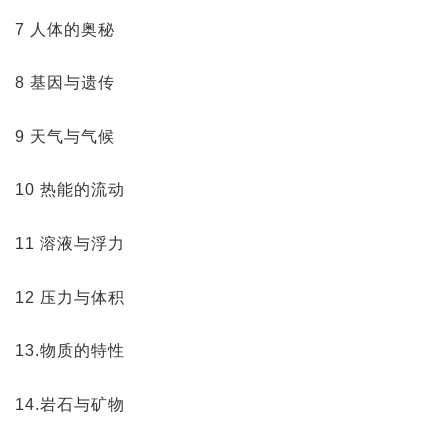
7 人体的奥秘
8 基因与遗传
9 天气与气候
10 热能的流动
11 溶液与浮力
12 压力与体积
13.物质的特性
14.岩石与矿物