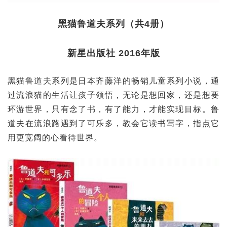
黑猫鲁道夫系列（共4册）
新星出版社 2016年版
黑猫鲁道夫系列是日本齐藤洋的畅销儿童系列小说，通
过流浪猫的生活让孩子领悟，无论是想回家，还是想要
环游世界，只有念了书，有了能力，才能实现目标。鲁
道夫在流浪路遇到了可乐多，教会它读书写字，指点它
用更宽阔的心看待世界。