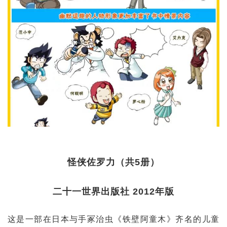
怪侠佐罗力（共5册）
二十一世界出版社 2012年版
这是一部在日本与手冢治虫《铁壁阿童木》齐名的儿童