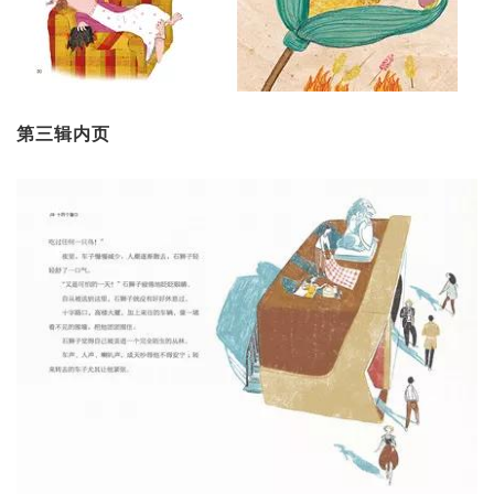
第三辑内页