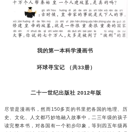
我的第一本科学漫画书
环球寻宝记 （共33册）
二十一世纪出版社 2012年版
尽管是漫画书，然而150多页的书里把各国的地理、历
史、文化、人文都巧妙地融入故事中，二三年级的孩子
读完整本书，对各国有一个初步印象，等到四五年级再