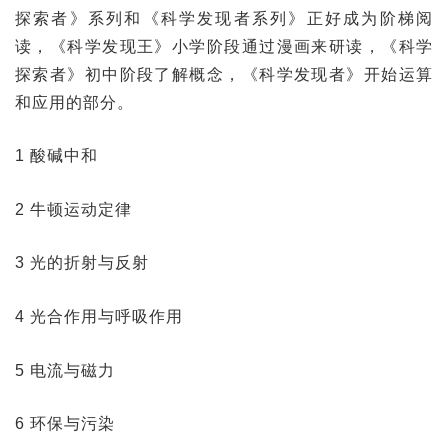
探索者》系列和《科学发现者系列》正好成为阶梯阅
读，《科学发现王》小学阶段通过漫画来研读，《科学
探索者》初中阶段了解概念，《科学发现者》开始运算
和应用的部分。
1 酸碱中和
2 牛顿运动定律
3 光的折射与反射
4 光合作用与呼吸作用
5 电流与磁力
6 环保与污染