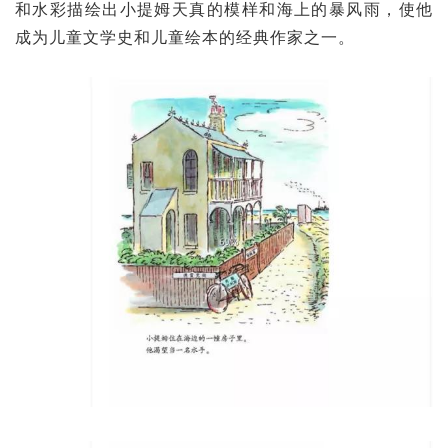
和水彩描绘出小提姆天真的模样和海上的暴风雨，使他
成为儿童文学史和儿童绘本的经典作家之一。