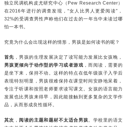
独立民调机构皮尤研究中心（Pew Research Center）
在2016年进行的调查发现，“女人比男人更爱阅读”，
32%的受调查男性声称他们在过去的一年当中未读过哪
怕一本书。
究竟为什么会出现这样的情形，男孩是如何读书的呢？
首先
，男孩的生理发展决定了读写能力发展比女孩晚，
男孩更倾向于动作型的学习或者游戏
，而阅读，需要的
是坐下来，保持不动。这样的特点在低年级孩子入学后
表现特别明显，男孩很难保持在课堂时间安静地呆着，
专注于听课和按照老师要求读写课文。女孩的语言能力
发展也比男孩来得早，因此能接触到更多复杂的文学作
品，从而形成良性循环。
其次
，
阅读的主题和题材不太适合男孩
。学校里的语文