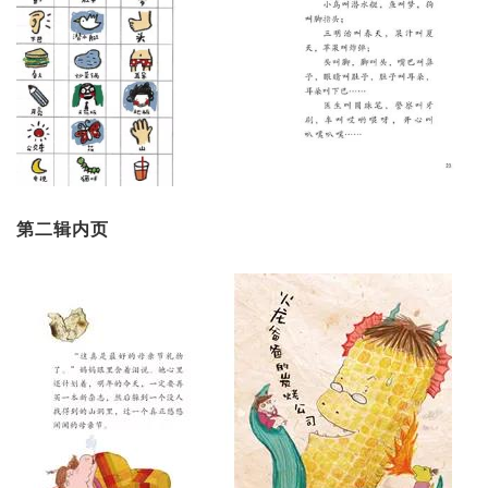
第二辑内页