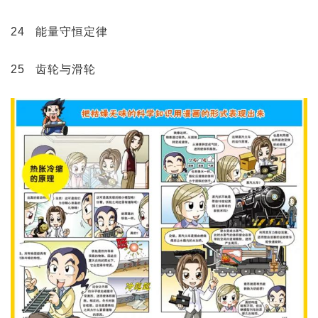
24 能量守恒定律
25 齿轮与滑轮