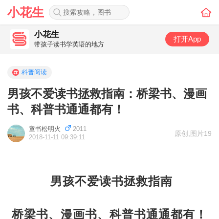
小花生
小花生
打开App
带孩子读书学英语的地方
科普阅读
男孩不爱读书拯救指南：桥梁书、漫画
书、科普书通通都有！
童书松明火
2011
原创
,
图片19
2018-11-11 09:39:11
男孩不爱读书拯救指南
桥梁书、漫画书、科普书通通都有！