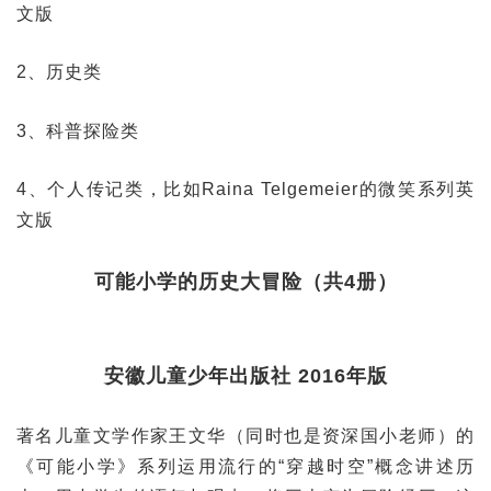
文版
2、历史类
3、科普探险类
4、个人传记类，比如Raina Telgemeier的微笑系列英
文版
可能小学的历史大冒险（共4册）
安徽儿童少年出版社 2016年版
著名儿童文学作家王文华（同时也是资深国小老师）的
《可能小学》系列运用流行的“穿越时空”概念讲述历