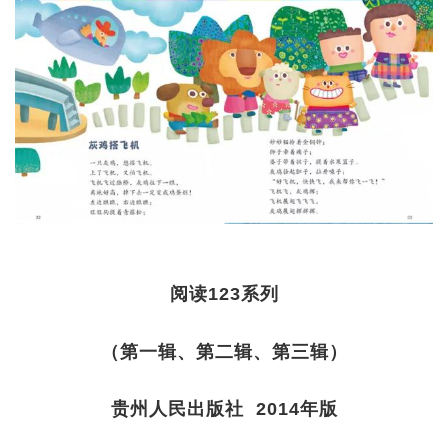
阅读123系列
（第一辑、第二辑、第三辑）
贵州人民出版社 2014年版