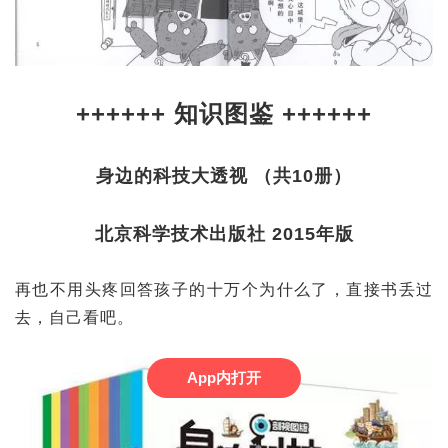
++++++ 知识图鉴 ++++++
身边的科技大透视 （共10册）
北京科学技术出版社 2015年版
再也不用头疼回答孩子的十万个为什么了，直接书丢过
去，自己看吧。
App内打开