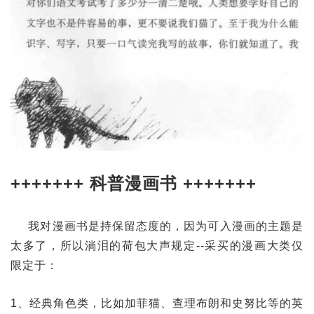
+++++++ 科普漫画书 +++++++
我对漫画书是持保留态度的，因为可入漫画的主题是
太多了，所以淌泪的荷包大声规定--采买的漫画大类仅
限定于：
1、经典角色类，比如加菲猫、查理布朗和史努比等的英