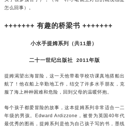
怎么回事）。
+++++++ 有趣的桥梁书 +++++++
小水手提姆系列（共11册）
二十一世纪出版社 2011年版
提姆渴望出海冒险，这一天他带着学校功课真地搭船出
航了！他在船上辛勤地工作，结交了许多水手朋友，克
服了海上种种困难和危险，回到父母的温暖怀抱。
每个孩子都爱冒险的故事，这本提姆系列非常适合一二
年级的男孩。Edward Ardizzone，被誉为英国40年代
最优秀的图画，提姆系列是他为自己孩子写的书，墨线