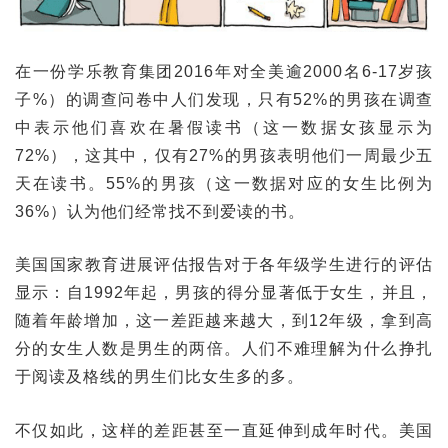
在一份学乐教育集团2016年对全美逾2000名6-17岁孩
子%）的调查问卷中人们发现，只有52%的男孩在调查
中表示他们喜欢在暑假读书（这一数据女孩显示为
72%），这其中，仅有27%的男孩表明他们一周最少五
天在读书。55%的男孩（这一数据对应的女生比例为
36%）认为他们经常找不到爱读的书。
美国国家教育进展评估报告对于各年级学生进行的评估
显示：自1992年起，男孩的得分显著低于女生，并且，
随着年龄增加，这一差距越来越大，到12年级，拿到高
分的女生人数是男生的两倍。人们不难理解为什么挣扎
于阅读及格线的男生们比女生多的多。
不仅如此，这样的差距甚至一直延伸到成年时代。美国