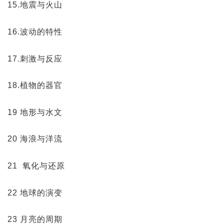
15.地震与火山
16.波动的特性
17.刺激与反应
18.植物的器官
19 地形与水文
20 海浪与洋流
21 氧化与还原
22 地球的演变
23 月亮的周期