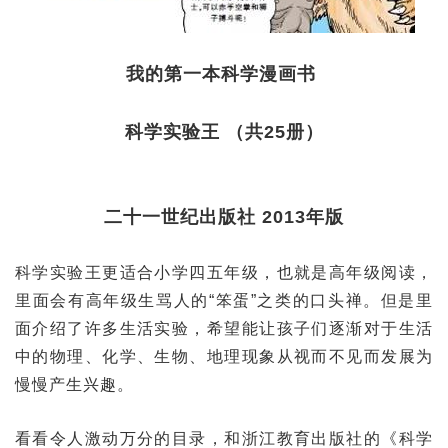
我的第一本科学漫画书
科学实验王 （共25册）
二十一世纪出版社 2013年版
科学实验王更适合小学四五年级，也就是高年级阅读，
里面会有高年级生骂人的“笨蛋”之类的口头禅。但是里
面介绍了许多生活实验，希望能让孩子们逐渐对于生活
中的物理、化学、生物、地理现象从视而不见而发展为
慢慢产生兴趣。
看看令人激动万分的目录，和浙江教育出版社的《科学