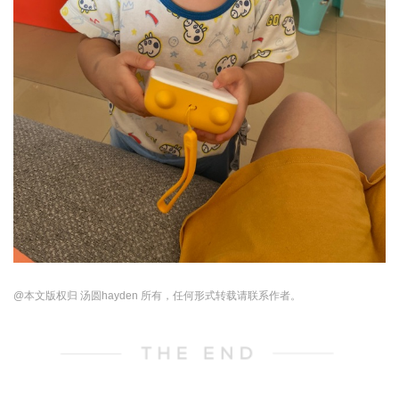
@本文版权归 汤圆hayden 所有，任何形式转载请联系作者。