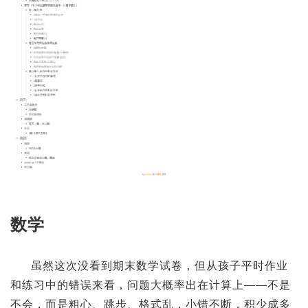
数学
虽然这次没看到期末数学试卷，但从孩子平时作业
和练习中的错误来看，问题大概率出在计算上——不是
不会，而是粗心、跳步、格式乱，小错不断，积少成多