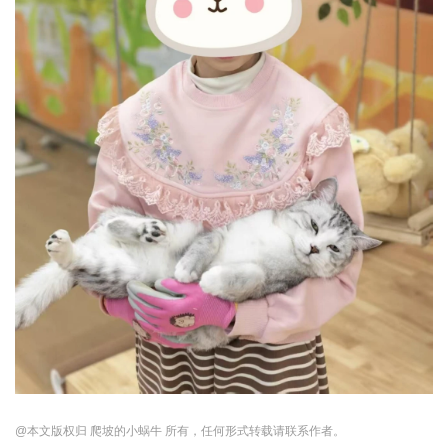
@本文版权归 爬坡的小蜗牛 所有，任何形式转载请联系作者。