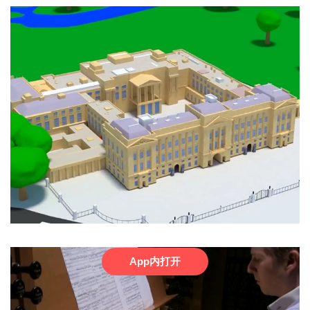
App内打开