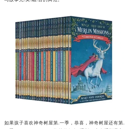
如果孩子喜欢神奇树屋第.一季，恭喜，神奇树屋还有第.