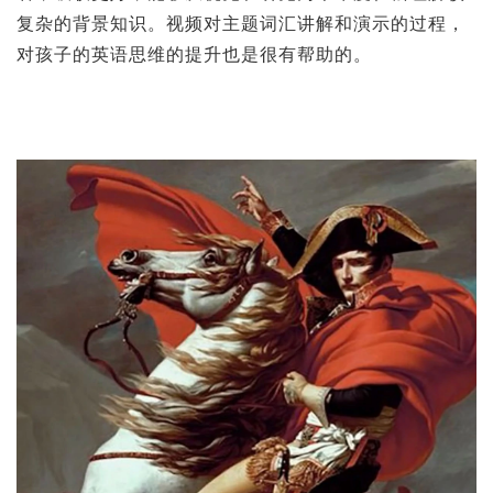
复杂的背景知识。视频对主题词汇讲解和演示的过程，
对孩子的英语思维的提升也是很有帮助的。