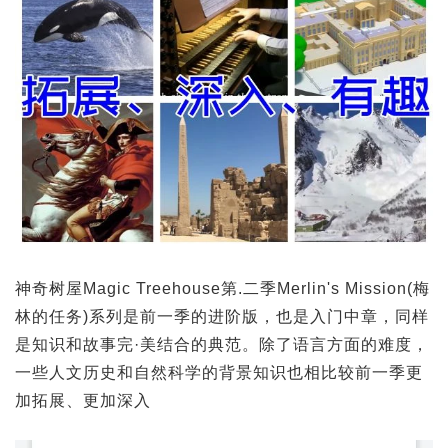
神奇树屋Magic Treehouse第.二季Merlin's Mission(梅
林的任务)系列是前一季的进阶版，也是入门中章，同样
是知识和故事完·美结合的典范。除了语言方面的难度，
一些人文历史和自然科学的背景知识也相比较前一季更
加拓展、更加深入