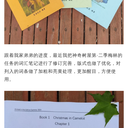
跟着我家弟弟的进度，最近我把神奇树屋第·二季梅林的
任务的词汇笔记进行了修订完善，版式也做了优化，对
列入的词条做了加粗和亮黄处理，更加醒目，方便使
用。