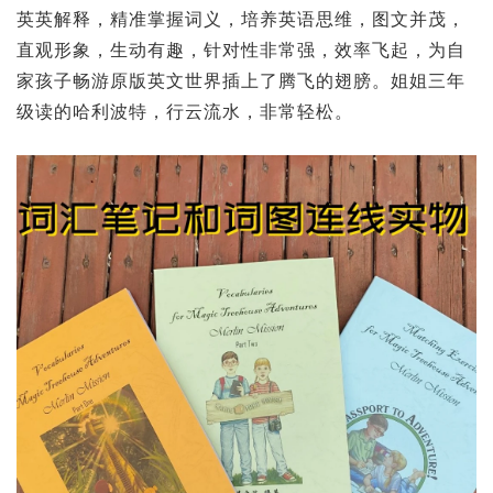
英英解释，精准掌握词义，培养英语思维，图文并茂，
直观形象，生动有趣，针对性非常强，效率飞起，为自
家孩子畅游原版英文世界插上了腾飞的翅膀。姐姐三年
级读的哈利波特，行云流水，非常轻松。