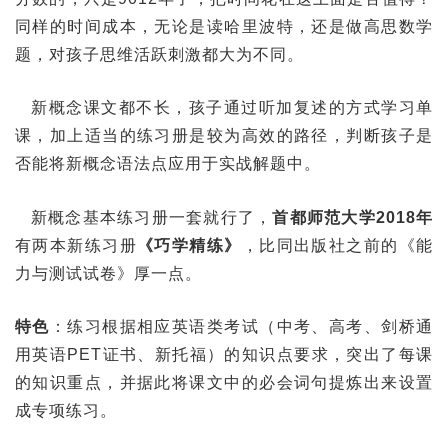
同样的时间成本，无论是读哈里波特，还是做高思数学
题，对孩子思维活跃刺激都大为不同。
新概念课文都不长，孩子通过听加复述的方式学习单
课，加上适当的练习册是较为高效的路径，判断孩子是
否能将新概念语法点应用于实战解题中。
新概念基本练习册一套就行了，
首都师范大学2018年
有两本新练习册
《巧学精练》
，比同出版社之前的《能
力与测试试卷》厚一点。
特色
：练习根据相应英语类考试（中考、高考、剑桥通
用英语PET证书、新托福）的知识点要求，突出了每课
的知识重点，并据此将课文中的必会词句提炼出来设置
成专项练习。