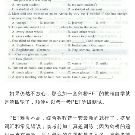
如果仍然不放心，那么加一套剑桥PET的教程自学就
是第四轮了，顺便可以考一考PET等级测试。
PET难度不高，综合教程选一套最新的就行了，搭配
词汇和常见错误，临考前加上真题训练（因为剑桥的题
目一直在更新，所以最新的真题数量并不多，省着考前