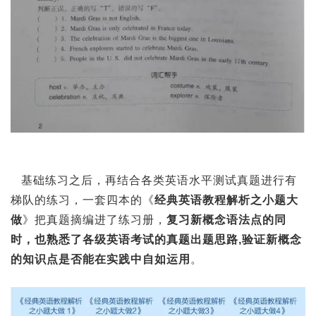
基础练习之后，再结合各类英语水平测试真题进行有
梯队的练习，一套四本的《
经典英语教程解析之小题大
做
》把真题摘编进了练习册，
复习新概念语法点的同
时，也熟悉了各级英语考试的真题出题思路,验证新概念
的知识点是否能在实践中自如运用
。