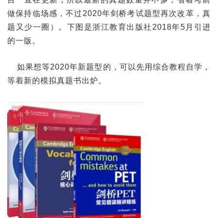
做保持临场感，不过2020年剑桥考试题型再次改革，真
题又少一圈）。下图是浙江教育出版社2018年5月引进
的一版。
如果想等2020年新题型的，可以先用综合教程自学，
等着新的模拟真题书出炉。