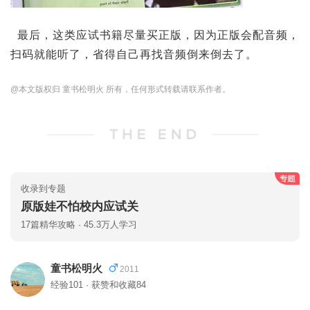
最后，这类应试书籍尽量买正版，因为正版会配音频，
扫码就能听了，省得自己再找音频倒来倒去了。
@本文版权归 童书松明火 所有，任何形式转载请联系作者。
收录到专题
原版娃不怕校内应试关
17篇精华攻略 · 45.3万人学习
童书松明火
2011
经验101 · 获赞和收藏84