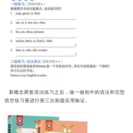
新概念两套语法练习之后，做一做初中的语法和完型
填空练习册进行第三次刷题应用验证。