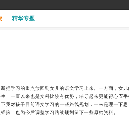
蒙
精华专题
重新把学习的重点放回到女儿的语文学习上来。一方面，女儿
科生，一直以来也是文科比较有优势，辅导起来更能得心应手
一下我对孩子目前语文学习的一些路线规划，一来是理一下思
累经验，也为今后调整学习路线规划留下一些原始资料。