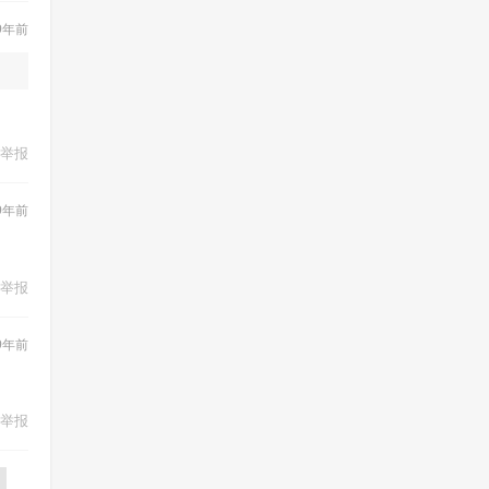
9年前
举报
9年前
举报
9年前
举报