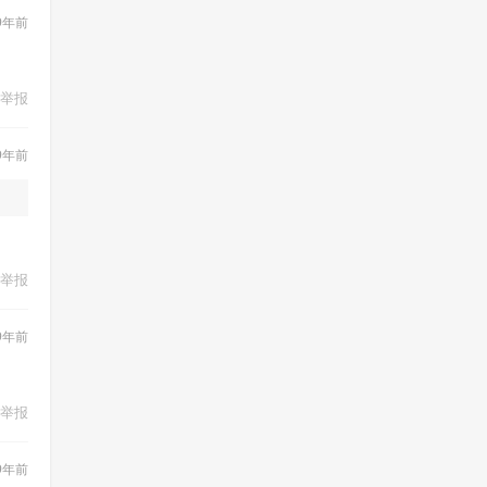
9年前
举报
9年前
举报
9年前
举报
9年前