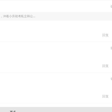
冲着小升初考私立和公...
回复
回复
回复