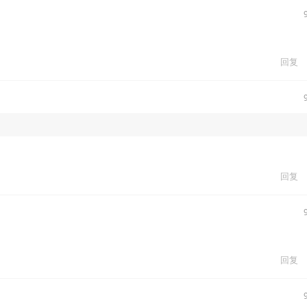
回复
回复
回复