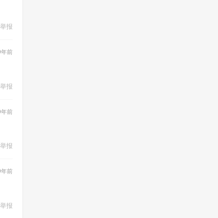
举报
9年前
举报
9年前
举报
9年前
举报