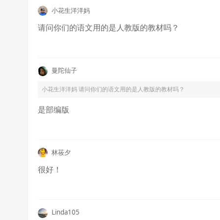
小花生洋洋妈
请问你们的语文用的是人教版的教材吗？
曼陀仙子
小花生洋洋妈
请问你们的语文用的是人教版的教材吗？
是部编版
林莜夕
很好！
Linda105