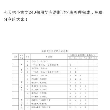
今天把小古文240句用艾宾浩斯记忆表整理完成，免费
分享给大家！