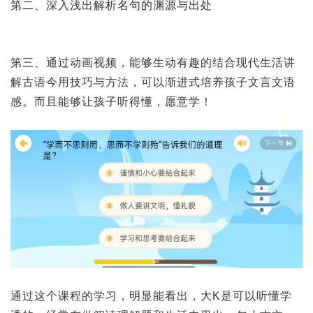
第二、深入浅出解析名句的渊源与出处
第三、通过动画视频，能够生动有趣的结合现代生活讲
解古语今用技巧与方法，可以渐进式培养孩子文言文语
感。而且能够让孩子听得懂，愿意学！
通过这个课程的学习，明显能看出，大K是可以听懂学