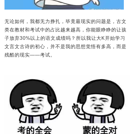
无论如何，我都无力挣扎，毕竟最现实的问题是，古文
类在教材和考试中的占比越来越高，你能眼睁睁的让孩
子放弃30%以上的语文成绩吗？所以我让大K开始学习
文言文古诗的初心，并不是我的思想觉悟有多高，而是
残酷的现实——考试。