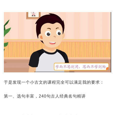
于是发现一个小古文的课程完全可以满足我的要求：
第一、选句丰富，240句古人经典名句精讲