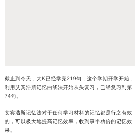
截止到今天，大K已经学完219句，这个学期开学开始，
利用艾宾浩斯记忆曲线法开始从头复习，已经复习到第
74句。
艾宾浩斯记忆法对于任何学习材料的记忆都是行之有效
的，可以极大地提高记忆效率，收到事半功倍的记忆效
果。