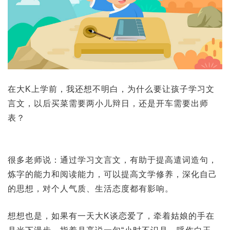
在大K上学前，我还想不明白，为什么要让孩子学习文
言文，以后买菜需要两小儿辩日，还是开车需要出师
表？
很多老师说：通过学习文言文，有助于提高遣词造句，
炼字的能力和阅读能力，可以提高文学修养，深化自己
的思想，对个人气质、生活态度都有影响。
想想也是，如果有一天大K谈恋爱了，牵着姑娘的手在