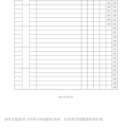
@本文版权归 大K和小K的娘亲 所有，任何形式转载请联系作者。