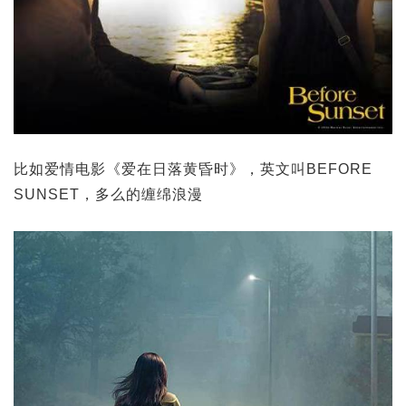
比如爱情电影《爱在日落黄昏时》，英文叫BEFORE
SUNSET，多么的缠绵浪漫