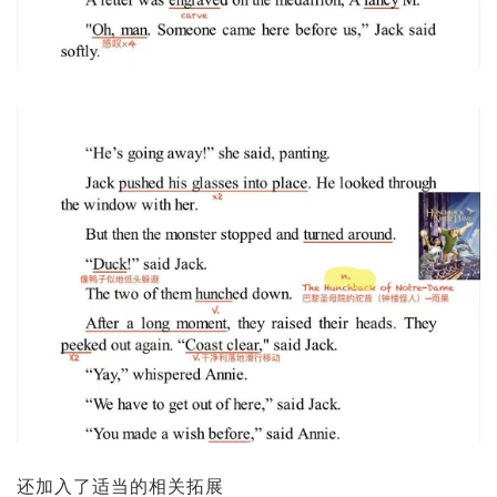
还加入了适当的相关拓展