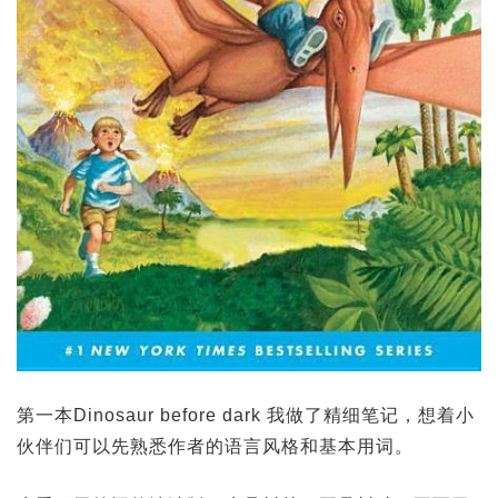
第一本Dinosaur before dark 我做了精细笔记，想着小
伙伴们可以先熟悉作者的语言风格和基本用词。