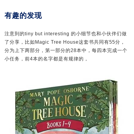
有趣的发现
注意到的tiny but interesting 的小细节也和小伙伴们做
了分享，比如Magic Tree House这套书共同有55分，
分为上下两部分，第一部分的28本中，每四本完成一个
小任务，前4本的名字都是有规律的，