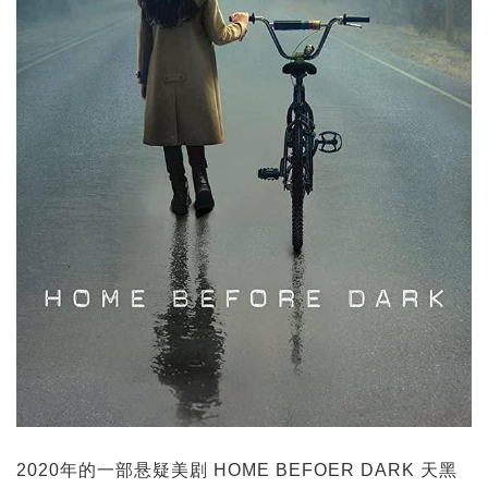
2020年的一部悬疑美剧 HOME BEFOER DARK 天黑