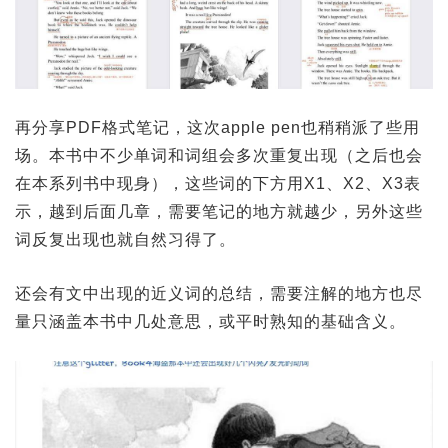
再分享PDF格式笔记，这次apple pen也稍稍派了些用
场。本书中不少单词和词组会多次重复出现（之后也会
在本系列书中现身），这些词的下方用X1、X2、X3表
示，越到后面几章，需要笔记的地方就越少，另外这些
词反复出现也就自然习得了。
还会有文中出现的近义词的总结，需要注解的地方也尽
量只涵盖本书中几处意思，或平时熟知的基础含义。