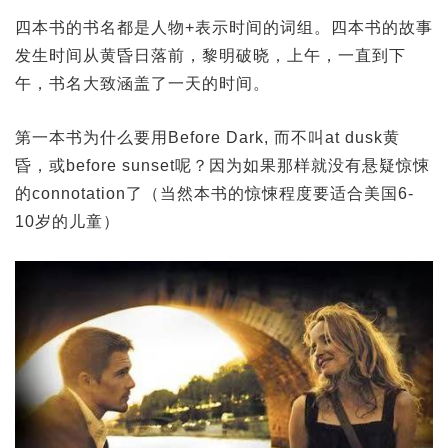
四本书的书名都是人物+表示时间的词组。四本书的故事
发生时间从黄昏日落前，黎明破晓，上午，一直到下
午，书名大致涵盖了一天的时间。
第一本书为什么要用Before Dark, 而不叫at dusk黄
昏，或before sunset呢？因为如果那样就没有悬疑惊悚
的connotation了（当然本书的惊悚程度要适合美国6-
10岁的儿童）