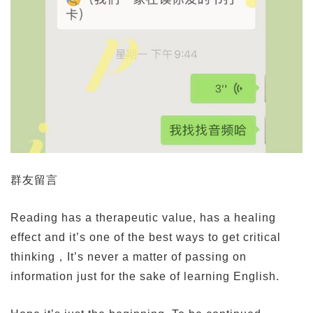
群友留言
Reading has a therapeutic value, has a healing
effect and it’s one of the best ways to get critical
thinking，It’s never a matter of passing on
information just for the sake of learning English.