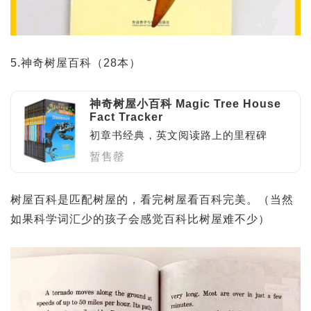
5.神奇树屋百科（28本）
神奇树屋小百科 Magic Tree House
Fact Tracker
初章书经典，英文阅读路上的里程碑
暂售罄
树屋百科是匹配树屋的，看完树屋看百科完美。（当然
如果科学词汇少的孩子会感觉百科比树屋难不少）