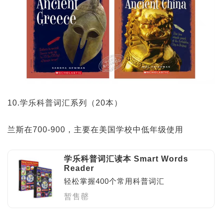
10.学乐科普词汇系列（20本）
兰斯在700-900，主要在美国学校中低年级使用
学乐科普词汇读本 Smart Words
Reader
轻松掌握400个常用科普词汇
暂售罄