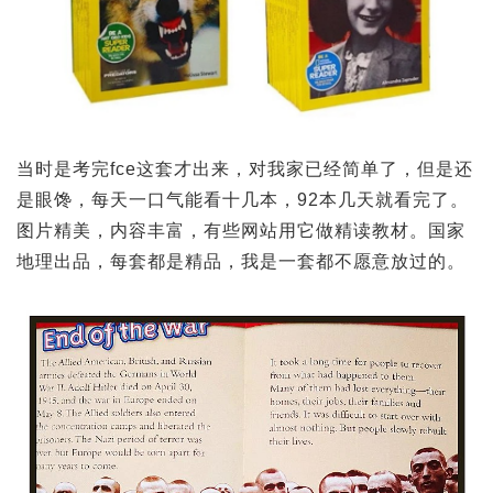
当时是考完fce这套才出来，对我家已经简单了，但是还
是眼馋，每天一口气能看十几本，92本几天就看完了。
图片精美，内容丰富，有些网站用它做精读教材。国家
地理出品，每套都是精品，我是一套都不愿意放过的。