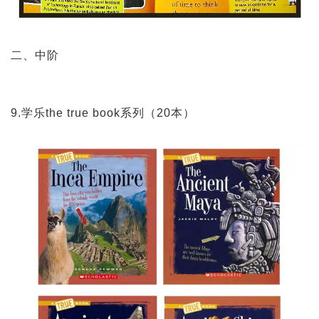
二、中阶
9.学乐the true book系列（20本）