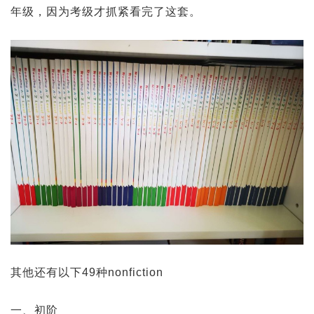
年级，因为考级才抓紧看完了这套。
其他还有以下49种nonfiction
一、初阶