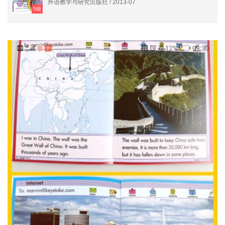
外语教学与研究出版社 / 2013-07
5级