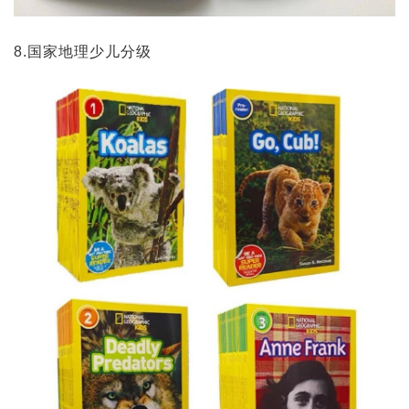
8.国家地理少儿分级