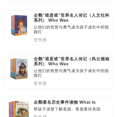
企鹅“谁是谁”世界名人传记（人文社科
系列） Who Was
让他们的智慧与勇气成为孩子成长中的指
路灯
暂售罄
企鹅“谁是谁”世界名人传记（风云领袖
系列） Who Was
让他们的智慧与勇气成为孩子成长中的指
路灯
暂售罄
企鹅著名历史事件读物 What Is
帮孩子清楚了解美国、客观看待美国