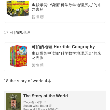
幽默爆笑中读懂“科学数学地理历史”的来
龙去脉
暂售罄
17.可怕的地理
可怕的地理 Horrible Geography
幽默爆笑中读懂“科学数学地理历史”的来
龙去脉
暂售罄
18.the story of world 4本
The Story of the World
252人有 · 评价52
Susan Wise Bauer 著
Peace Hill Press / 2008-01