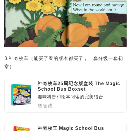
3.神奇校车（能买了看的版本都买了，二套分级一套初
章）
神奇校车25周纪念版盒装 The Magic
School Bus Boxset
趣味科普和绘本阅读的完美结合
暂售罄
神奇校车 Magic School Bus