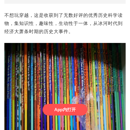
不想玩穿越，这是收获到了无数好评的优秀历史科学读
物，集知识性，趣味性，生动性于一体，从冰河时代到
经济大萧条时期的历史大事件。
App内打开