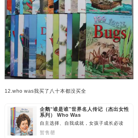
12.who was我买了八十本都没买全
企鹅“谁是谁”世界名人传记（杰出女性
系列） Who Was
自主选择、自我成就，女孩子成长必读
暂售罄