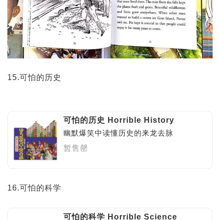
15.可怕的历史
可怕的历史 Horrible History
幽默爆笑中读懂历史的来龙去脉
暂售罄
16.可怕的科学
可怕的科学 Horrible Science