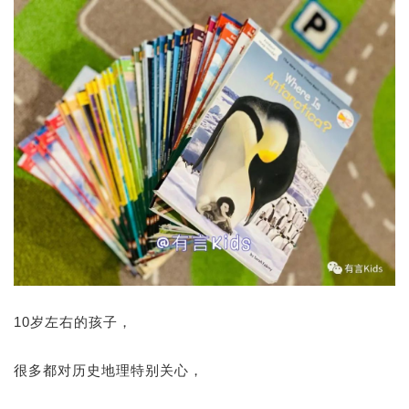
10岁左右的孩子，
很多都对历史地理特别关心，