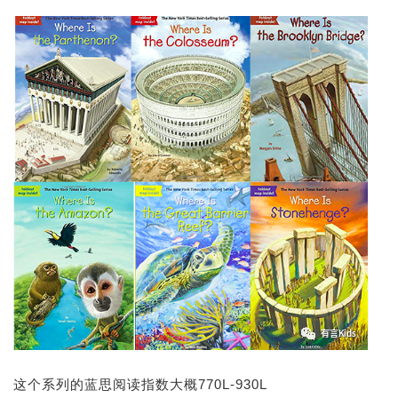
这个系列的蓝思阅读指数大概770L-930L