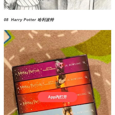
08 Harry Potter 哈利波特
App内打开