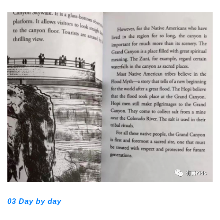
03 Day by day