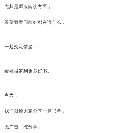
尤其是原版阅读方面，
希望看看同龄娃都在读什么，
一起交流借鉴，
给娃搜罗到更多好书。
今天，
我们就给大家分享一篇书单，
无广告，纯分享。