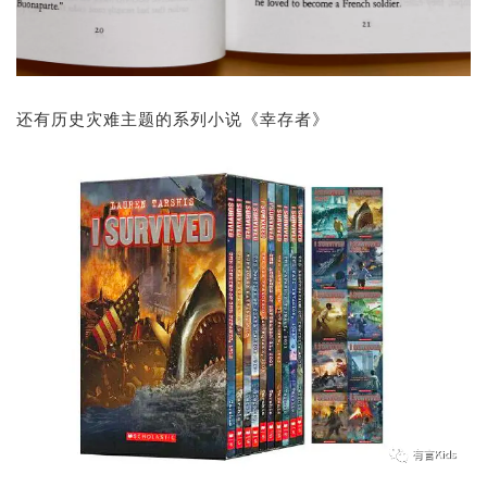
还有历史灾难主题的系列小说《幸存者》