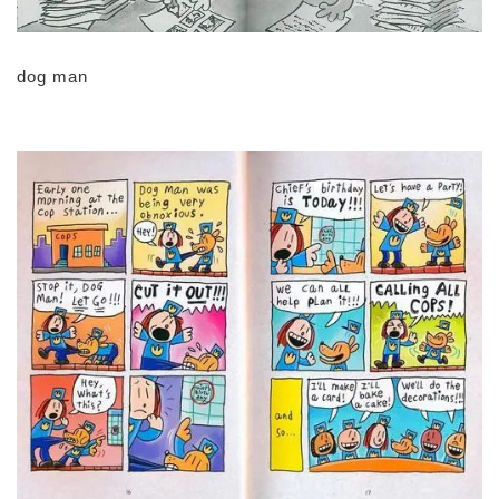
dog man