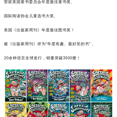
荣获美国童书委员会年度最佳童书奖、
国际阅读协会儿童选书大奖、
美国《出版家周刊》年度最佳图书奖！
被《出版家周刊》评为“年度有趣、最好笑的书”，
20余种语言全球发行，销量突破3500册！