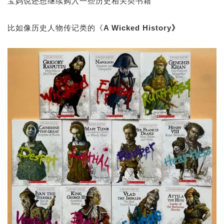
宝妈说还想继续购入一些历史相关类书籍
比如像历史人物传记类的《
A Wicked History》