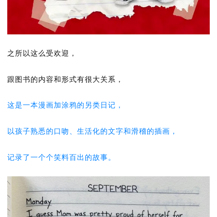
之所以这么受欢迎，
跟图书的内容和形式有很大关系，
这是一本漫画加涂鸦的另类日记，
以孩子熟悉的口吻、生活化的文字和滑稽的插画，
记录了一个个笑料百出的故事。