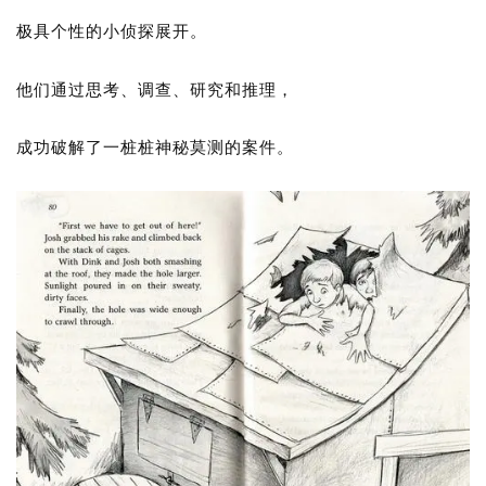
极具个性的小侦探展开。
他们通过思考、调查、研究和推理，
成功破解了一桩桩神秘莫测的案件。