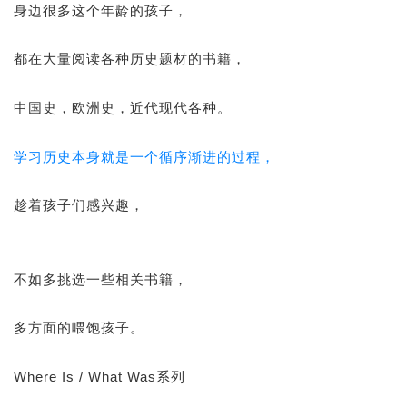
身边很多这个年龄的孩子，
都在大量阅读各种历史题材的书籍，
中国史，欧洲史，近代现代各种。
学习历史本身就是一个循序渐进的过程，
趁着孩子们感兴趣，
不如多挑选一些相关书籍，
多方面的喂饱孩子。
Where Is / What Was系列