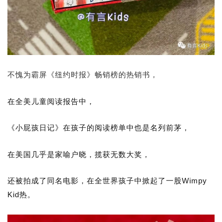
不愧为霸屏《纽约时报》畅销榜的热销书，
在全美儿童阅读报告中，
《小屁孩日记》在孩子的阅读榜单中也是名列前茅，
在美国几乎是家喻户晓，揽获无数大奖，
还被拍成了同名电影，在全世界孩子中掀起了一股Wimpy
Kid热。