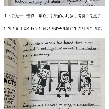
主人公是一个善良、叛逆、爱玩的小屁孩，满脑子鬼点子，
他的故事让每个读到他日记的孩子都能产生强烈的亲切感。