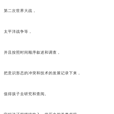
第二次世界大战，
太平洋战争等，
并且按照时间顺序叙述和调查，
把意识形态的冲突和技术的发展记录下来，
值得孩子去研究和查阅。