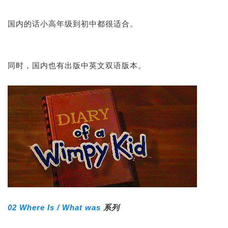
国内的话小高年级到初中都很适合。
同时，国内也有出版中英文双语版本。
02 Where Is / What was
系列