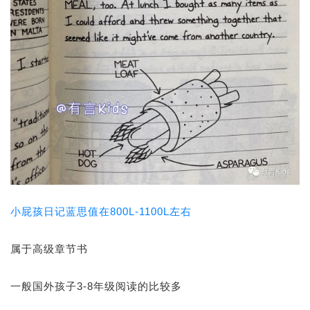
小屁孩日记蓝思值在800L-1100L左右
属于高级章节书
一般国外孩子3-8年级阅读的比较多