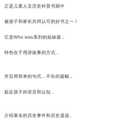
正是儿童人文历史科普书籍中
被孩子和家长共同认可的好书之一！
它是Who was系列的姐妹篇，
特色在于用讲故事的方式，
并且用简单的句式，不长的篇幅，
贴近孩子的语言和认知，
介绍著名的历史事件和历史遗迹。