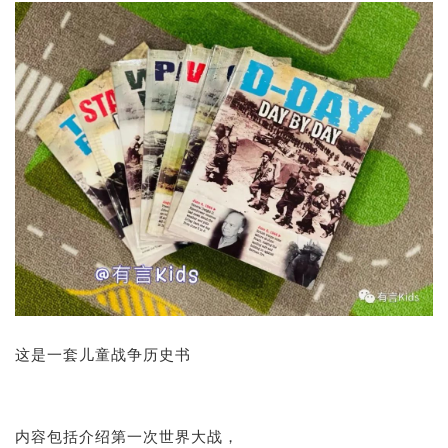
这是一套儿童战争历史书
内容包括介绍第一次世界大战，