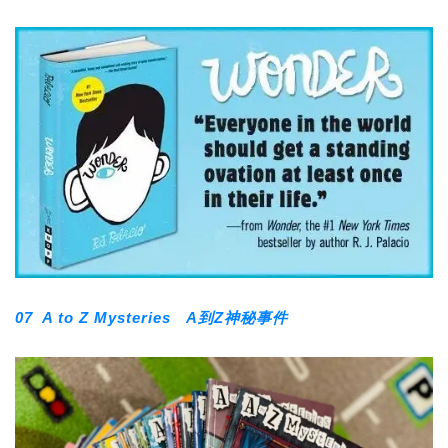
07 A to Z Mysteries A到Z神秘事件