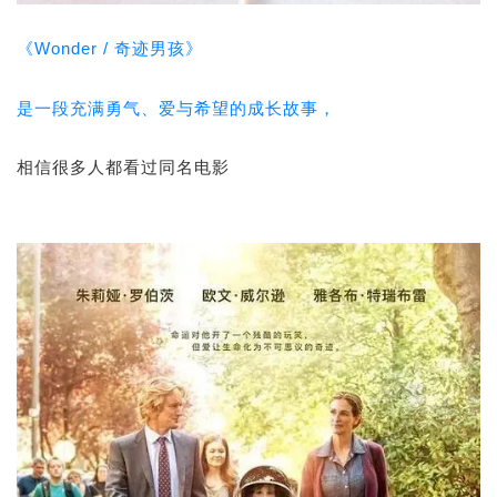
《Wonder / 奇迹男孩》
是一段充满勇气、爱与希望的成长故事，
相信很多人都看过同名电影