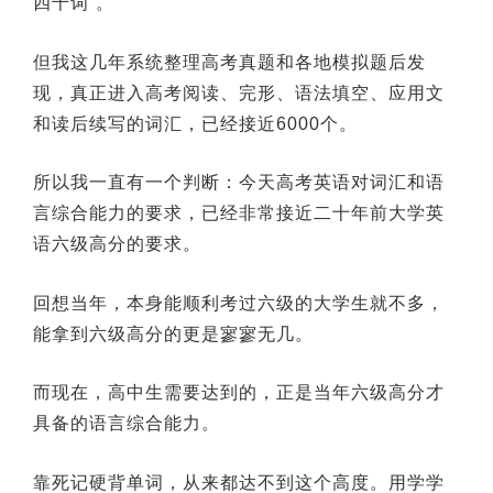
四千词”。
但我这几年系统整理高考真题和各地模拟题后发
现，真正进入高考阅读、完形、语法填空、应用文
和读后续写的词汇，已经接近6000个。
所以我一直有一个判断：今天高考英语对词汇和语
言综合能力的要求，已经非常接近二十年前大学英
语六级高分的要求。
回想当年，本身能顺利考过六级的大学生就不多，
能拿到六级高分的更是寥寥无几。
而现在，高中生需要达到的，正是当年六级高分才
具备的语言综合能力。
靠死记硬背单词，从来都达不到这个高度。用学学