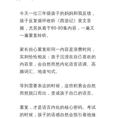
今天一位三年级孩子的妈妈和我反馈，
孩子反复循环收听《西游记》英文音
频，尤其执着于80-90集内容，一遍又
一遍重复聆听。
家长担心重复听同一内容是浪费时间，
实则恰恰相反：孩子沉浸在自己喜欢的
内容里，会自然而然内化语音语调、高
频词汇、地道句式。
等到需要表达的时候，这些积累会自然
而然脱口而出，变成孩子自己的语言。
重复，才是语言内化的核心密码。考试
的时候，孩子的语感自然会指引着他做