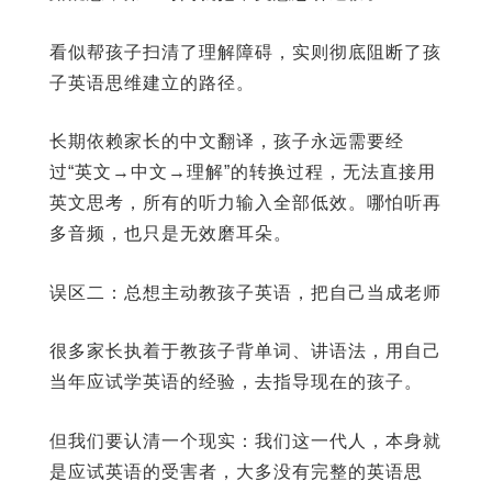
看似帮孩子扫清了理解障碍，实则彻底阻断了孩
子英语思维建立的路径。
长期依赖家长的中文翻译，孩子永远需要经
过“英文→中文→理解”的转换过程，无法直接用
英文思考，所有的听力输入全部低效。哪怕听再
多音频，也只是无效磨耳朵。
误区二：总想主动教孩子英语，把自己当成老师
很多家长执着于教孩子背单词、讲语法，用自己
当年应试学英语的经验，去指导现在的孩子。
但我们要认清一个现实：我们这一代人，本身就
是应试英语的受害者，大多没有完整的英语思