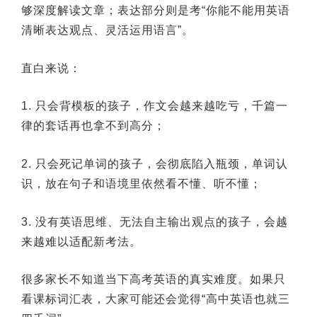
够深度解读文章；表达部分则是考“你能不能用英语
清晰表达观点、灵活运用语言”。
直白来说：
1. 只会背模板的孩子，作文会越来越吃亏，千篇一
律的套话再也拿不到高分；
2. 只会死记单词的孩子，会彻底陷入瓶颈，单词认
识，放在句子和语境里依然看不懂、听不懂；
3. 没有英语思维、无法自主输出观点的孩子，会越
来越难以适配新考法。
很多家长不知道当下高考英语的真实难度。如果只
看课标词汇表，大家可能还会觉得“高中英语也就三