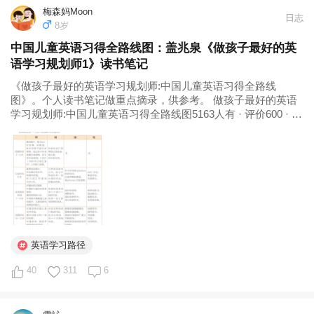
梅森妈Moon
日志
8岁
中国儿童英语习得全路线图：盖兆泉《做孩子最好的英
语学习规划师1》读书笔记
《做孩子最好的英语学习规划师:中国儿童英语习得全路线
图》。个人读书笔记做重点摘录，供参考。 做孩子最好的英语
学习规划师:中国儿童英语习得全路线图5163人有 · 评价600 · 书
评93盖兆泉 第一章 英语学习，家长不可不知的“二语习得”理论
1、学得Learning是有意识地学习研究一种语言，例如...
英语学习路径
40
311
6