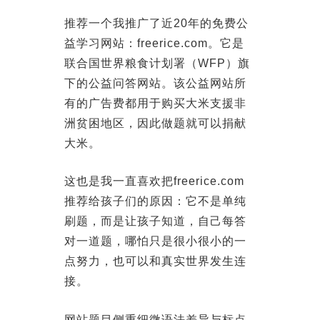
推荐一个我推广了近20年的免费公
益学习网站：freerice.com。它是
联合国世界粮食计划署（WFP）旗
下的公益问答网站。该公益网站所
有的广告费都用于购买大米支援非
洲贫困地区，因此做题就可以捐献
大米。
这也是我一直喜欢把freerice.com
推荐给孩子们的原因：它不是单纯
刷题，而是让孩子知道，自己每答
对一道题，哪怕只是很小很小的一
点努力，也可以和真实世界发生连
接。
网站题目侧重细微语法差异与标点