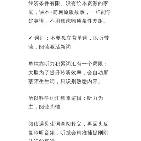
经济条件有限、没有绘本资源的家
庭，课本+简易原版故事，一样能学
好英语，不用焦虑物质条件差距。
✔ 词汇：不要孤立背单词，以听带
读，阅读激活新词
单纯靠听力积累词汇有一个局限：
大脑为了提升聆听效率，会自动屏
蔽陌生生词，只识别熟悉内容。
所以科学词汇积累逻辑：听力为
主，阅读为辅。
阅读遇见生词查阅释义，再回头反
复聆听音频，听觉会精准捕捉刚刚