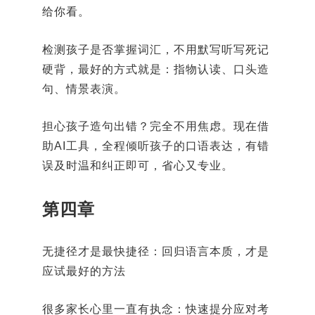
给你看。
检测孩子是否掌握词汇，不用默写听写死记
硬背，最好的方式就是：指物认读、口头造
句、情景表演。
担心孩子造句出错？完全不用焦虑。现在借
助AI工具，全程倾听孩子的口语表达，有错
误及时温和纠正即可，省心又专业。
第四章
无捷径才是最快捷径：回归语言本质，才是
应试最好的方法
很多家长心里一直有执念：快速提分应对考