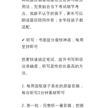
用法，完美贴合当下考试细节考
点。低龄不认字的孩子，家长可以
朗读题目陪同作答；全学段孩子都
适配。
✔ 听写：书面提分最快神器，每周
坚持即可
想要快速搞定笔试、提升书写和语
法准确度，听写是性价比最高的方
法。
1. 每周选取孩子喜欢的原版音频，
每次听写2分钟素材即可
2. 第一轮：完整听一遍音频，把握