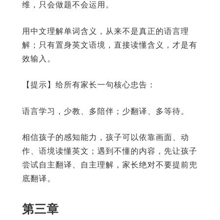
维，只会做题不会运用。
用中文理解单词含义，从来不是真正的语言理
解；只有置身英文语境，直接读懂含义，才是有
效输入。
【提示】给所有家长一句核心忠告：
语言学习，少教、多陪伴；少翻译、多等待。
相信孩子的感知能力，孩子可以依靠画面、动
作、语境读懂英文；遇到不懂的内容，先让孩子
尝试自主翻译、自主理解，家长绝对不要提前兜
底翻译。
第三章