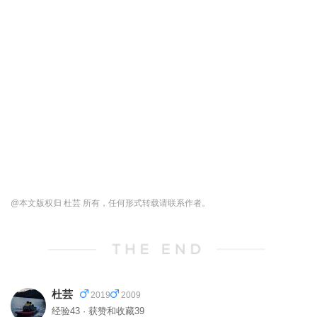
@本文版权归 杜芸 所有，任何形式转载请联系作者。
杜芸
2019
2009
经验43 · 获赞和收藏39