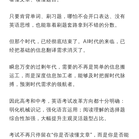
只要肯背单词、刷习题，哪怕不会开口表达、没有
英语思维，也能靠着刷题套路拿到不错的分数。
但那个时代，已经彻底结束了。AI时代的来临，已
经把基础的信息翻译需求消灭了。
瞬息万变的过剩年代，需要的不再是简单的信息搬
运工，而是深度信息加工者，能够及时把握时代脉
搏，预测时代需求的领航者。
因此高考和中考，英语考试改革方向都十分明确：
弱化机械识记，强化语言运用；阅读理解的选择题
综合性加强，大幅提升主观灵活题型占比。
考试不再只停留在“你是否读懂文章”，而是你是否能