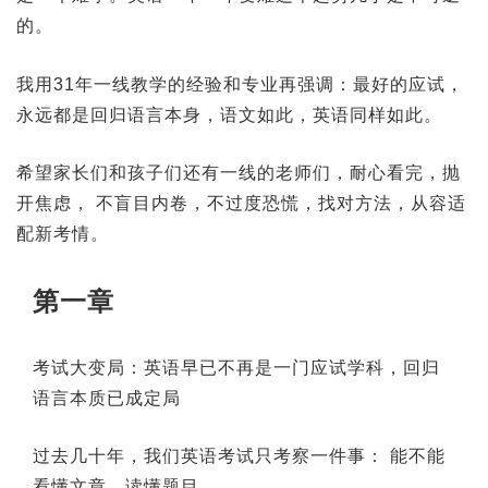
的。
我用31年一线教学的经验和专业再强调：最好的应试，
永远都是回归语言本身，语文如此，英语同样如此。
希望家长们和孩子们还有一线的老师们，耐心看完，抛
开焦虑， 不盲目内卷，不过度恐慌，找对方法，从容适
配新考情。
第一章
考试大变局：英语早已不再是一门应试学科，回归
语言本质已成定局
过去几十年，我们英语考试只考察一件事：
能不能
看懂文章、读懂题目。