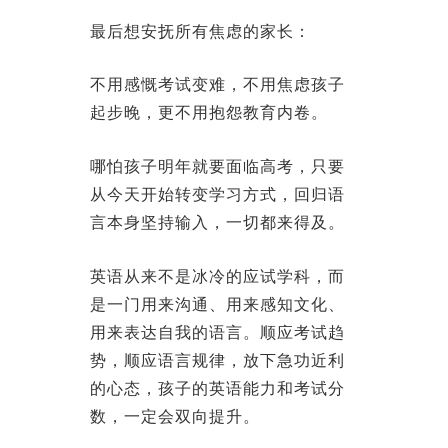
最后想安抚所有焦虑的家长：
不用感慨考试变难，不用焦虑孩子
起步晚，更不用抱怨教育内卷。
哪怕孩子明年就要面临高考，只要
从今天开始转变学习方式，回归语
言本身坚持输入，一切都来得及。
英语从来不是冰冷的应试学科，而
是一门用来沟通、用来感知文化、
用来表达自我的语言。顺应考试趋
势，顺应语言规律，放下急功近利
的心态，孩子的英语能力和考试分
数，一定会双向提升。