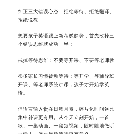
纠正三大错误心态：拒绝等待、拒绝翻译、
拒绝说教
想要孩子英语跟上新考试趋势，首先改掉三
个错误思维就成功一半：
戒掉等待思维：不要等开课、不要等老师教
很多家长习惯被动等待：等开学、等辅导班
开课、等老师系统讲课，孩子才开始学英
语。
但语言输入贵在日积月累，碎片化时间远比
集中补课更有用。从今天立刻开始，一首
歌、一集动画、一段短视频，随时随地做听