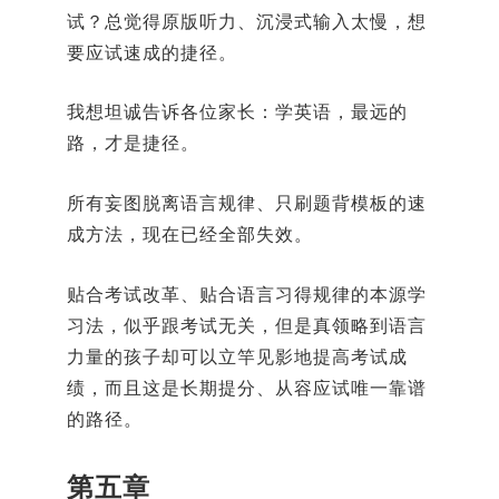
试？总觉得原版听力、沉浸式输入太慢，想
要应试速成的捷径。
我想坦诚告诉各位家长：学英语，最远的
路，才是捷径。
所有妄图脱离语言规律、只刷题背模板的速
成方法，现在已经全部失效。
贴合考试改革、贴合语言习得规律的本源学
习法，似乎跟考试无关，但是真领略到语言
力量的孩子却可以立竿见影地提高考试成
绩，而且这是长期提分、从容应试唯一靠谱
的路径。
第五章