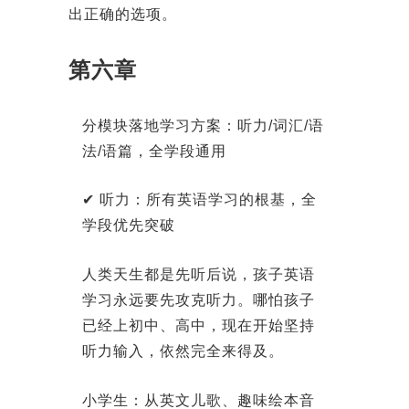
出正确的选项。
第六章
分模块落地学习方案：听力/词汇/语
法/语篇，全学段通用
✔ 听力：所有英语学习的根基，全
学段优先突破
人类天生都是先听后说，孩子英语
学习永远要先攻克听力。哪怕孩子
已经上初中、高中，现在开始坚持
听力输入，依然完全来得及。
小学生：从英文儿歌、趣味绘本音