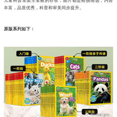
儿童科普里面王者般的存在，图片都是精挑细选，内容
丰富，品质优秀，科普和审美同步提升。
原版系列如下：