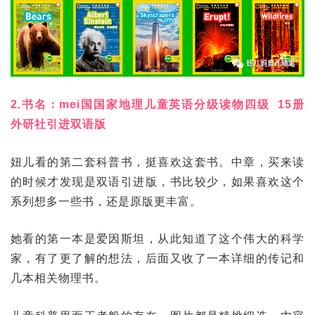
2.书名：mei国国家地理儿童英语分级读物四级 15册
外研社引进双语版
妞儿看的第二套科普书，挺喜欢这套书。中章，买来读
的时候才发现是双语引进版，书比较少，如果喜欢这个
系列想多一些书，还是原版更丰富。
她看的第一本是爱因斯坦，从此知道了这个伟大的科学
家，有了更了解的想法，后面又收了一本详细的传记和
几本相关物理书。