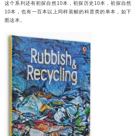
这个系列还有初探自然10本，初探历史10本，初探自然
10本，也有一百本以上同样装帧的科普类的单本，如下
图这本。