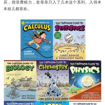
买，很浪费精力，老母亲只入了几本这个系列。入得本
本妞儿都喜欢。