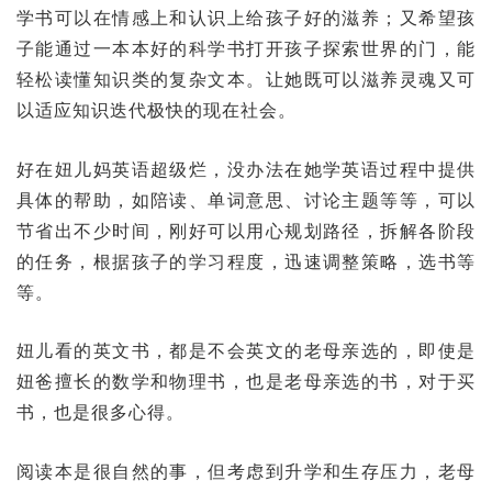
学书可以在情感上和认识上给孩子好的滋养；又希望孩
子能通过一本本好的科学书打开孩子探索世界的门，能
轻松读懂知识类的复杂文本。让她既可以滋养灵魂又可
以适应知识迭代极快的现在社会。
好在妞儿妈英语超级烂，没办法在她学英语过程中提供
具体的帮助，如陪读、单词意思、讨论主题等等，可以
节省出不少时间，刚好可以用心规划路径，拆解各阶段
的任务，根据孩子的学习程度，迅速调整策略，选书等
等。
妞儿看的英文书，都是不会英文的老母亲选的，即使是
妞爸擅长的数学和物理书，也是老母亲选的书，对于买
书，也是很多心得。
阅读本是很自然的事，但考虑到升学和生存压力，老母