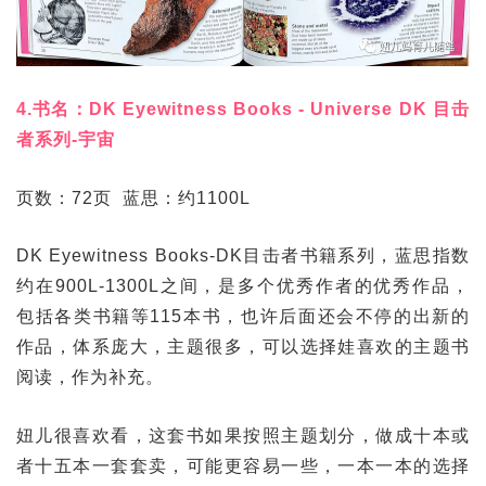
4.书名：DK Eyewitness Books - Universe DK 目击
者系列-宇宙
页数：72页 蓝思：约1100L
DK Eyewitness Books-DK目击者书籍系列，蓝思指数
约在900L-1300L之间，是多个优秀作者的优秀作品，
包括各类书籍等115本书，也许后面还会不停的出新的
作品，体系庞大，主题很多，可以选择娃喜欢的主题书
阅读，作为补充。
妞儿很喜欢看，这套书如果按照主题划分，做成十本或
者十五本一套套卖，可能更容易一些，一本一本的选择