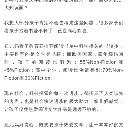
大知识面？
我想大部分孩子肯定不会去考虑这些问题，很多家长们
看孩子抱着书爱不释手，已是满心欢喜。
妞儿妈看了教育部推荐阅读书单中科学相关的书较少，
主要推荐的是文学类书籍；而欧美国家，四年级结束
时，孩子的阅读比例为：55%Non-Fiction和
45%Fiction；高中毕业，阅读比例调整到:70%Non-
Fiction和30%Fiction。
现在社会，科技探索的每一次进步，都拓展了人类认知
的边界，也是社会快速进步的极大助力，妞儿妈感觉，
让孩子仅凭热爱阅读文学作品是远远不够的。
妞儿妈好贪心，既想要孩子热爱文学，让一本本好的文