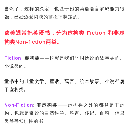
当然了，这样的决定，也基于她的英语语言解码能力很
强，已经热爱阅读的前提下制定的。
欧美通常把英语书，分为虚构类 Fiction 和非虚
构类Non-fiction两类。
Fiction
: 虚构类——
也就是我们平时所说的故事类的、
小说类的。
童书中的儿童文学、童话、寓言、绘本故事、小说都属
于虚构类。
Non-Fiction
: 非虚构类
——虚构类之外的都算是非虚
构，也就是常说的自然科学、科普、传记、百科，信息
类等等知识性的书。