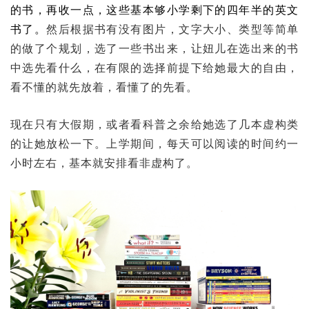
的书，再收一点，这些基本够小学剩下的四年半的英文
书了。
然后根据书有没有图片，文字大小、类型等简单
的做了个规划，选了一些书出来，让妞儿在选出来的书
中选先看什么，在有限的选择前提下给她最大的自由，
看不懂的就先放着，看懂了的先看。
现在只有大假期，或者看科普之余给她选了几本虚构类
的让她放松一下。上学期间，每天可以阅读的时间约一
小时左右，基本就安排看非虚构了。