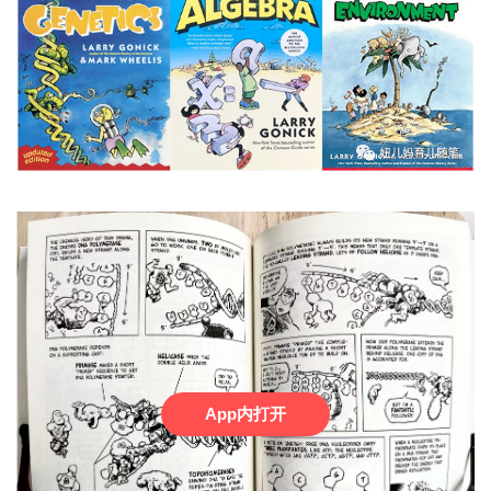
App内打开