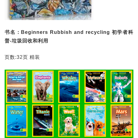
书名：Beginners Rubbish and recycling 初学者科
普-垃圾回收和利用
页数:32页 精装