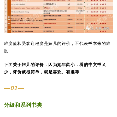
难度值和受欢迎程度是妞儿的评价，不代表书本来的难
度
下面关于妞儿的评价，因为她年龄小，看的中文书又
少，评价就很简单，就是喜欢、有趣等
—01—
分级和系列书类