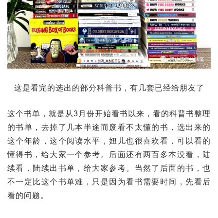
这是看完的选出的部分科普书，有几套已经给朋友了
这个书单，就是从3月份开始看书以来，看的科普书整理
的书单，去掉了几本半途而废看不太懂的书，选出来的
这个年龄，这个阅读水平，妞儿也很喜欢看，可以看的
懂得书，给大家一个参考。后面还有两百多本没看，陆
续看，陆续出书单，给大家参考。当然了后面的书，也
不一定比这个书单难，只是因为看书需要时间，先看后
看的问题。