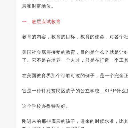
层和财富地位。
一、底层应试教育
教育的内容，教育的目标，教育的使命，对各个
美国社会底层接受的教育，目的是什么？就是让
了。它不是在培养一个人才，只是在打造一个工
在美国教育界那个可歌可泣的例子，是一个完全正
它是一种针对贫民区孩子的公立学校，KIPP什么
这个学校办得特别好。
刚进来的那些底层的孩子，进来的时候水准，比其