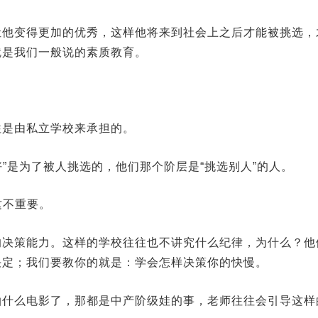
让他变得更加的优秀，这样他将来到社会上之后才能被挑选，
就是我们一般说的素质教育。
往是由私立学校来承担的。
好”是为了被人挑选的，他们那个阶层是“挑选别人”的人。
这不重要。
的决策能力。这样的学校往往也不讲究什么纪律，为什么？他
决定；我们要教你的就是：学会怎样决策你的快慢。
拍什么电影了，那都是中产阶级娃的事，老师往往会引导这样