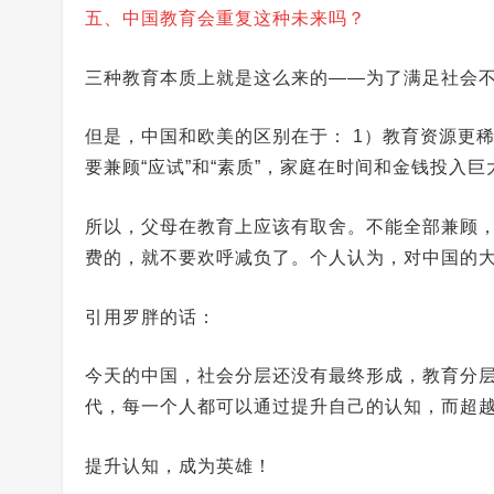
五、中国教育会重复这种未来吗？
三种教育本质上就是这么来的——为了满足社会
但是，中国和欧美的区别在于： 1）教育资源更
要兼顾“应试”和“素质”，家庭在时间和金钱投入
所以，父母在教育上应该有取舍。不能全部兼顾
费的，就不要欢呼减负了。个人认为，对中国的
引用罗胖的话：
今天的中国，社会分层还没有最终形成，教育分
代，每一个人都可以通过提升自己的认知，而超
提升认知，成为英雄！