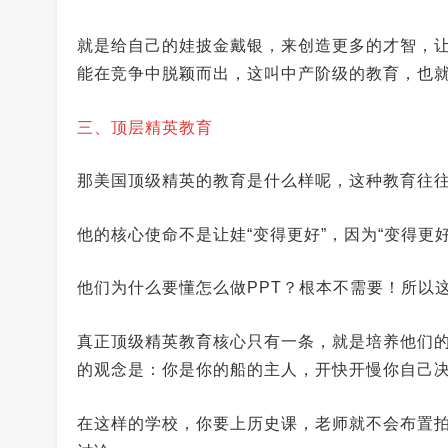
就是给自己的娃披金戴银，来创造更多的才智，
能在竞争中脱颖而出，这叫中产阶级的教育，也
三、顶层精英教育
那美国顶级精英的教育是什么样呢，这种教育往
他的核心使命不是让娃“变得更好”，因为“变得更
他们为什么要懂怎么做PPT？根本不需要！所以
真正顶级精英教育核心只有一条，就是培养他们
的观念是：你是你的船的主人，开快开慢你自己
在这样的学校，你要上历史课，老师就不会布置