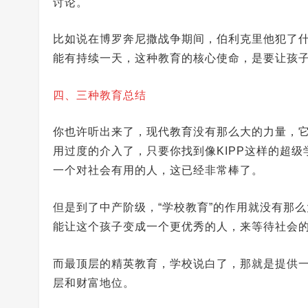
讨论。
比如说在博罗奔尼撒战争期间，伯利克里他犯了
能有持续一天，这种教育的核心使命，是要让孩
四、三种教育总结
你也许听出来了，现代教育没有那么大的力量，
用过度的介入了，只要你找到像KIPP这样的超
一个对社会有用的人，这已经非常棒了。
但是到了中产阶级，“学校教育”的作用就没有那
能让这个孩子变成一个更优秀的人，来等待社会
而最顶层的精英教育，学校说白了，那就是提供
层和财富地位。