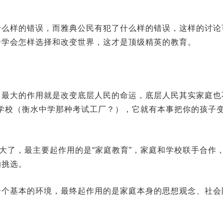
什么样的错误，而雅典公民有犯了什么样的错误，这样的讨论
子学会怎样选择和改变世界，这才是顶级精英的教育。
它最大的作用就是改变底层人民的命运，底层人民其实家庭也
级学校（衡水中学那种考试工厂？），它就有本事把你的孩子
么大了，最主要起作用的是“家庭教育”，家庭和学校联手合作
的挑选。
一个基本的环境，最终起作用的是家庭本身的思想观念、社会