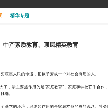
蒙
精华专题
、中产素质教育、顶层精英教育
改变底层人民的命运，把孩子变成一个对社会有用的人。
么大了，最主要起作用的是“家庭教育”，家庭和学校联手合作
的挑选。
一个基本的环境，最终起作用的是家庭本身的思想观念、社会