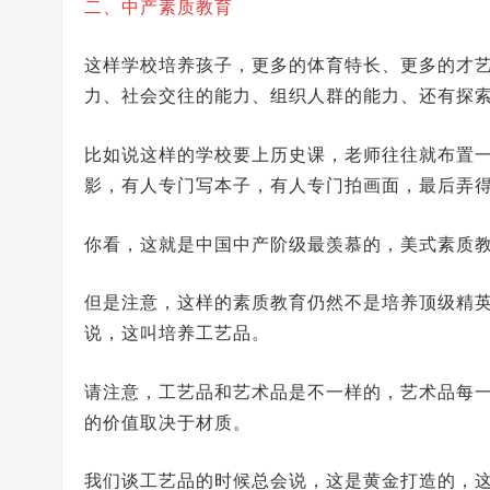
二、中产素质教育
这样学校培养孩子，更多的体育特长、更多的才
力、社会交往的能力、组织人群的能力、还有探
比如说这样的学校要上历史课，老师往往就布置
影，有人专门写本子，有人专门拍画面，最后弄
你看，这就是中国中产阶级最羡慕的，美式素质
但是注意，这样的素质教育仍然不是培养顶级精
说，这叫培养工艺品。
请注意，工艺品和艺术品是不一样的，艺术品每
的价值取决于材质。
我们谈工艺品的时候总会说，这是黄金打造的，