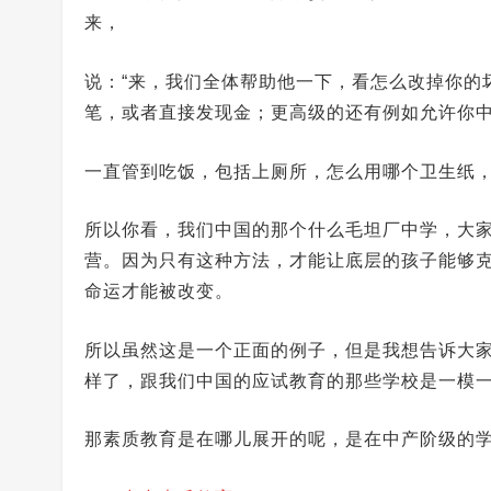
来，
说：“来，我们全体帮助他一下，看怎么改掉你的
笔，或者直接发现金；更高级的还有例如允许你
一直管到吃饭，包括上厕所，怎么用哪个卫生纸
所以你看，我们中国的那个什么毛坦厂中学，大家
营。因为只有这种方法，才能让底层的孩子能够
命运才能被改变。
所以虽然这是一个正面的例子，但是我想告诉大
样了，跟我们中国的应试教育的那些学校是一模
那素质教育是在哪儿展开的呢，是在中产阶级的