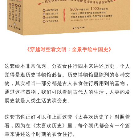
《穿越时空看文明：全景手绘中国史》
这套绘本非常优秀，分衣食住行四本来讲述历史，个人
觉得是逛历史博物馆必备。历史博物馆里陈列的各种文
物，其实相当一部分都是古人衣食住行所用到的器物，
通过这些器物，我们可以看到古代人的生活，人类的发
展史就是人类生活的演变史。
这套书也正好可以和上面这套《太喜欢历史了》对照着
看，因为在《太喜欢历史》里，每个朝代都会有一个篇
章来讲述这个时期的衣食住行。