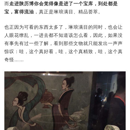
而
走进陕历博你会觉得像是进了一个宝库，到处都是
宝，富得流油
，真正是琳琅满目、精品荟萃。
也正因为可看的东西太多了，琳琅满目的同时，也会让
人眼花缭乱，一进去都不知道该怎么看，因此，如果没
有事先有过一些了解，看到那些文物就只能发出一声声
惊叹：哇，这个真好看，哇，这个真精致，哇，这个真
奇怪……