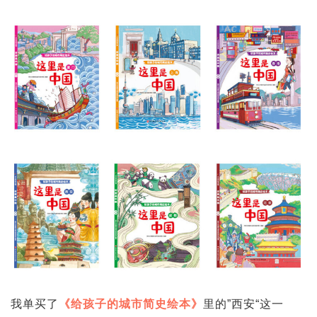
我单买了
《给孩子的城市简史绘本》
里的”西安“这一