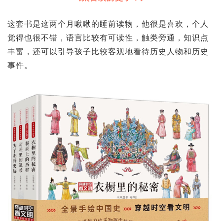
这套书是这两个月啾啾的睡前读物，他很是喜欢，个人
觉得也很不错，语言比较有可读性，触类旁通，知识点
丰富，还可以引导孩子比较客观地看待历史人物和历史
事件。