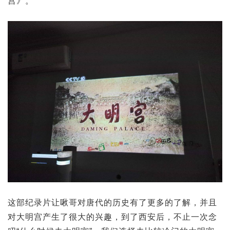
宫》。
这部纪录片让啾哥对唐代的历史有了更多的了解，并且
对大明宫产生了很大的兴趣，到了西安后，不止一次念