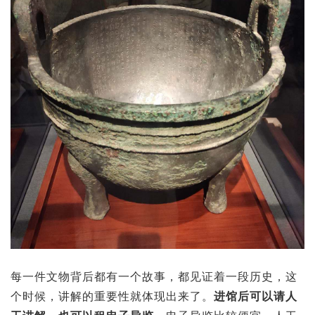
每一件文物背后都有一个故事，都见证着一段历史，这
个时候，讲解的重要性就体现出来了。
进馆后可以请人