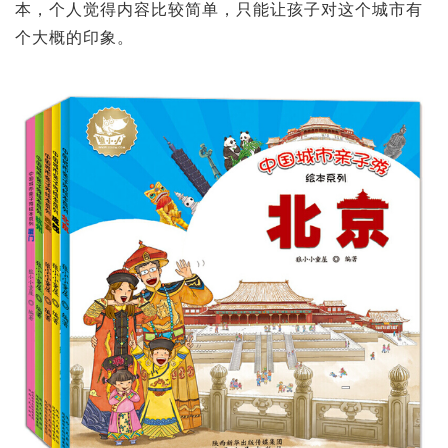
本，个人觉得内容比较简单，只能让孩子对这个城市有
个大概的印象。