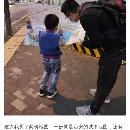
这次我买了两份地图，一份就是西安的城市地图，还有