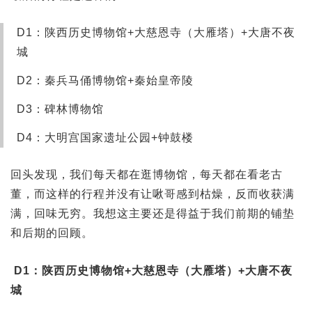
D1：陕西历史博物馆+大慈恩寺（大雁塔）+大唐不夜
城
D2：秦兵马俑博物馆+秦始皇帝陵
D3：碑林博物馆
D4：大明宫国家遗址公园+钟鼓楼
回头发现，我们每天都在逛博物馆，每天都在看老古
董，而这样的行程并没有让啾哥感到枯燥，反而收获满
满，回味无穷。我想这主要还是得益于我们前期的铺垫
和后期的回顾。
D1：陕西历史博物馆+大慈恩寺（大雁塔）+大唐不夜
城