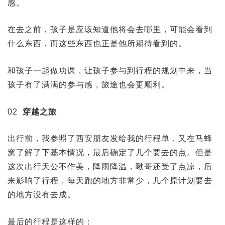
感。
在去之前，孩子是应该知道他将会去哪里，可能会看到
什么东西，而这些东西也正是他所期待看到的。
和孩子一起做功课，让孩子参与到行程的规划中来，当
孩子有了满满的参与感，旅途也会更顺利。
02
穿越之旅
出行前，我参照了西安朋友发给我的行程单，又在马蜂
窝了解了下基本情况，最后确定了几个要去的点。但是
这次出行天公不作美，降雨降温，啾哥还受了点凉，后
来影响了行程，每天跑的地方非常少，几个原计划要去
的地方没有去成。
最后的行程是这样的：