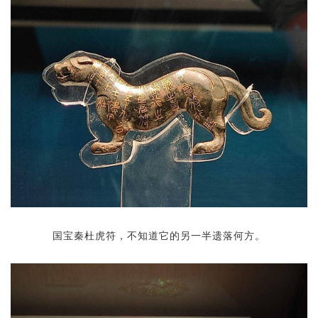
国宝秦杜虎符，不知道它的另一半遗落何方。