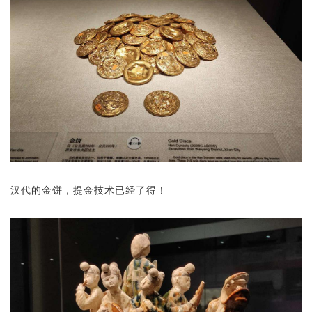
汉代的金饼，提金技术已经了得！