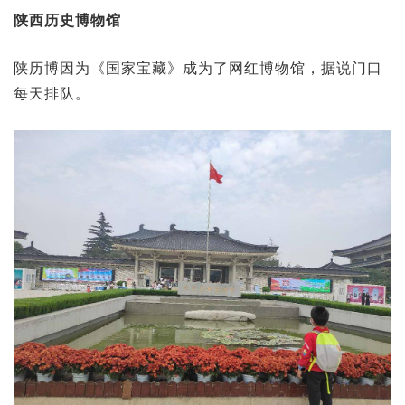
陕西历史博物馆
陕历博因为《国家宝藏》成为了网红博物馆，据说门口
每天排队。