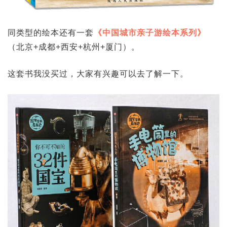
同类型的绘本还有一套
《中国城市亲子游绘本系列》
（北京+成都+西安+杭州+厦门）。
这套书我没买过，大家有兴趣可以去了解一下。