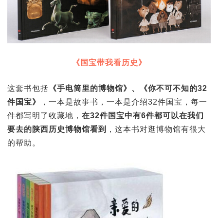
《国宝带我看历史》
这套书包括
《手电筒里的博物馆》、《你不可不知的32
件国宝》
，一本是故事书，一本是介绍32件国宝，每一
件都写明了收藏地，
在32件国宝中有6件都可以在我们
要去的陕西历史博物馆看到
，这本书对逛博物馆有很大
的帮助。