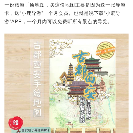
一份旅游手绘地图，买这份地图主要是因为送一张导游
卡，送“小鹿导游”一个月会员。也就是说下载“小鹿导
游”APP，一个月内可以免费听所有景点的导览。