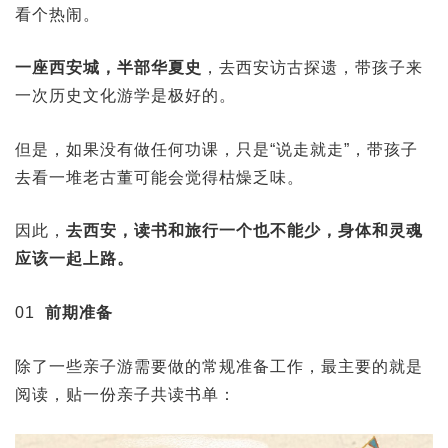
看个热闹。
一座西安城，半部华夏史
，去西安访古探遗，带孩子来
一次历史文化游学是极好的。
但是，如果没有做任何功课，只是“说走就走”，带孩子
去看一堆老古董可能会觉得枯燥乏味。
因此，
去西安，读书和旅行一个也不能少，身体和灵魂
应该一起上路。
01
前期准备
除了一些亲子游需要做的常规准备工作，最主要的就是
阅读，贴一份亲子共读书单：