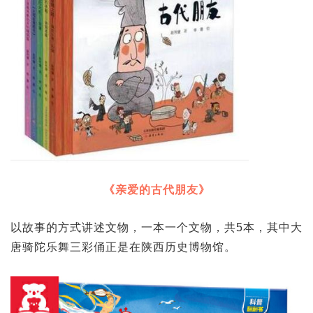
《亲爱的古代朋友》
以故事的方式讲述文物，一本一个文物，共5本，其中大
唐骑陀乐舞三彩俑正是在陕西历史博物馆。