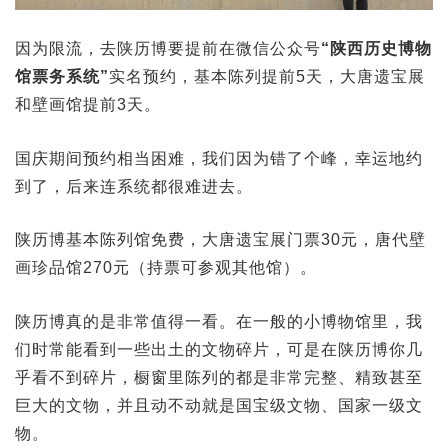
因为限流，去陕历博要提前在微信公众号
“陕西历史博物
馆票务系统”
实名预约，基本陈列提前5天，大唐遗宝展
和壁画馆提前3天。
国庆期间预约相当困难，我们因为错了个峰，幸运地约
到了，后来连系统都很难进去。
陕历博基本陈列馆免费，大唐遗宝展门票30元，唐代壁
画珍品馆270元（持票可参观其他馆）。
陕历博真的是非常值得一看。在一般的小博物馆里，我
们时常能看到一些出土的文物碎片，可是在陕历博你几
乎看不到碎片，橱窗里陈列的都是非常完整、精致甚至
巨大的文物，并且动不动就是国宝级文物、国家一级文
物。