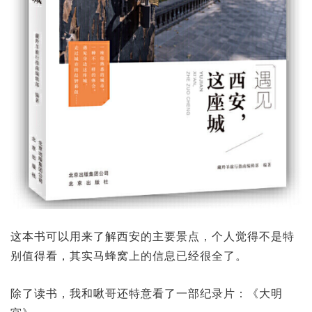
这本书可以用来了解西安的主要景点，个人觉得不是特
别值得看，其实马蜂窝上的信息已经很全了。
除了读书，我和啾哥还特意看了一部纪录片：《大明