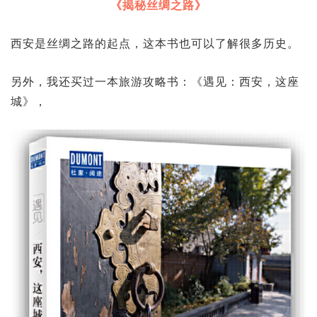
《揭秘丝绸之路》
西安是丝绸之路的起点，这本书也可以了解很多历史。
另外，我还买过一本旅游攻略书：《遇见：西安，这座
城》，