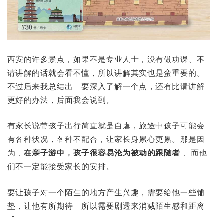
西安的许多景点，如果不是专业人士，没有做功课、不
请讲解的话就会看不懂，所以讲解其实也是蛮重要的。
不过后来我总结出，要深入了解一个点，还有比请讲解
更好的办法，后面我会说到。
有家长说带孩子出行简直就是自虐，旅途中孩子可能会
有各种状况，各种不配合，让家长身累心更累。那是因
为，
在亲子游中，孩子很容易沦为被动的跟随者
， 而他
们不一定能接受家长的安排。
要让孩子对一个陌生的地方产生兴趣，需要给他一些铺
垫，让他有所期待，所以需要剧透来消减陌生感和距离