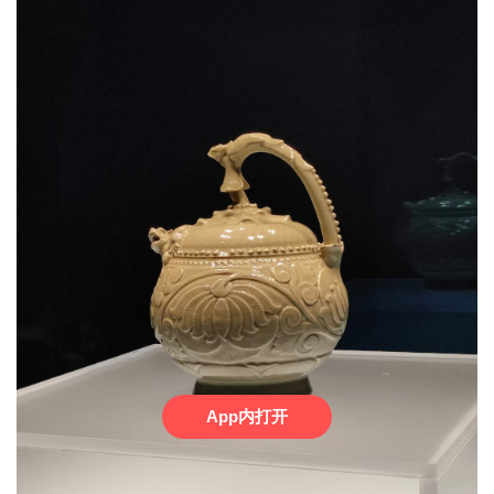
App内打开