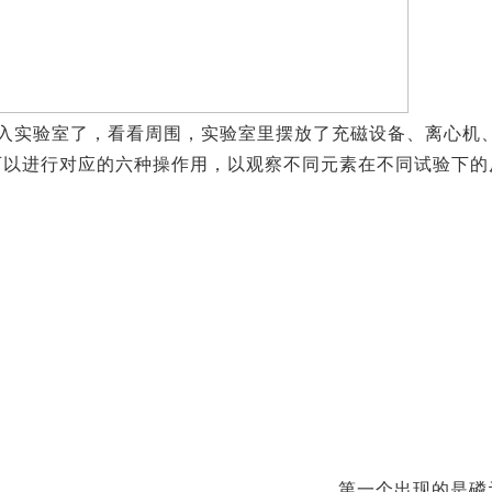
」就进入实验室了，看看周围，实验室里摆放了充磁设备、离心机
可以进行对应的六种操作用，以观察不同元素在不同试验下的
第一个出现的是磷