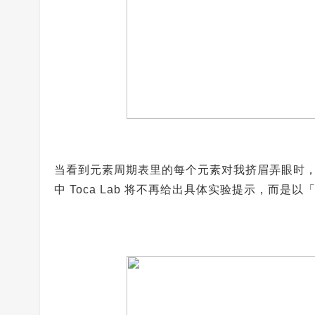
当看到元素周期表里的每个元素对我挤眉弄眼时
中 Toca Lab 将不再给出具体实验提示，而