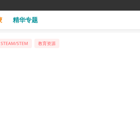
蒙
精华专题
STEAM/STEM
教育资源