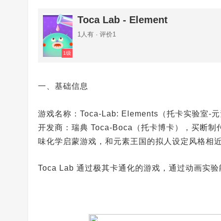
Toca Lab - Element
1人有 · 评价1
1级
一、基础信息
游戏名称：Toca‑Lab: Elements（托卡实验室‑
开发商：瑞典 Toca‑Boca（托卡博卡），买
味化学启蒙游戏，和元素王国的拟人设定风格相
Toca Lab 通过极其卡通化的游戏，通过动画实