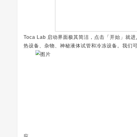
Toca Lab 启动界面极其简洁，点击「开始
热设备、杂物、神秘液体试管和冷冻设备。我们
应。