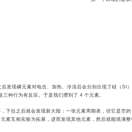
验之后发现磷元素对电击、加热、冷冻后会分别出现了硅（SI
三种行为有反应。于是我们攒到了 4 个元素。
环，下拉之后就会发现新大陆：一张元素周期表，但它是空的
有元素互相实验为拓展，进而发现其他元素，然后就能填满整