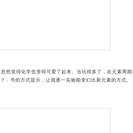
，忽然觉得化学也变得可爱了起来。当玩得多了，在元素周期
是以「？」号的方式提示，让我逐一实验能变幻出新元素的方式。