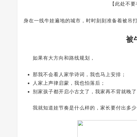
【此处不要
身在一线牛娃遍地的城市，时时刻刻准备着被吊
被
如果有大方向和路线规划，
那我不会看人家学诗词，我也马上安排；
人家上声律启蒙，我也怕落后；
别家孩子都开启小古文了，我家再不背就晚了
我就知道娃节奏是什么样的，家长要付出多少