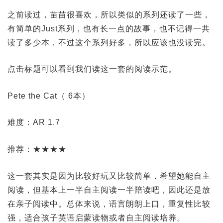
之前读过，苗苗很喜欢，所以类似的系列还读了一些，
有简单的Just系列，也有长一点的故事，也不记得一共
读了多少本，不过这个系列好多，所以应该也没读完。
点击标题可以看到我们读这一套的阅读示范。
Pete the Cat（ 6本）
难度：AR 1.7
推荐：★★★★
这一套其实是因为比较好玩又比较简单，希望她能自主
阅读，但基本上一半自主阅读一半陪读吧，因此还是放
在亲子阅读中。总体来说，语言朗朗上口，重复性比较
强，适合孩子英语启蒙读物或者自主阅读培养。