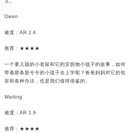
文。
Owen
难度：AR 2.4
推荐：★★★★
一个要入园的小老鼠和它的安抚物小毯子的故事，如何
带着那条脏兮兮的小毯子去上学呢？爸爸妈妈对它的包
容和各种办法，也是我们值得借鉴的。
Waiting
难度：AR 1.9
推荐：★★★★