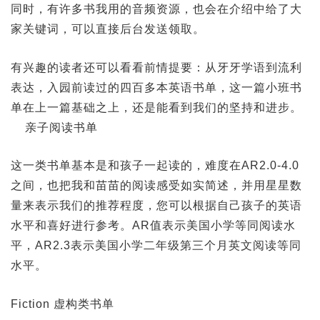
同时，有许多书我用的音频资源，也会在介绍中给了大
家关键词，可以直接后台发送领取。
有兴趣的读者还可以看看前情提要：从牙牙学语到流利
表达，入园前读过的四百多本英语书单，这一篇小班书
单在上一篇基础之上，还是能看到我们的坚持和进步。
亲子阅读书单
这一类书单基本是和孩子一起读的，难度在AR2.0-4.0
之间，也把我和苗苗的阅读感受如实简述，并用星星数
量来表示我们的推荐程度，您可以根据自己孩子的英语
水平和喜好进行参考。AR值表示美国小学等同阅读水
平，AR2.3表示美国小学二年级第三个月英文阅读等同
水平。
Fiction 虚构类书单