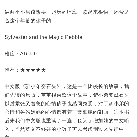
讲两个小男孩想要一起玩的呼应，读起来很快，还蛮适
合这个年龄的孩子的。
Sylvester and the Magic Pebble
难度：AR 4.0
推荐：★★★★★
中文版《驴小弟变石头》，这是一个比较长的故事，我
们先读的原版，苗苗很喜欢这个故事，驴小弟变成石头
以后紧张又着急的心情孩子也感同身受，对于驴小弟的
心情和爸爸妈妈的心情都有着非常细腻的刻画，这本书
后来我们中文版也重读了一遍，也为了增加她的中文输
入，当然英文不够好的小孩子可以考虑倒过来先读中