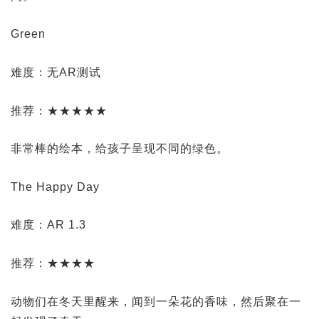
Green
难度：无AR测试
推荐：★★★★★
非常棒的绘本，给孩子呈现不同的绿色。
The Happy Day
难度：AR 1.3
推荐：★★★★
动物们在冬天里醒来，闻到一朵花的香味，然后聚在一