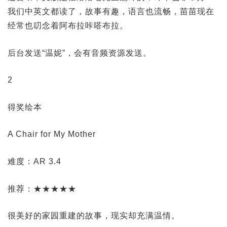
我们中英文都读了，故事有趣，语言也流畅，苗苗现在
经常也叨念着阿布拉咔嗒布拉。
后台发送“温妮”，会有音频资源发送。
2
得奖绘本
A Chair for My Mother
难度：AR 3.4
推荐：★★★★★
很美好的家园重建的故事，现实却充满温情。