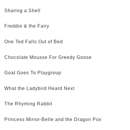
Sharing a Shell
Freddie & the Fairy
One Ted Falls Out of Bed
Chocolate Mousse For Greedy Goose
Goat Goes To Playgroup
What the Ladybird Heard Next
The Rhyming Rabbit
Princess Mirror-Belle and the Dragon Pox