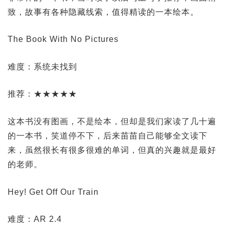
致，故事有各种隐藏线索，值得精读的一本绘本。
The Book With No Pictures
难度：系统未找到
推荐：★★★★★
这本书没有图画，不是绘本，但却是我们家读了几十遍
的一本书，笑道停不下，后来苗苗自己能够全文读下
来，虽然很长有很多很难的单词，但真的兴趣就是最好
的老师。
Hey! Get Off Our Train
难度：AR 2.4