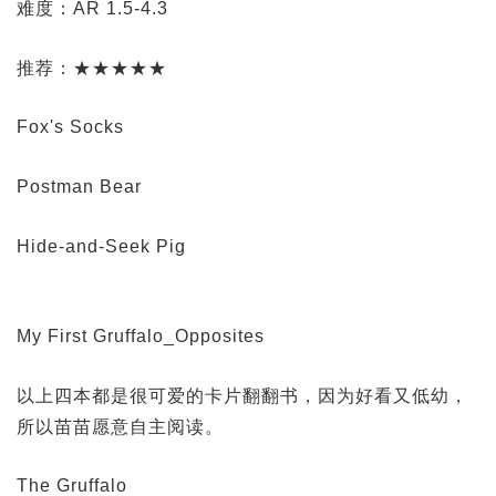
难度：AR 1.5-4.3
推荐：★★★★★
Fox's Socks
Postman Bear
Hide-and-Seek Pig
My First Gruffalo_Opposites
以上四本都是很可爱的卡片翻翻书，因为好看又低幼，
所以苗苗愿意自主阅读。
The Gruffalo