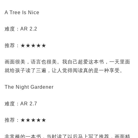
A Tree Is Nice
难度：AR 2.2
推荐：★★★★★
画面很美，语言也很美。我自己超爱这本书，一天里面
就给孩子读了三遍，让人觉得阅读真的是一种享受。
The Night Gardener
难度：AR 2.7
推荐：★★★★★
非常棒的一本书，当时读了以后马上写了推荐，画面精