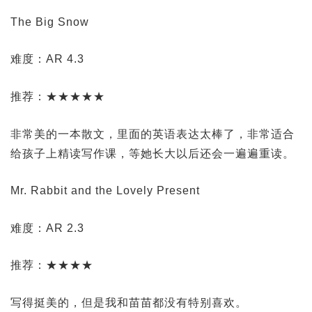
The Big Snow
难度：AR 4.3
推荐：★★★★★
非常美的一本散文，里面的英语表达太棒了，非常适合
给孩子上精读写作课，等她长大以后还会一遍遍重读。
Mr. Rabbit and the Lovely Present
难度：AR 2.3
推荐：★★★★
写得挺美的，但是我和苗苗都没有特别喜欢。