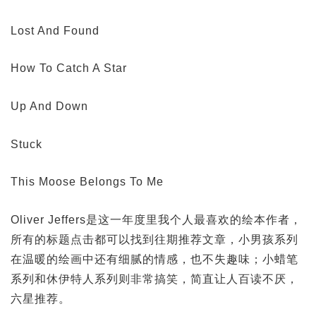
Lost And Found
How To Catch A Star
Up And Down
Stuck
This Moose Belongs To Me
Oliver Jeffers是这一年度里我个人最喜欢的绘本作者，
所有的标题点击都可以找到往期推荐文章，小男孩系列
在温暖的绘画中还有细腻的情感，也不失趣味；小蜡笔
系列和休伊特人系列则非常搞笑，简直让人百读不厌，
六星推荐。