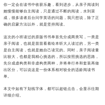
你一定会在读书中收获乐趣，看到进步，从亲子阅读到
她慢慢能够自主阅读，只是通过不断的阅读，水到渠
成，很多读者后台问学英语的问题，我只想说，除了正
确的启蒙方法以外，就是坚持阅读。
这次的小班读过的原版书书单首先分成两类写，一类是
亲子阅读，也就是苗苗看着绘本听大人读过的，另一类
是自主阅读，也就是她自己读完的。同时，亲子阅读量
比较大，也都是我精心挑选的，所以按照挑选的思路，
先分成虚构类和非虚构类两种，并将单行本和套装再做
出区分，可以说这是一份体系相对较全的适龄阅读书
单。
本文中如有下划线字体，都可以超链点击，会显示往期
详细介绍。