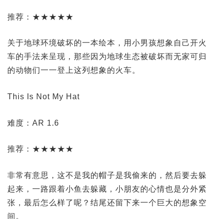
推荐：★★★★★
关于地球环境破坏的一本绘本，用小男孩想象自己开火
车的手法来呈现，那些因为地球生态被破坏而无家可归
的动物们一一登上这列想象的火车。
This Is Not My Hat
难度：AR 1.6
推荐：★★★★★
非常有意思，这不是我的帽子是我偷来的，然后要去躲
起来，一路跟着小鱼去躲藏，小朋友的心情也是分外紧
张，最后怎么样了呢？结尾还留下来一个巨大的想象空
间。