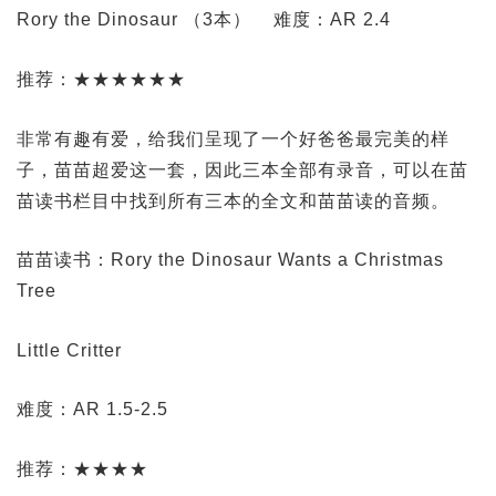
Rory the Dinosaur （3本）
难度：AR 2.4
推荐：★★★★★★
非常有趣有爱，给我们呈现了一个好爸爸最完美的样
子，苗苗超爱这一套，因此三本全部有录音，可以在苗
苗读书栏目中找到所有三本的全文和苗苗读的音频。
苗苗读书：Rory the Dinosaur Wants a Christmas
Tree
Little Critter
难度：AR 1.5-2.5
推荐：★★★★