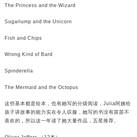
The Princess and the Wizard
Sugarlump and the Unicorn
Fish and Chips
Wrong Kind of Bard
Spinderella
The Mermaid and the Octopus
这些基本都是绘本，也有她写的分级阅读，Julia阿姨给
孩子讲故事的能力实在令人叹服，她写的书没有苗苗不
喜欢的，所以这一年读了她大量作品，五星推荐。