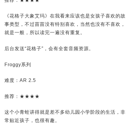
推荐：★★★★
《花格子大象艾玛》在我看来应该也是女孩子喜欢的故
事类型，不过苗苗没有特别喜欢，当然也没有不喜欢，
就是一般，所以读完一遍没有重复。
后台发送“花格子”，会有全套音频资源。
Froggy系列
难度：AR 2.5
推荐：★★★★
这个小青蛙讲得就是差不多幼儿园小学阶段的生活，非
常贴近孩子，也很有趣。