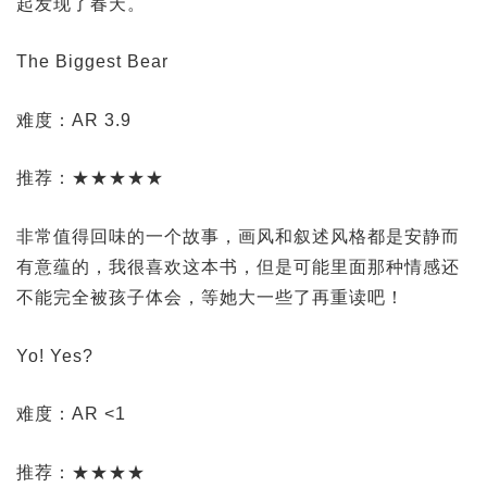
起发现了春天。
The Biggest Bear
难度：AR 3.9
推荐：★★★★★
非常值得回味的一个故事，画风和叙述风格都是安静而
有意蕴的，我很喜欢这本书，但是可能里面那种情感还
不能完全被孩子体会，等她大一些了再重读吧！
Yo! Yes?
难度：AR <1
推荐：★★★★