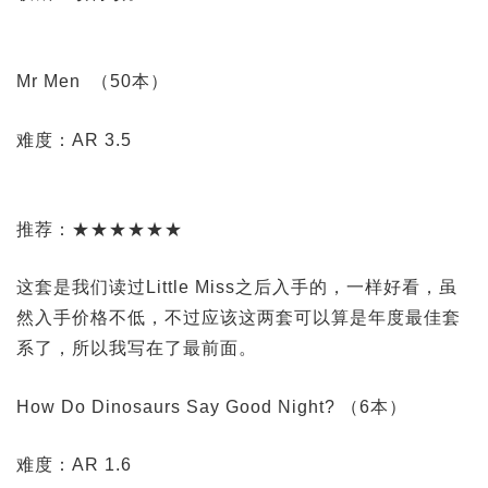
Mr Men （50本）
难度：AR 3.5
推荐：★★★★★★
这套是我们读过Little Miss之后入手的，一样好看，虽
然入手价格不低，不过应该这两套可以算是年度最佳套
系了，所以我写在了最前面。
How Do Dinosaurs Say Good Night? （6本）
难度：AR 1.6