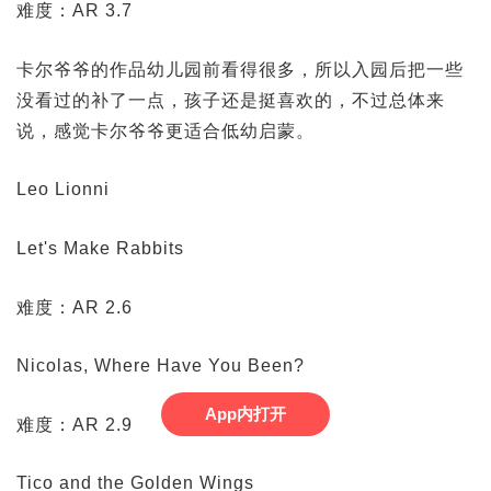
难度：AR 3.7
卡尔爷爷的作品幼儿园前看得很多，所以入园后把一些
没看过的补了一点，孩子还是挺喜欢的，不过总体来
说，感觉卡尔爷爷更适合低幼启蒙。
Leo Lionni
Let's Make Rabbits
难度：AR 2.6
Nicolas, Where Have You Been?
App内打开
难度：AR 2.9
Tico and the Golden Wings