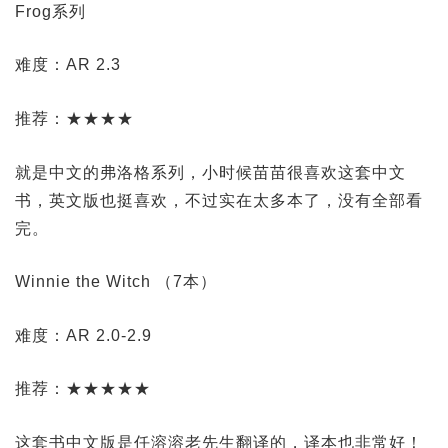
Frog系列
难度：AR 2.3
推荐：★★★★
就是中文的弗洛格系列，小时候苗苗很喜欢这套中文
书，英文版也挺喜欢，不过实在太多本了，没有全部看
完。
Winnie the Witch （7本）
难度：AR 2.0-2.9
推荐：★★★★★
这套书中文版是任溶溶老先生翻译的，译本也非常好！