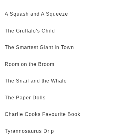
A Squash and A Squeeze
The Gruffalo's Child
The Smartest Giant in Town
Room on the Broom
The Snail and the Whale
The Paper Dolls
Charlie Cooks Favourite Book
Tyrannosaurus Drip