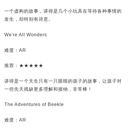
一个虚构的故事，讲得是几个小玩具在等待各种事情的
发生，却特别有诗意。
We're All Wonders
难度：AR
推荐：★★★★★
讲得是一个天生只有一只眼睛的孩子的故事，让孩子对
一些先天残缺更多理解和接纳，非常棒！
The Adventures of Beekle
难度：AR