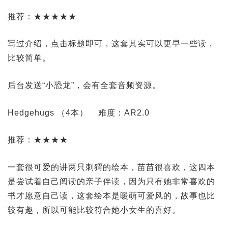
推荐：★★★★★
写过介绍，点击标题即可，这套其实可以更早一些读，
比较简单。
后台发送“小恐龙”，会有全套音频资源。
Hedgehugs （4本）
难度：AR2.0
推荐：★★★★
一套很可爱的讲两只刺猬的绘本，苗苗很喜欢，这四本
是尝试着自己阅读的亲子伴读，因为只有她非常喜欢的
书才愿意自己读，这套绘本是暖萌可爱风的，故事也比
较有趣，所以可能比较符合她小女生的喜好。