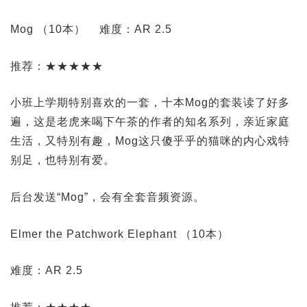
Mog （10本）
难度：AR 2.5
推荐：★★★★★
小班上学期特别喜欢的一套，十本Mog的套装读了好多
遍，这是老虎来喝下午茶的作者的知名系列，亲近家庭
生活，又特别有趣，Mog这只傻乎乎的猫咪的内心戏特
别足，也特别有爱。
后台发送“Mog”，会有全套音频资源。
Elmer the Patchwork Elephant （10本）
难度：AR 2.5