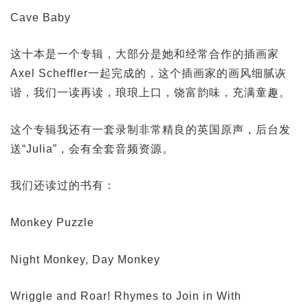
Cave Baby
这十本是一个专辑，大部分是她和经常合作的插画家
Axel Scheffler一起完成的，这个插画家的画风细腻诙
谐，我们一读再读，琅琅上口，饶富韵味，充满童趣。
这个专辑我还有一套录制非常精良的英国原声，后台发
送“Julia”，会有全套音频资源。
我们还读过的书有：
Monkey Puzzle
Night Monkey, Day Monkey
Wriggle and Roar! Rhymes to Join in With