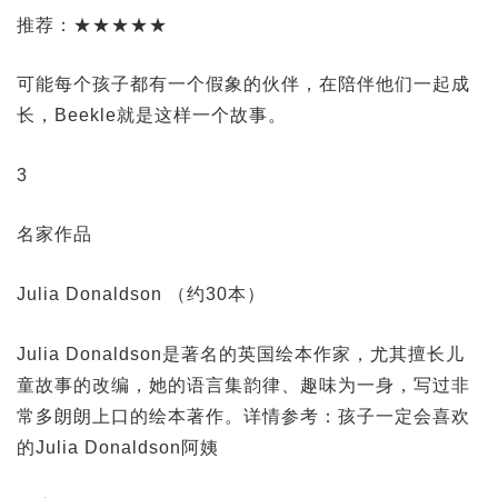
推荐：★★★★★
可能每个孩子都有一个假象的伙伴，在陪伴他们一起成
长，Beekle就是这样一个故事。
3
名家作品
Julia Donaldson （约30本）
Julia Donaldson是著名的英国绘本作家，尤其擅长儿
童故事的改编，她的语言集韵律、趣味为一身，写过非
常多朗朗上口的绘本著作。详情参考：孩子一定会喜欢
的Julia Donaldson阿姨