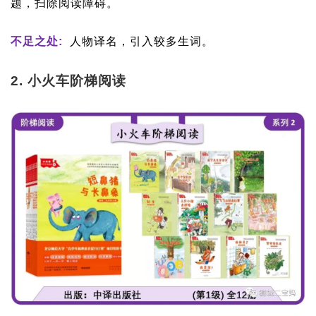
题，扫除阅读障碍。
不足之处:
人物译名，引入较多生词。
2. 小火车阶梯阅读