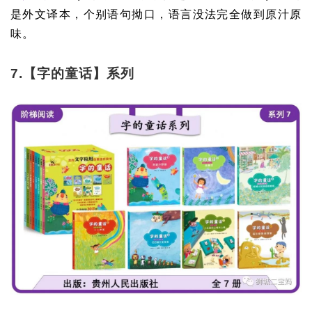
是外文译本，个别语句拗口，语言没法完全做到原汁原
味。
7.【字的童话】系列