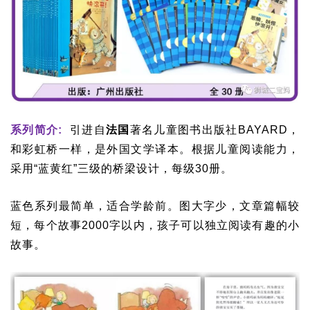
系列简介:
引进自
法国
著名儿童图书出版社BAYARD，
和彩虹桥一样，是外国文学译本。根据儿童阅读能力，
采用“蓝黄红”三级的桥梁设计，每级30册。
蓝色系列最简单，适合学龄前。图大字少，文章篇幅较
短，每个故事2000字以内，孩子可以独立阅读有趣的小
故事。