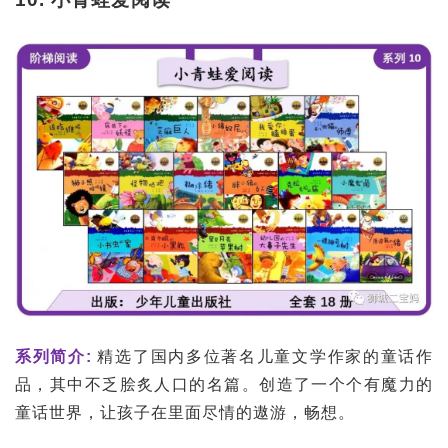
系列简介:
精选了国内多位著名儿童文学作家的童话作
品，其中不乏脍炙人口的名篇。创造了一个个有魔力的
童话世界，让孩子在里面尽情的遨游，畅想。