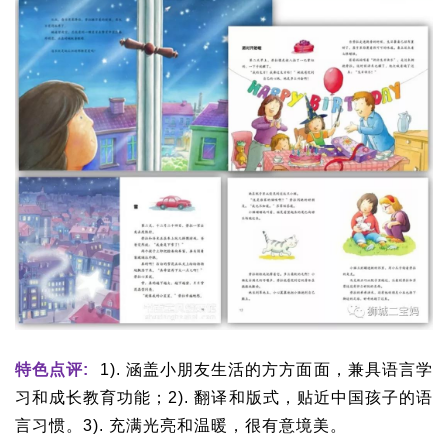
特色点评:
1). 涵盖小朋友生活的方方面面，兼具语言学
习和成长教育功能；2). 翻译和版式，贴近中国孩子的语
言习惯。3). 充满光亮和温暖，很有意境美。