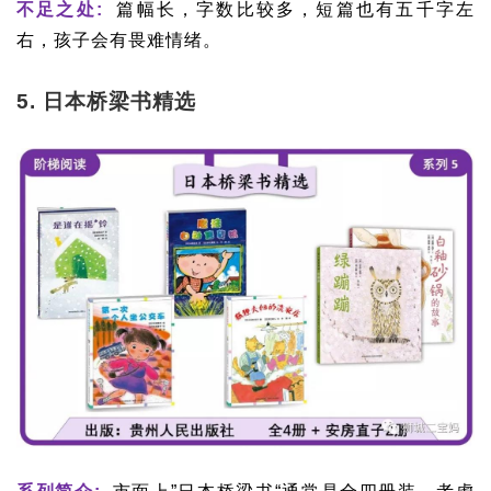
不足之处:
篇幅长，字数比较多，短篇也有五千字左
右，孩子会有畏难情绪。
5. 日本桥梁书精选