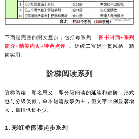
下面是完整的图文盘点，包括每系列：
图书封面+系列
简介+精美内页+特色点评
，
延续二宝妈一贯风格，精
简实用！
阶梯阅读系列
阶梯阅读，顾名思义，即分级阅读的延续和进阶，形式
也与分级类似，单本短篇故事为主，但文字比例显著增
大，篇幅也长不少。
1. 彩虹桥阅读起步系列