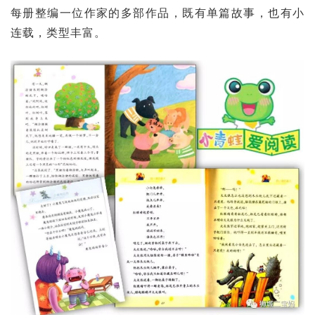
每册整编一位作家的多部作品，既有单篇故事，也有小
连载，类型丰富。