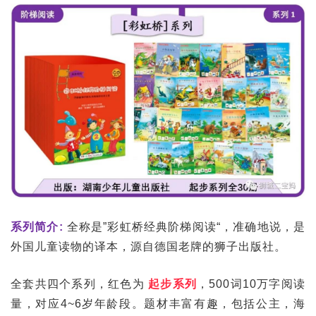
系列简介:
全称是”彩虹桥经典阶梯阅读“，准确地说，是
外国儿童读物的译本，源自德国老牌的狮子出版社。
全套共四个系列，红色为
起步系列
，500词10万字阅读
量，对应4~6岁年龄段。题材丰富有趣，包括公主，海