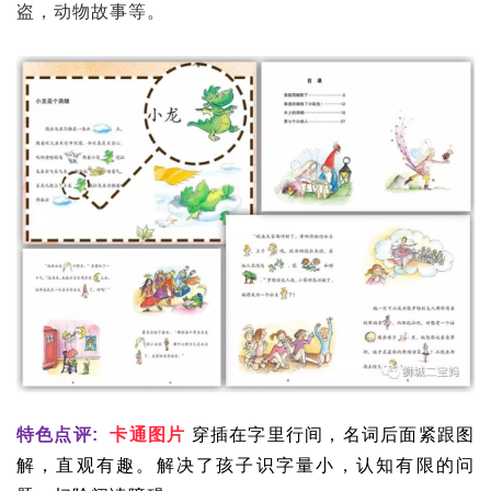
盗，动物故事等。
特色点评:
卡通图片
穿插在字里行间，名词后面紧跟图
解，直观有趣。解决了孩子识字量小，认知有限的问