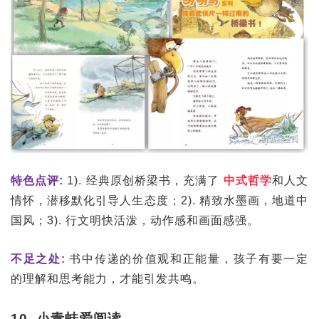
特色点评:
1). 经典原创桥梁书，充满了
中式哲学
和人文
情怀，潜移默化引导人生态度；2). 精致水墨画，地道中
国风；3). 行文明快活泼，动作感和画面感强。
不足之处:
书中传递的价值观和正能量，孩子有要一定
的理解和思考能力，才能引发共鸣。
10. 小青蛙爱阅读