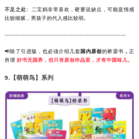
不足之处:
二宝妈非常喜欢，硬要说缺点，可能是情感
比较细腻，男孩子的代入感比较弱。
———————————————————————
📢除了引进版，也必须介绍几套
国内原创
的桥梁书
，
正
所谓
好书无国界，但只有原创作品里，才有中国味儿。
9.【萌萌鸟】系列