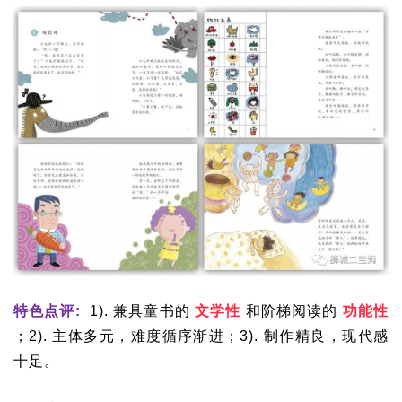
特色点评:
1). 兼具童书的
文学性
和阶梯阅读的
功能性
；2). 主体多元，难度循序渐进；3). 制作精良，现代感
十足。