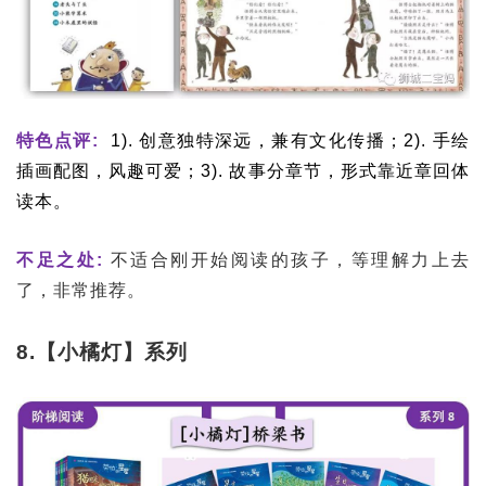
特色点评:
1). 创意独特深远，兼有文化传播；2). 手绘
插画配图，风趣可爱；3). 故事分章节，形式靠近章回体
读本。
不足之处:
不适合刚开始阅读的孩子，等理解力上去
了，非常推荐。
8.【小橘灯】系列