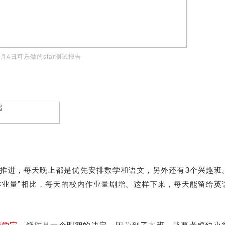
1月4日可乐做的star测试报告
推进，每天晚上都是优先安排数学和语文，另外还有3个兴趣班
作业量”相比，每天的校内作业量剧增。这样下来，每天能留给英