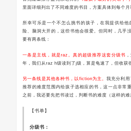
里面详细列出了不同难度的书目，方案具体到每个月
所幸可乐是一个不怎么挑书的孩子，在我提供给他
险、脑洞大开的，这些书他会很爱。但同时，几乎
要有两条线：
一条是主线，就是raz。真的超级推荐这套分级书
，
年，我们从raz h级读到了j级，算是龟速了，但收获
另一条线是其他各种书，以fiction为主。
我充分利用
推荐的难度范围内给孩子选相应的书，这一点非常
之前，我还要先把书读过，判断书的难度（这样的难
【书单】
分级书：