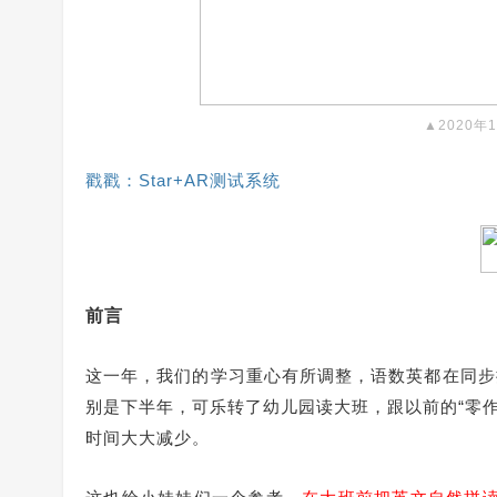
▲2020年
戳戳：Star+AR测试系统
前言
这一年，我们的学习重心有所调整，语数英都在同步
别是下半年，可乐转了幼儿园读大班，跟以前的“零
时间大大减少。