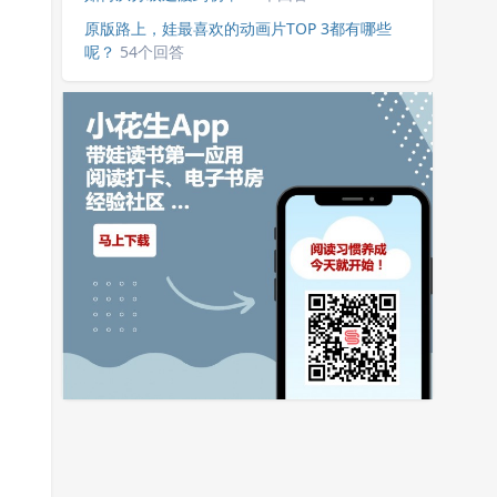
原版路上，娃最喜欢的动画片TOP 3都有哪些
呢？
54个回答