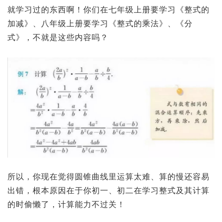
就学习过的东西啊！你们在七年级上册要学习《整式的
加减》、八年级上册要学习《整式的乘法》、《分
式》，不就是这些内容吗？
所以，你现在觉得圆锥曲线里运算太难、算的慢还容易
出错，根本原因在于你初一、初二在学习整式及其计算
的时偷懒了，计算能力不过关！