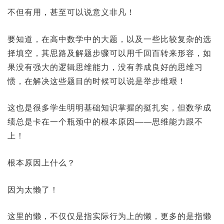
不但有用，甚至可以说意义非凡！
要知道，在高中数学中的大题，以及一些比较复杂的选
择填空，其思路及解题步骤可以用千回百转来形容，如
果没有强大的逻辑思维能力，没有养成良好的思维习
惯，在解决这些题目的时候可以说是举步维艰！
这也是很多学生明明基础知识掌握的挺扎实，但数学成
绩总是卡在一个瓶颈中的根本原因——思维能力跟不
上！
根本原因上什么？
因为太懒了！
这里的懒，不仅仅是指实际行为上的懒，更多的是指懒