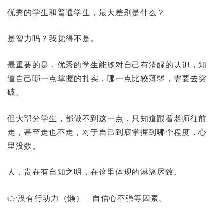
优秀的学生和普通学生，最大差别是什么？
是智力吗？我觉得不是。
最重要的是，优秀的学生能够对自己有清醒的认识，知
道自己哪一点掌握的扎实，哪一点比较薄弱，需要去突
破。
但大部分学生，都做不到这一点，只知道跟着老师往前
走，甚至走也不走，对于自己到底掌握到哪个程度，心
里没数。
人，贵在有自知之明，在这里体现的淋漓尽致。
👉没有行动力（懒），自信心不强等因素。