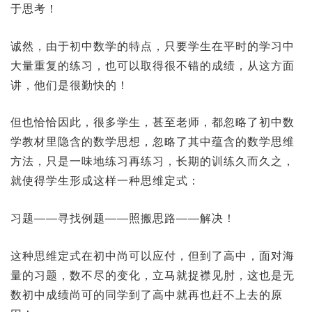
于思考！
诚然，由于初中数学的特点，只要学生在平时的学习中
大量重复的练习，也可以取得很不错的成绩，从这方面
讲，他们是很勤快的！
但也恰恰因此，很多学生，甚至老师，都忽略了初中数
学教材里隐含的数学思想，忽略了其中蕴含的数学思维
方法，只是一味地练习再练习，长期的训练久而久之，
就使得学生形成这样一种思维定式：
习题——寻找例题——照搬思路——解决！
这种思维定式在初中尚可以应付，但到了高中，面对海
量的习题，数不尽的变化，立马就捉襟见肘，这也是无
数初中成绩尚可的同学到了高中就再也赶不上去的原