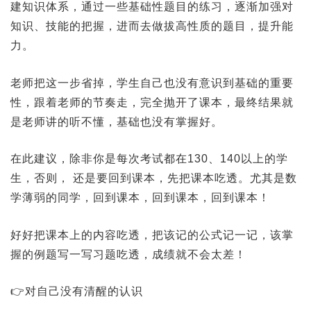
建知识体系，通过一些基础性题目的练习，逐渐加强对
知识、技能的把握，进而去做拔高性质的题目，提升能
力。
老师把这一步省掉，学生自己也没有意识到基础的重要
性，跟着老师的节奏走，完全抛开了课本，最终结果就
是老师讲的听不懂，基础也没有掌握好。
在此建议，除非你是每次考试都在130、140以上的学
生，否则， 还是要回到课本，先把课本吃透。尤其是数
学薄弱的同学，回到课本，回到课本，回到课本！
好好把课本上的内容吃透，把该记的公式记一记，该掌
握的例题写一写习题吃透，成绩就不会太差！
👉对自己没有清醒的认识