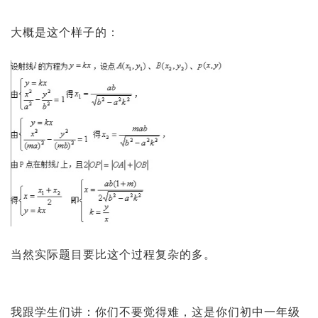
大概是这个样子的：
当然实际题目要比这个过程复杂的多。
我跟学生们讲：你们不要觉得难，这是你们初中一年级