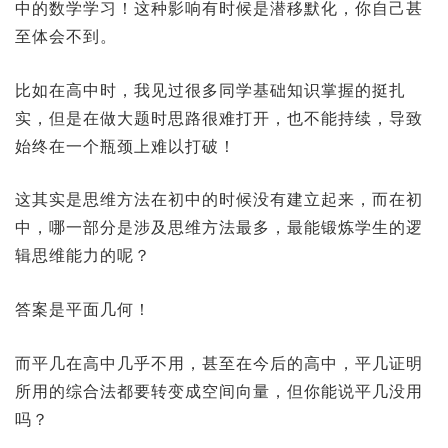
中的数学学习！这种影响有时候是潜移默化，你自己甚
至体会不到。
比如在高中时，我见过很多同学基础知识掌握的挺扎
实，但是在做大题时思路很难打开，也不能持续，导致
始终在一个瓶颈上难以打破！
这其实是思维方法在初中的时候没有建立起来，而在初
中，哪一部分是涉及思维方法最多，最能锻炼学生的逻
辑思维能力的呢？
答案是平面几何！
而平几在高中几乎不用，甚至在今后的高中，平几证明
所用的综合法都要转变成空间向量，但你能说平几没用
吗？