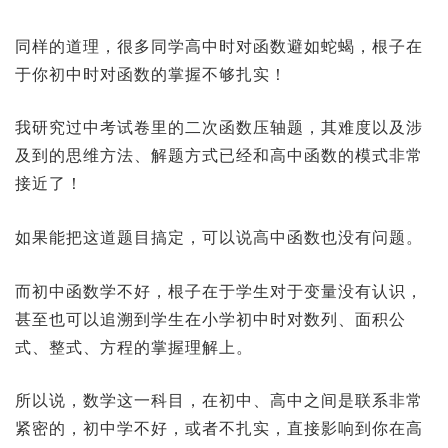
同样的道理，很多同学高中时对函数避如蛇蝎，根子在
于你初中时对函数的掌握不够扎实！
我研究过中考试卷里的二次函数压轴题，其难度以及涉
及到的思维方法、解题方式已经和高中函数的模式非常
接近了！
如果能把这道题目搞定，可以说高中函数也没有问题。
而初中函数学不好，根子在于学生对于变量没有认识，
甚至也可以追溯到学生在小学初中时对数列、面积公
式、整式、方程的掌握理解上。
所以说，数学这一科目，在初中、高中之间是联系非常
紧密的，初中学不好，或者不扎实，直接影响到你在高