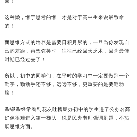
因！
这种懒，懒于思考的懒，才是对于高中生来说最致命
的！
而思维方式的培养是需要日积月累的，一旦当你发现自
己的差距，再想弥补时，往往已经回天乏术，因为最佳
时期已经过去了！
所以，初中的同学们，在平时的学习中一定要做到一个
勤字，勤动手还不够，远远不够，更重要的是要勤动
脑！
🙀🙀🙀经常看到花友吐槽民办初中的学生进了公办名高
好像很难进入第一梯队，说是民办老师强调刷题，不拓
展思维方面。