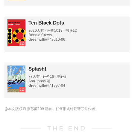
Ten Black Dots
2020人有 · 评价1013 · 书评12
Donald Crews
Greenwillow / 2010-06
1级
Splash!
77人有 · 评价18 · 书评2
Ann Jonas 著
Greenwillow / 1997-04
2级
@本文版权归 紫苏苏109 所有，任何形式转载请联系作者。