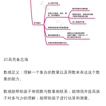
2⃣️高亮备忘项
数感定义：理解一个集合的数量以及用数来表达这个数
量的能力。
数感能帮助孩子将唱数与数量相联系；能增强并提高孩
子对多与少的理解；能帮助孩子进行估算和测量。