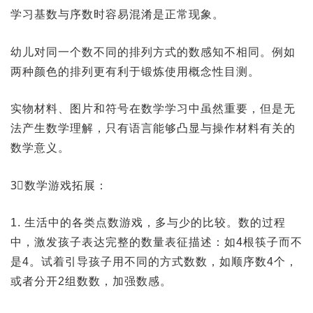
学习基数与序数时容易混淆是正常现象。
幼儿对同一个数不同的排列方式的数感知不相同。例如
两种颜色的排列更有利于锻炼使用概念性目测。
实物材料、图片和符号在数学学习中虽然重要，但是无
法产生数学理解，只有语言能够凸显与操作材料有关的
数学意义。
3⃣️数学游戏拓展：
1. 生活中的各类点数游戏，多与少的比较。数的过程
中，激发孩子表达完整的数量表征描述：如4根筷子而不
是4。试着引导孩子用不同的方式数数，如顺序数4个，
或者分开2组数数，加强数感。