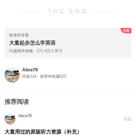
收录到专题
大童起步怎么学英语
51篇精华攻略 · 171.4万人学习
Alice79
经验224 · 获赞和收藏522
推荐阅读
Alice79
日志
大童用过的原版听力资源（补充）