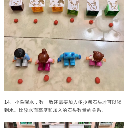
14、小鸟喝水，数一数还需要加入多少颗石头才可以喝
到水。比较水面高度和加入的石头数量的关系。