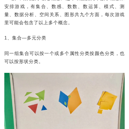
安排游戏，有集合、数感、数数、数运算、模式、测
量、数据分析、空间关系、图形共九个方面，每次游戏
里可能会包含了以上​多个概念。
​1、集合—多元分类
同一组集合可以按一个或多个属性分类按颜色分类，也
可以按形状分类。