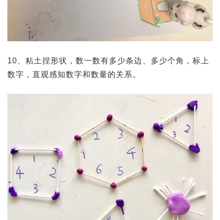
10、粘土捏形状，数一数有多少条边、多少个角，标上
数字，直观感知数字和数量的关系。