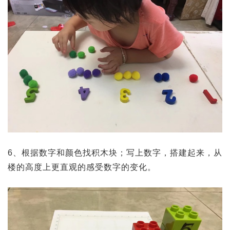
6、根据数字和颜色找积木块；写上数字，搭建起来，从
楼的高度上更直观的感受数字的变化。