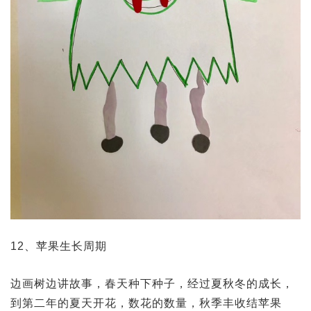
12、苹果生长周期
边画树边讲故事，春天种下种子，经过夏秋冬的成长，
到第二年的夏天开花，数花的数量，秋季丰收结苹果