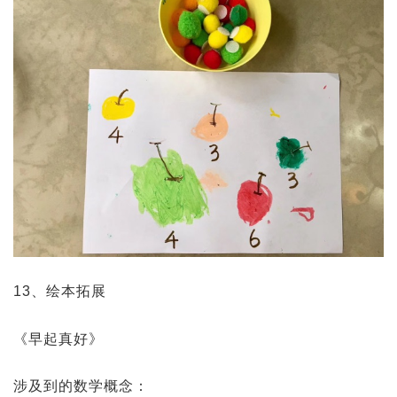
13、绘本拓展
《早起真好》
涉及到的数学概念：