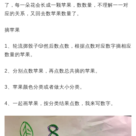
了，每一朵花会长成一颗苹果，数数量，不理解一一对
应的关系，又回去数苹果数量了。
摘苹果
1、轮流掷骰子🎲然后数点数，根据点数对应数字摘相应
数量的苹果。
2、分别点数苹果，再点数总共摘的苹果。
3、苹果颜色分类或者做大小分类。
4、一起画苹果，按分类结果点数，我来写数字。