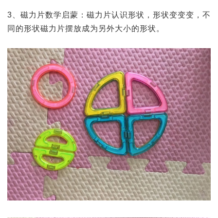
3、磁力片数学启蒙：磁力片认识形状，形状变变变，不
同的形状磁力片摆放成为另外大小的形状。