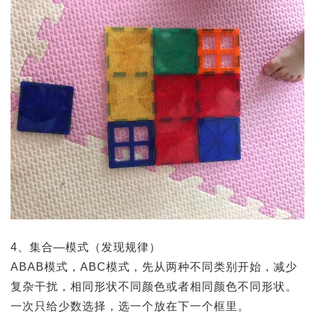
4、集合—模式（发现规律）
ABAB模式，ABC模式，先从两种不同类别开始，减少
复杂干扰，相同形状不同颜色或者相同颜色不同形状。
一次只给少数选择，选一个放在下一个框里。