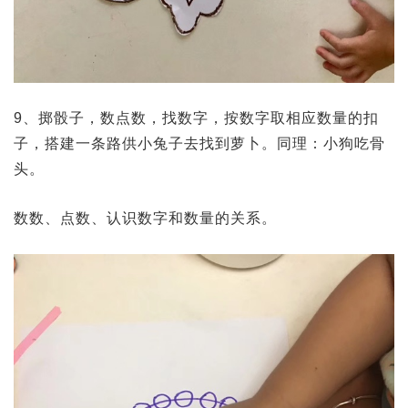
9、掷骰子，数点数，找数字，按数字取相应数量的扣
子，搭建一条路供小兔子去找到萝卜。同理：小狗吃骨
头。
数数、点数、认识数字和数量的关系。