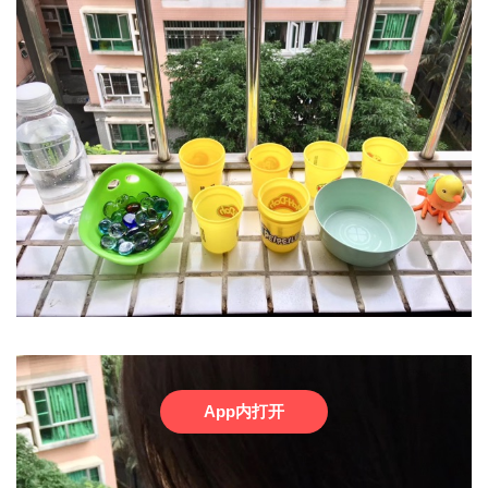
App内打开