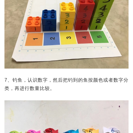
7、钓鱼，认识数字，然后把钓到的鱼按颜色或者数字分
类，再进行数量比较。