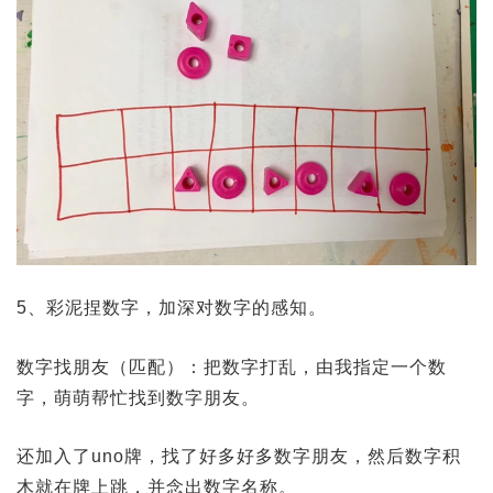
5、彩泥捏数字，加深对数字的感知。
数字找朋友（匹配）：把数字打乱，由我指定一个数
字，萌萌帮忙找到数字朋友。
还加入了uno牌，找了好多好多数字朋友，然后数字积
木就在牌上跳，并念出数字名称。