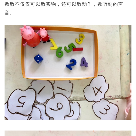
数数不仅仅可以数实物，还可以数动作，数听到的声
音。