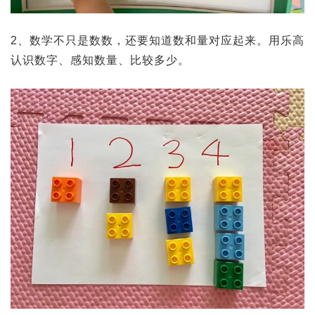
2、数学不只是数数，还要知道数和量对应起来。用乐高
认识数字、感知数量、比较多少。