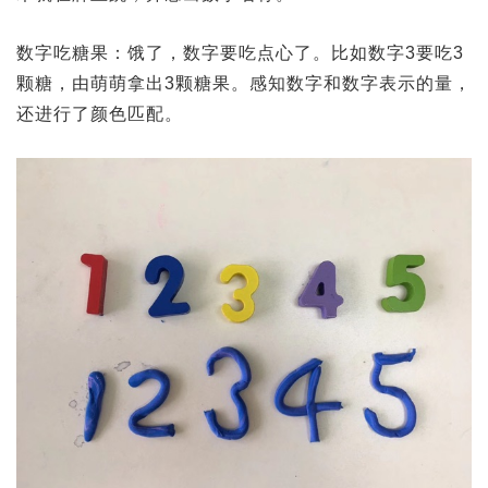
数字吃糖果：饿了，数字要吃点心了。比如数字3要吃3
颗糖，由萌萌拿出3颗糖果。感知数字和数字表示的量，
还进行了颜色匹配。