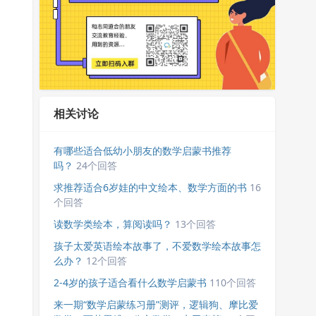
相关讨论
有哪些适合低幼小朋友的数学启蒙书推荐
吗？
24个回答
求推荐适合6岁娃的中文绘本、数学方面的书
16
个回答
读数学类绘本，算阅读吗？
13个回答
孩子太爱英语绘本故事了，不爱数学绘本故事怎
么办？
12个回答
2-4岁的孩子适合看什么数学启蒙书
110个回答
来一期“数学启蒙练习册”测评，逻辑狗、摩比爱