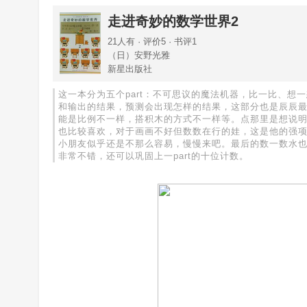
走进奇妙的数学世界2
21人有 · 评价5 · 书评1
（日）安野光雅
新星出版社
这一本分为五个part：不可思议的魔法机器，比一比、
和输出的结果，预测会出现怎样的结果，这部分也是辰辰
能是比例不一样，搭积木的方式不一样等。点那里是想说
也比较喜欢，对于画画不好但数数在行的娃，这是他的强
小朋友似乎还是不那么容易，慢慢来吧。最后的数一数水
非常不错，还可以巩固上一part的十位计数。