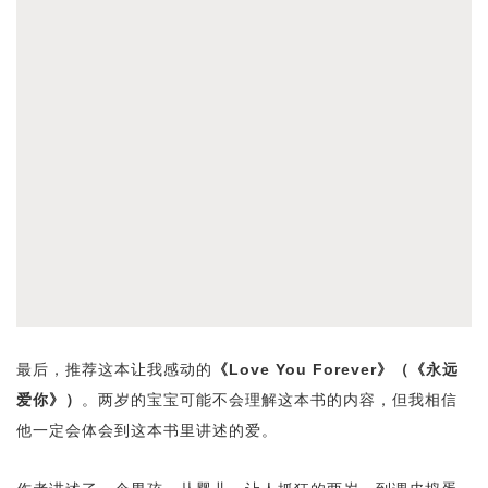
最后，推荐这本让我感动的
《Love You Forever》（《永远
爱你》）
。两岁的宝宝可能不会理解这本书的内容，但我相信
他一定会体会到这本书里讲述的爱。