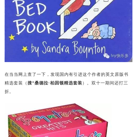
在当当网上查了一下，发现国内有引进这个作者的英文原版书
精选套装（
搜“桑德拉·柏因顿精选套装
）。双十一期间还打三
折。