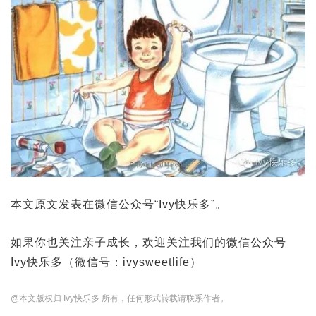
本文原文发表在微信公众号“Ivy快乐多”。
如果你也关注亲子成长，欢迎关注我们的微信公众号
Ivy快乐多（微信号：ivysweetlife）
@本文版权归 Ivy快乐多 所有，任何形式转载请联系作者。