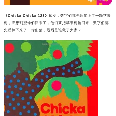
《Chicka Chicka 123》
这次，数字们都先后爬上了一颗苹果
树，没想到蜜蜂们回来了，他们要把苹果树抢回来，数字们都
先后掉下来了，你们猜，最后是谁救了大家？