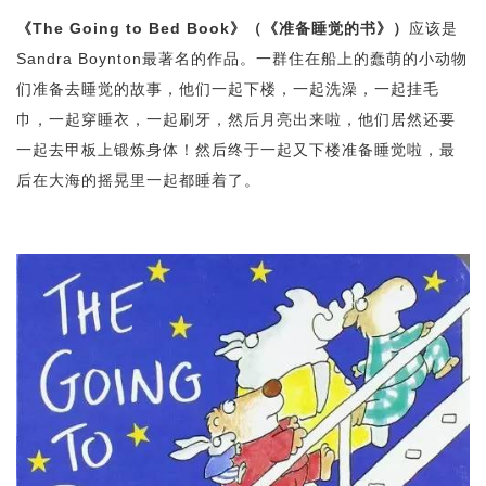
《The Going to Bed Book》（《准备睡觉的书》）
应该是
Sandra Boynton最著名的作品。一群住在船上的蠢萌的小动物
们准备去睡觉的故事，他们一起下楼，一起洗澡，一起挂毛
巾，一起穿睡衣，一起刷牙，然后月亮出来啦，他们居然还要
一起去甲板上锻炼身体！然后终于一起又下楼准备睡觉啦，最
后在大海的摇晃里一起都睡着了。