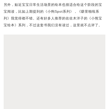
另外，贴近宝宝日常生活场景的绘本也很适合给这个阶段的宝
宝阅读，比如上期提到的《小狗Spot系列》，《噼里啪啦系
列》我觉得都不错。还有好多人推荐的佐佐木洋子的《小熊宝
宝绘本》系列，不过这套书我们没有读过，这里就不点评了。