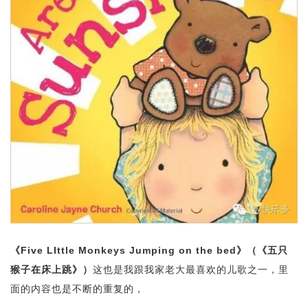
《Five LIttle Monkeys Jumping on the bed》（《五只
猴子在床上跳》）
这也是我跟我家老大最喜欢的儿歌之一，里
面的内容也是不断的重复的，