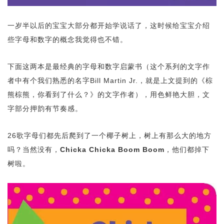
一岁半以后的宝宝大部分都开始学说话了，这时候给宝宝介绍
些字母和数字的概念我觉得也不错。
下面这两本是最经典的字母和数字启蒙书（这个系列的文字作
者中有个我们熟悉的名字Bill Martin Jr.，就是上文提到的《棕
熊棕熊，你看到了什么？》的文字作者），用色鲜艳大胆，文
字部分押韵有节奏感。
26歌字母们都先后爬到了一个椰子树上，树上有那么大的地方
吗？当然没有，
Chicka Chicka Boom Boom
，他们都掉下
树啦。