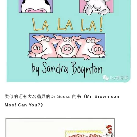
类似的还有大名鼎鼎的Dr Suess 的书
《Mr. Brown can
Moo! Can You?》