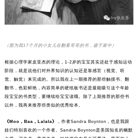
（图为我17个月的小女儿在翻看哥哥的书，摄于家中）
根据心理学家皮亚杰的理论，1-2岁的宝宝其实还处于感知运动
阶段，就是说他们对外界知识的认知还是靠感官（视觉、听
觉、触觉）来完成的。所以我在上一期推荐的那些触摸书、翻
翻书，色彩鲜艳，内容简单的硬纸板书还是最能吸引这个年龄
段宝宝的书类型，要继续给宝宝读哦。除了上期推荐的那些书
以外，我再来推荐些类似的优秀绘本。
《Moo，Baa，Lalala》
，作者Sandra Boynton，也是我跟
娃们特别喜欢的一个作者。Sandra Boynton是美国知名的幽默