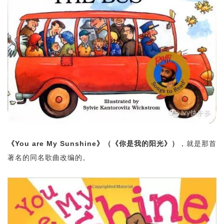
《You are My Sunshine》（《你是我的阳光》）
，就是那首
著名的同名歌曲改编的。