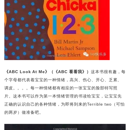
《ABC Look At Me》（《ABC 看看我》）
这本书很有趣，每
个字母都代表着宝宝的一种情绪，高兴、伤心、开心、乏累、
调皮。。。。每一种情绪都有相应的一张宝宝的脸部特写照
片。这本书可以作为第一本情绪管理的书读给宝宝，让宝宝先
正确的认识自己的各种情绪，为即将到来的Terrible two（可怕
的两岁）做准备吧。