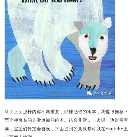
除了上面那种内容不断重复，韵律感强的绘本，我也很推荐下
面这种著名的儿歌改编的绘本。结合儿歌，一边唱一边给宝宝
读，宝宝们肯定会喜欢，下面提到的儿歌都可以在Youtube上