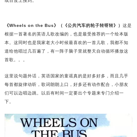
或百度上搜到。
《Wheels on the Bus》（《公共汽车的轮子转呀转》）
这是
根据一首著名的英语儿歌改编的，也是最受推荐的一个绘本版
本。这同时也是我家老大小时候最喜欢的一首儿歌，我都不知
道给他唱过几百遍了，有一阵子脑子里就整天自动循环播放这
首歌。。。
这里说句题外话，英语国家的童谣真的是好多好多，而且几乎
每首都旋律动听，歌词朗朗上口，好多还有动作配合，小朋友
们可以边唱边跳。以后有时间一定要出个专题来专门介绍一
下。