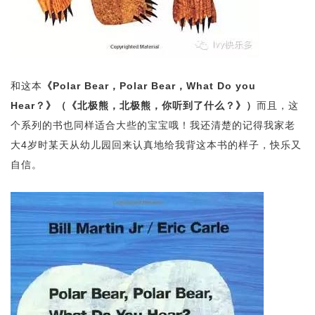
和这本
《Polar Bear，Polar Bear，What Do you
Hear？》（《北极熊，北极熊，你听到了什么？》）
而且，这
个系列的书也同样适合大些的宝宝哦！我还清楚的记得我家老
大4岁时某天从幼儿园回来认真地给我背这本书的样子，快乐又
自信。