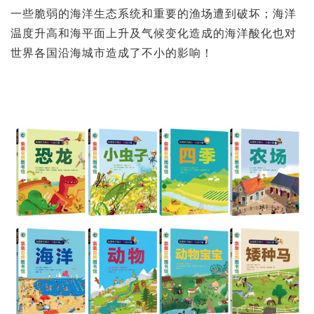
一些脆弱的海洋生态系统和重要的渔场遭到破坏；海洋
温度升高和海平面上升及气候变化造成的海洋酸化也对
世界各国沿海城市造成了不小的影响！