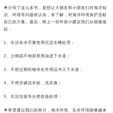
🌟介绍了这么多书，是想让大朋友和小朋友们对海洋知
识、环境等问题有认知，有了解，对海洋环境保护贡献
自己的力量。最后，附上一些环保小建议我们从细微做
起：
1、生活杂水尽量使用沉淀水槽处理；
2、少倒或不倒厨房用油进下水道；
3、不把过期药物等化学用品冲入下水道；
4、不用含磷洗衣粉、洗衣液；
5、生活垃圾等分类投放处理；
🌟希望通过我们的努力，海洋环境、生存环境能够越来