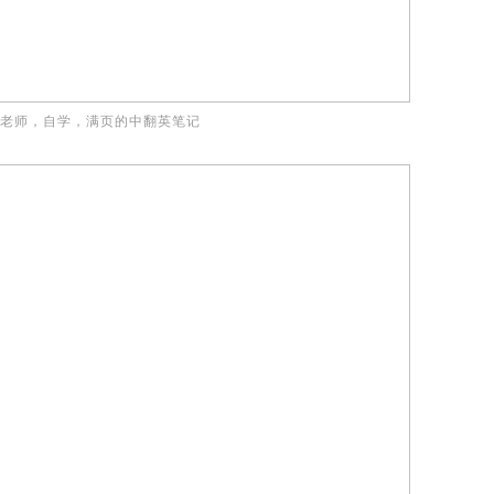
老师，自学，满页的中翻英笔记