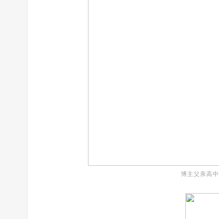
博主父亲高中