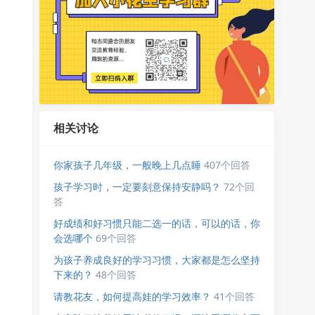
相关讨论
你家孩子几年级，一般晚上几点睡
407个回答
孩子学习时，一定要刻意保持安静吗？
72个回
答
好成绩和好习惯只能二选一的话，可以的话，你
会选哪个
69个回答
为孩子养成良好的学习习惯，大家都是怎么坚持
下来的？
48个回答
请教花友，如何提高娃的学习效率？
41个回答