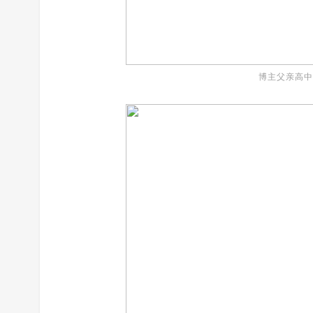
博主父亲高中