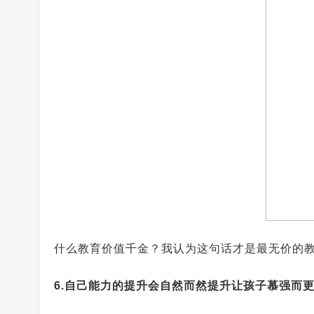
什么教育价值千金？我认为这句话才是最无价的教
6.自己能力的提升会自然而然提升让孩子慕强而