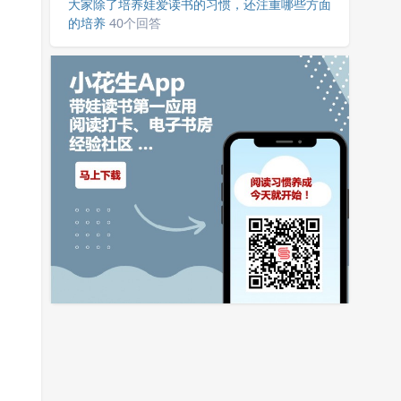
大家除了培养娃爱读书的习惯，还注重哪些方面
的培养
40个回答