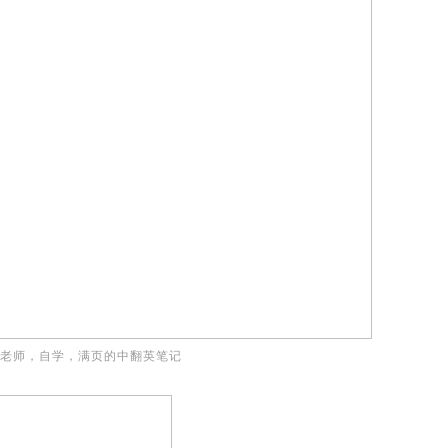
老师，自学，满页的中翻英笔记